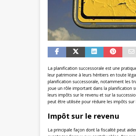
La planification successorale est une pratiq
leur patrimoine à leurs héritiers en toute léga
planification successorale, notamment les trust
joue un rôle important dans la planification 
leurs impôts sur le revenu et sur la successi
peut être utilisée pour réduire les impôts sur
Impôt sur le revenu
La principale façon dont la fiscalité peut aide