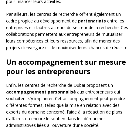
pour financer leurs activités.
Par ailleurs, les centres de recherche offrent également un
cadre propice au développement de
partenariats
entre les
entreprises et d’autres acteurs du secteur de la recherche. Ces
collaborations permettent aux entrepreneurs de mutualiser
leurs compétences et leurs ressources, afin de mener des
projets d’envergure et de maximiser leurs chances de réussite.
Un accompagnement sur mesure
pour les entrepreneurs
Enfin, les centres de recherche de Dubaï proposent un
accompagnement personnalisé
aux entrepreneurs qui
souhaitent s’y implanter. Cet accompagnement peut prendre
différentes formes, telles que la mise en relation avec des
experts du domaine concerné, l’aide à la rédaction de plans
d’affaires ou encore le soutien dans les démarches
administratives liées à l’ouverture d’une société.