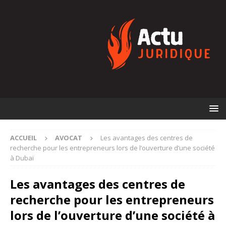
ACCUEIL
AVOCAT
Les avantages des centres de
recherche pour les entrepreneurs lors de l’ouverture d’une société
à Dubaï
Les avantages des centres de
recherche pour les entrepreneurs
lors de l’ouverture d’une société à