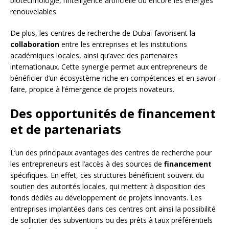
biotechnologie, l’intelligence artificielle ou encore les énergies
renouvelables.
De plus, les centres de recherche de Dubaï favorisent la
collaboration
entre les entreprises et les institutions
académiques locales, ainsi qu’avec des partenaires
internationaux. Cette synergie permet aux entrepreneurs de
bénéficier d’un écosystème riche en compétences et en savoir-
faire, propice à l’émergence de projets novateurs.
Des opportunités de financement
et de partenariats
L’un des principaux avantages des centres de recherche pour
les entrepreneurs est l’accès à des sources de
financement
spécifiques. En effet, ces structures bénéficient souvent du
soutien des autorités locales, qui mettent à disposition des
fonds dédiés au développement de projets innovants. Les
entreprises implantées dans ces centres ont ainsi la possibilité
de solliciter des subventions ou des prêts à taux préférentiels