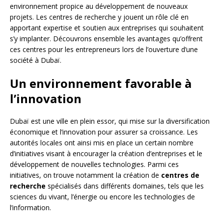
environnement propice au développement de nouveaux
projets. Les centres de recherche y jouent un rôle clé en
apportant expertise et soutien aux entreprises qui souhaitent
s’y implanter. Découvrons ensemble les avantages qu’offrent
ces centres pour les entrepreneurs lors de l’ouverture d’une
société à Dubaï.
Un environnement favorable à
l’innovation
Dubaï est une ville en plein essor, qui mise sur la diversification
économique et l’innovation pour assurer sa croissance. Les
autorités locales ont ainsi mis en place un certain nombre
d’initiatives visant à encourager la création d’entreprises et le
développement de nouvelles technologies. Parmi ces
initiatives, on trouve notamment la création de
centres de
recherche
spécialisés dans différents domaines, tels que les
sciences du vivant, l’énergie ou encore les technologies de
l’information.