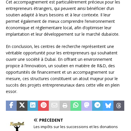
Cet accompagnement est particulièrement précieux pour les
entrepreneurs étrangers, qui peuvent ainsi bénéficier d’un
soutien adapté à leurs besoins et à leur contexte. Il leur
permet également de mieux comprendre l’environnement
économique et réglementaire local, afin d’optimiser leur
implantation et leur développement sur le marché dubaïote.
En conclusion, les centres de recherche représentent une
véritable opportunité pour les entrepreneurs qui souhaitent
ouvrir une société à Dubaï. En offrant un environnement
propice à l’innovation, un soutien en matière de R&D, des
opportunités de financement et un accompagnement sur
mesure, ces structures constituent un atout majeur pour le
succès des projets entrepreneuriaux dans cette ville en plein
essor.
PRÉCÉDENT
Les impôts sur les successions et les donations