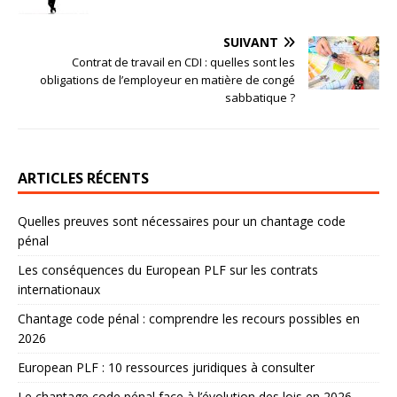
SUIVANT
Contrat de travail en CDI : quelles sont les
obligations de l’employeur en matière de congé
sabbatique ?
ARTICLES RÉCENTS
Quelles preuves sont nécessaires pour un chantage code
pénal
Les conséquences du European PLF sur les contrats
internationaux
Chantage code pénal : comprendre les recours possibles en
2026
European PLF : 10 ressources juridiques à consulter
Le chantage code pénal face à l’évolution des lois en 2026