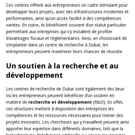
Ces centres offrent aux entrepreneurs un cadre stimulant pour
développer leurs projets, avec des infrastructures modernes et
performantes, ainsi qu’un accès facilité à des compétences
variées. En outre, ils bénéficient souvent d’un statut particulier
permettant aux entreprises qui s’y installent de profiter
d’avantages fiscaux et réglementaires. Ainsi, en choisissant de
s’implanter dans un centre de recherche à Dubaï, les
entrepreneurs peuvent maximiser leurs chances de réussite.
Un soutien à la recherche et au
développement
Les centres de recherche de Dubaï sont également des lieux
où les entrepreneurs peuvent bénéficier d’un soutien en
matière de
recherche et développement
(R&D). En effet,
ces structures mettent à disposition des entreprises les
compétences et les ressources nécessaires pour mener des
projets innovants. Les chercheurs qui y travaillent peuvent ainsi
apporter leur expertise dans différents domaines, tels que la