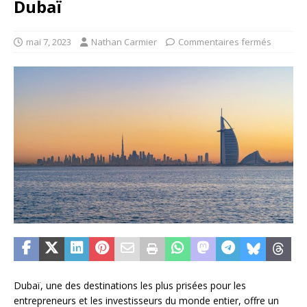
Dubaï
mai 7, 2023
Nathan Carmier
Commentaires fermés
Dubaï, une des destinations les plus prisées pour les
entrepreneurs et les investisseurs du monde entier, offre un