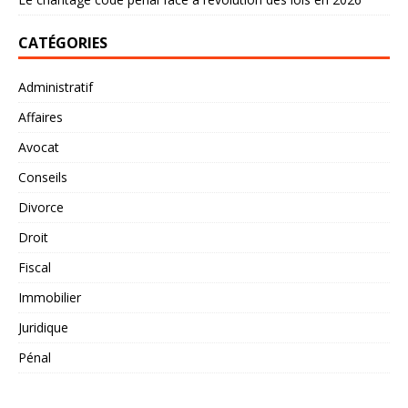
CATÉGORIES
Administratif
Affaires
Avocat
Conseils
Divorce
Droit
Fiscal
Immobilier
Juridique
Pénal