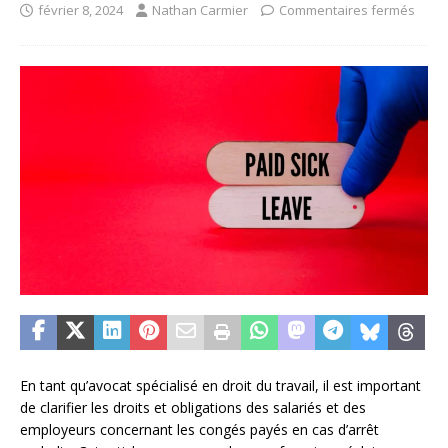
février 8, 2024
Nathan Carmier
Commentaires fermés
En tant qu’avocat spécialisé en droit du travail, il est important
de clarifier les droits et obligations des salariés et des
employeurs concernant les congés payés en cas d’arrêt