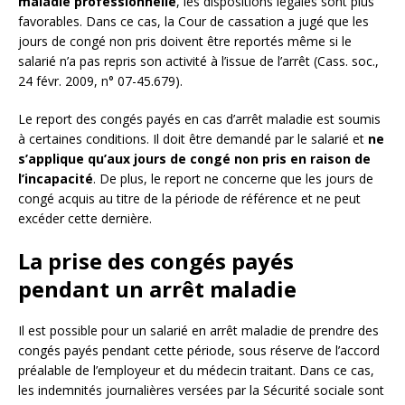
maladie professionnelle
, les dispositions légales sont plus
favorables. Dans ce cas, la Cour de cassation a jugé que les
jours de congé non pris doivent être reportés même si le
salarié n’a pas repris son activité à l’issue de l’arrêt (Cass. soc.,
24 févr. 2009, n° 07-45.679).
Le report des congés payés en cas d’arrêt maladie est soumis
à certaines conditions. Il doit être demandé par le salarié et
ne
s’applique qu’aux jours de congé non pris en raison de
l’incapacité
. De plus, le report ne concerne que les jours de
congé acquis au titre de la période de référence et ne peut
excéder cette dernière.
La prise des congés payés
pendant un arrêt maladie
Il est possible pour un salarié en arrêt maladie de prendre des
congés payés pendant cette période, sous réserve de l’accord
préalable de l’employeur et du médecin traitant. Dans ce cas,
les indemnités journalières versées par la Sécurité sociale sont