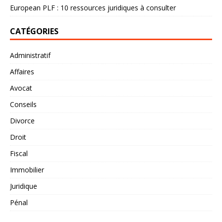
European PLF : 10 ressources juridiques à consulter
CATÉGORIES
Administratif
Affaires
Avocat
Conseils
Divorce
Droit
Fiscal
Immobilier
Juridique
Pénal