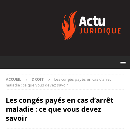
ACCUEIL
DROIT
Les congés payés en cas d’arrêt
maladie : ce que vous devez savoir
Les congés payés en cas d’arrêt
maladie : ce que vous devez
savoir