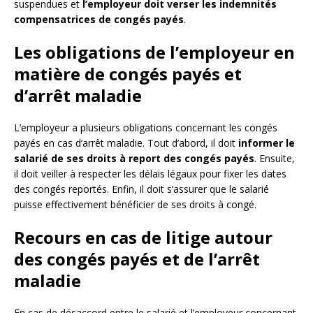
suspendues et
l’employeur doit verser les indemnités
compensatrices de congés payés
.
Les obligations de l’employeur en
matière de congés payés et
d’arrêt maladie
L’employeur a plusieurs obligations concernant les congés
payés en cas d’arrêt maladie. Tout d’abord, il doit
informer le
salarié de ses droits à report des congés payés
. Ensuite,
il doit veiller à respecter les délais légaux pour fixer les dates
des congés reportés. Enfin, il doit s’assurer que le salarié
puisse effectivement bénéficier de ses droits à congé.
Recours en cas de litige autour
des congés payés et de l’arrêt
maladie
En cas de désaccord entre le salarié et l’employeur concernant