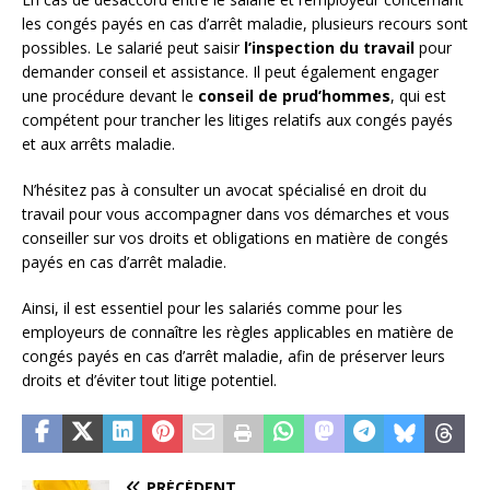
les congés payés en cas d’arrêt maladie, plusieurs recours sont
possibles. Le salarié peut saisir
l’inspection du travail
pour
demander conseil et assistance. Il peut également engager
une procédure devant le
conseil de prud’hommes
, qui est
compétent pour trancher les litiges relatifs aux congés payés
et aux arrêts maladie.
N’hésitez pas à consulter un avocat spécialisé en droit du
travail pour vous accompagner dans vos démarches et vous
conseiller sur vos droits et obligations en matière de congés
payés en cas d’arrêt maladie.
Ainsi, il est essentiel pour les salariés comme pour les
employeurs de connaître les règles applicables en matière de
congés payés en cas d’arrêt maladie, afin de préserver leurs
droits et d’éviter tout litige potentiel.
PRÉCÉDENT