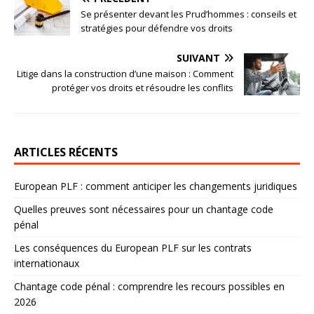
Se présenter devant les Prud’hommes : conseils et
stratégies pour défendre vos droits
SUIVANT
Litige dans la construction d’une maison : Comment
protéger vos droits et résoudre les conflits
ARTICLES RÉCENTS
European PLF : comment anticiper les changements juridiques
Quelles preuves sont nécessaires pour un chantage code
pénal
Les conséquences du European PLF sur les contrats
internationaux
Chantage code pénal : comprendre les recours possibles en
2026