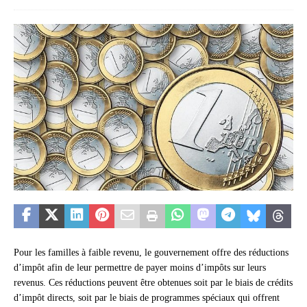
Pour les familles à faible revenu, le gouvernement offre des réductions
d’impôt afin de leur permettre de payer moins d’impôts sur leurs
revenus. Ces réductions peuvent être obtenues soit par le biais de crédits
d’impôt directs, soit par le biais de programmes spéciaux qui offrent