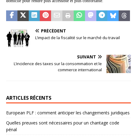
domicile pour rendre plus accessible et plus confortable.
PRÉCÉDENT
L’impact de la fiscalité sur le marché du travail
SUIVANT
L’incidence des taxes sur la consommation et le
commerce international
ARTICLES RÉCENTS
European PLF : comment anticiper les changements juridiques
Quelles preuves sont nécessaires pour un chantage code
pénal