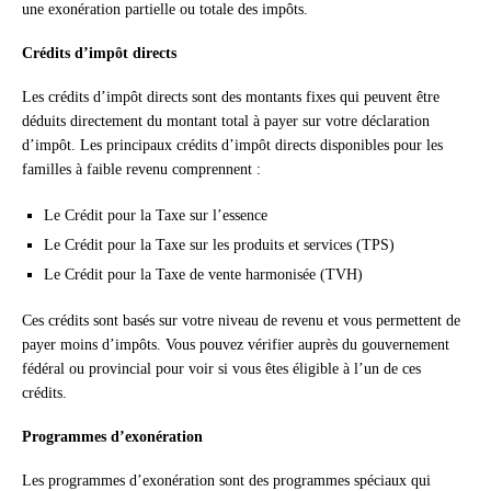
une exonération partielle ou totale des impôts.
Crédits d’impôt directs
Les crédits d’impôt directs sont des montants fixes qui peuvent être
déduits directement du montant total à payer sur votre déclaration
d’impôt. Les principaux crédits d’impôt directs disponibles pour les
familles à faible revenu comprennent :
Le Crédit pour la Taxe sur l’essence
Le Crédit pour la Taxe sur les produits et services (TPS)
Le Crédit pour la Taxe de vente harmonisée (TVH)
Ces crédits sont basés sur votre niveau de revenu et vous permettent de
payer moins d’impôts. Vous pouvez vérifier auprès du gouvernement
fédéral ou provincial pour voir si vous êtes éligible à l’un de ces
crédits.
Programmes d’exonération
Les programmes d’exonération sont des programmes spéciaux qui