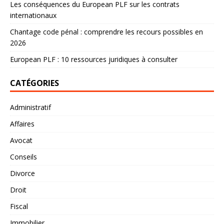
Les conséquences du European PLF sur les contrats
internationaux
Chantage code pénal : comprendre les recours possibles en
2026
European PLF : 10 ressources juridiques à consulter
CATÉGORIES
Administratif
Affaires
Avocat
Conseils
Divorce
Droit
Fiscal
Immobilier