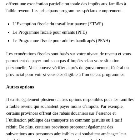
offrent une exonération partielle ou totale des impôts aux familles à
faible revenu. Les principaux programmes spéciaux comprennent :
L’Exemption fiscale du travailleur pauvre (ETWP)
Le Programme fiscale pour enfants (PFE)
Le Programme fiscale pour adultes handicapés (PFAH)
Les exonérations fiscales sont basés sur votre niveau de revenu et vous
permettent de payer moins ou pas d’impôts selon votre situation
personnelle. Vous pouvez vérifier auprès du gouvernement fédéral ou
provincial pour voir si vous êtes éligible à l’un de ces programmes.
Autres options
Il existe également plusieurs autres options disponibles pour les familles
à faible revenu qui souhaitent payer moins d’impôts. Par exemple,
certains provinces offrent des rabais douaniers sur l’essence et
l’utilisation publique des transports en commun gratuits ou à tarif
réduit. De plus, certaines provinces proposent également des
subventions aux personnes admissibles qui souhaitent aménager leur