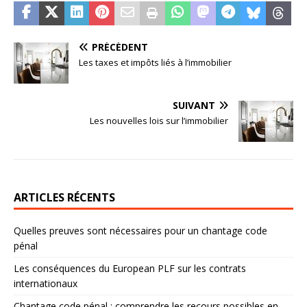
PRÉCÉDENT
Les taxes et impôts liés à l’immobilier
SUIVANT
Les nouvelles lois sur l’immobilier
ARTICLES RÉCENTS
Quelles preuves sont nécessaires pour un chantage code
pénal
Les conséquences du European PLF sur les contrats
internationaux
Chantage code pénal : comprendre les recours possibles en