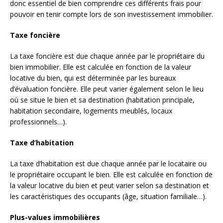
donc essentiel de bien comprendre ces différents frais pour
pouvoir en tenir compte lors de son investissement immobilier.
Taxe foncière
La taxe foncière est due chaque année par le propriétaire du
bien immobilier. Elle est calculée en fonction de la valeur
locative du bien, qui est déterminée par les bureaux
d’évaluation foncière. Elle peut varier également selon le lieu
où se situe le bien et sa destination (habitation principale,
habitation secondaire, logements meublés, locaux
professionnels…).
Taxe d’habitation
La taxe d’habitation est due chaque année par le locataire ou
le propriétaire occupant le bien. Elle est calculée en fonction de
la valeur locative du bien et peut varier selon sa destination et
les caractéristiques des occupants (âge, situation familiale…).
Plus-values immobilières