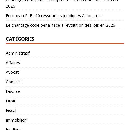
2026
European PLF : 10 ressources juridiques à consulter
Le chantage code pénal face à l’évolution des lois en 2026
CATÉGORIES
Administratif
Affaires
Avocat
Conseils
Divorce
Droit
Fiscal
Immobilier
Juridique