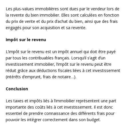
Les plus-values immobilières sont dues par le vendeur lors de
la revente du bien immobilier. Elles sont calculées en fonction
du prix de vente et du prix d’achat du bien, ainsi que des frais
engagés pour son acquisition et sa revente.
Impôt sur le revenu
L’impôt sur le revenu est un impôt annuel qui doit être payé
par tous les contribuables français. Lorsqu’il s’agit d’un
investissement immobilier, l’impôt sur le revenu peut être
réduit grâce aux déductions fiscales liées à cet investissement
(intérêts d’emprunt, frais de notaire…).
Conclusion
Les taxes et impôts liés à l’immobilier représentent une part
importante des coûts liés à cet investissement. Il est donc
essentiel de prendre connaissance des différents frais pour
pouvoir les intégrer correctement dans son budget.