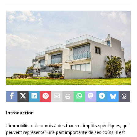
Introduction
L’immobilier est soumis à des taxes et impôts spécifiques, qui
peuvent représenter une part importante de ses coûts. Il est