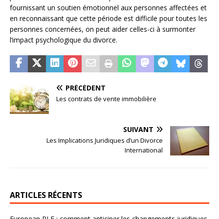
fournissant un soutien émotionnel aux personnes affectées et
en reconnaissant que cette période est difficile pour toutes les
personnes concernées, on peut aider celles-ci à surmonter
l’impact psychologique du divorce.
PRÉCÉDENT
Les contrats de vente immobilière
SUIVANT
Les Implications Juridiques d’un Divorce
International
ARTICLES RÉCENTS
European PLF : comment anticiper les changements juridiques