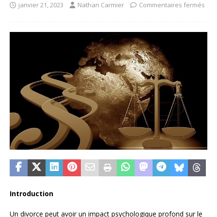
janvier 21, 2023
Nathan Carmier
Commentaires fermés
Introduction
Un divorce peut avoir un impact psychologique profond sur le