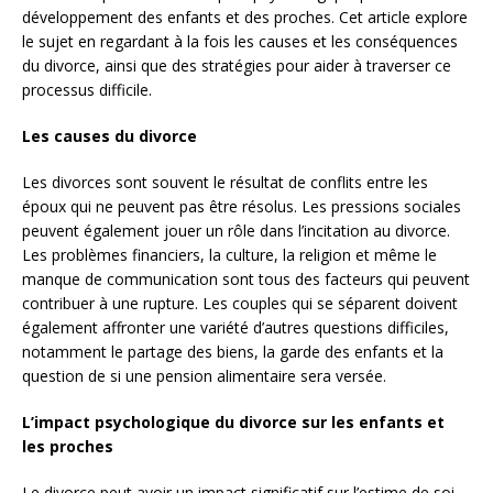
développement des enfants et des proches. Cet article explore
le sujet en regardant à la fois les causes et les conséquences
du divorce, ainsi que des stratégies pour aider à traverser ce
processus difficile.
Les causes du divorce
Les divorces sont souvent le résultat de conflits entre les
époux qui ne peuvent pas être résolus. Les pressions sociales
peuvent également jouer un rôle dans l’incitation au divorce.
Les problèmes financiers, la culture, la religion et même le
manque de communication sont tous des facteurs qui peuvent
contribuer à une rupture. Les couples qui se séparent doivent
également affronter une variété d’autres questions difficiles,
notamment le partage des biens, la garde des enfants et la
question de si une pension alimentaire sera versée.
L’impact psychologique du divorce sur les enfants et
les proches
Le divorce peut avoir un impact significatif sur l’estime de soi