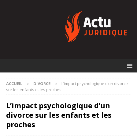
ACCUEIL
DIVORCE
L’impact psychologique d’un divorce
sur les enfants et les proches
L’impact psychologique d’un
divorce sur les enfants et les
proches