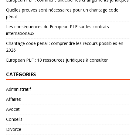
Quelles preuves sont nécessaires pour un chantage code
pénal
Les conséquences du European PLF sur les contrats
internationaux
Chantage code pénal : comprendre les recours possibles en
2026
European PLF : 10 ressources juridiques à consulter
CATÉGORIES
Administratif
Affaires
Avocat
Conseils
Divorce