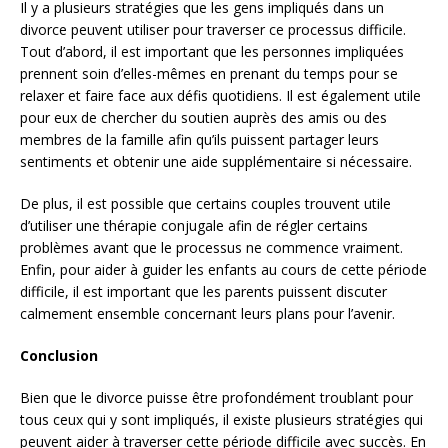
Il y a plusieurs stratégies que les gens impliqués dans un
divorce peuvent utiliser pour traverser ce processus difficile.
Tout d’abord, il est important que les personnes impliquées
prennent soin d’elles-mêmes en prenant du temps pour se
relaxer et faire face aux défis quotidiens. Il est également utile
pour eux de chercher du soutien auprès des amis ou des
membres de la famille afin qu’ils puissent partager leurs
sentiments et obtenir une aide supplémentaire si nécessaire.
De plus, il est possible que certains couples trouvent utile
d’utiliser une thérapie conjugale afin de régler certains
problèmes avant que le processus ne commence vraiment.
Enfin, pour aider à guider les enfants au cours de cette période
difficile, il est important que les parents puissent discuter
calmement ensemble concernant leurs plans pour l’avenir.
Conclusion
Bien que le divorce puisse être profondément troublant pour
tous ceux qui y sont impliqués, il existe plusieurs stratégies qui
peuvent aider à traverser cette période difficile avec succès. En