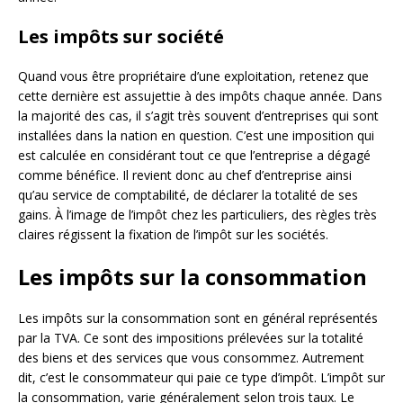
Les impôts sur société
Quand vous être propriétaire d’une exploitation, retenez que
cette dernière est assujettie à des impôts chaque année. Dans
la majorité des cas, il s’agit très souvent d’entreprises qui sont
installées dans la nation en question. C’est une imposition qui
est calculée en considérant tout ce que l’entreprise a dégagé
comme bénéfice. Il revient donc au chef d’entreprise ainsi
qu’au service de comptabilité, de déclarer la totalité de ses
gains. À l’image de l’impôt chez les particuliers, des règles très
claires régissent la fixation de l’impôt sur les sociétés.
Les impôts sur la consommation
Les impôts sur la consommation sont en général représentés
par la TVA. Ce sont des impositions prélevées sur la totalité
des biens et des services que vous consommez. Autrement
dit, c’est le consommateur qui paie ce type d’impôt. L’impôt sur
la consommation, varie généralement selon trois taux. Le