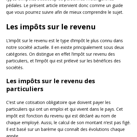
pédales. Le présent article intervient donc comme un guide
que vous pourrez suivre afin de mieux comprendre le sujet.
Les impôts sur le revenu
L’impôt sur le revenu est le type d’impôt le plus connu dans
notre société actuelle. Il en existe principalement sous deux
catégories. On distingue en effet l’impôt sur revenu des
particuliers, et l’impôt qui est prélevé sur les bénéfices des
sociétés.
Les impôts sur le revenu des
particuliers
C’est une cotisation obligatoire que doivent payer les
particuliers qui ont un emploi et qui vivent dans le pays. Cet
impôt est fonction du revenu qui est déclaré au nom de
chaque employé. Aussi, le calcul de son montant n’est pas figé.
Il est basé sur un barème qui connaît des évolutions chaque
année.