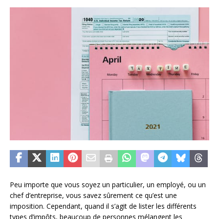
Peu importe que vous soyez un particulier, un employé, ou un
chef d’entreprise, vous savez sûrement ce qu’est une
imposition. Cependant, quand il s’agit de lister les différents
types d’impôts, beaucoup de personnes mélangent les