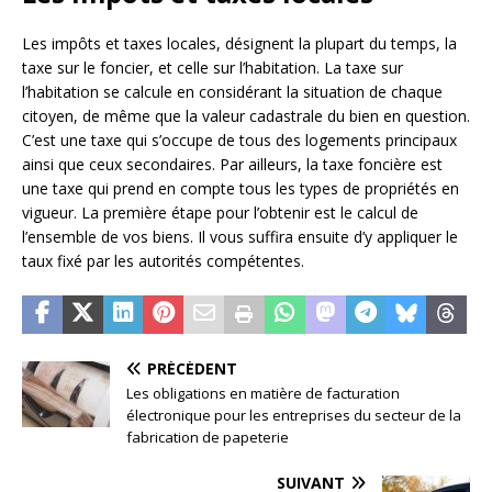
Les impôts et taxes locales, désignent la plupart du temps, la
taxe sur le foncier, et celle sur l’habitation. La taxe sur
l’habitation se calcule en considérant la situation de chaque
citoyen, de même que la valeur cadastrale du bien en question.
C’est une taxe qui s’occupe de tous des logements principaux
ainsi que ceux secondaires. Par ailleurs, la taxe foncière est
une taxe qui prend en compte tous les types de propriétés en
vigueur. La première étape pour l’obtenir est le calcul de
l’ensemble de vos biens. Il vous suffira ensuite d’y appliquer le
taux fixé par les autorités compétentes.
PRÉCÉDENT
Les obligations en matière de facturation
électronique pour les entreprises du secteur de la
fabrication de papeterie
SUIVANT