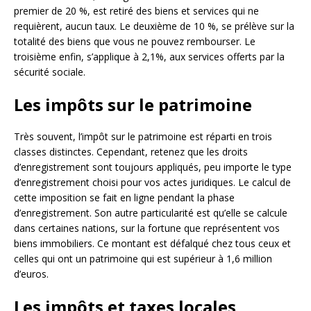
premier de 20 %, est retiré des biens et services qui ne
requièrent, aucun taux. Le deuxième de 10 %, se prélève sur la
totalité des biens que vous ne pouvez rembourser. Le
troisième enfin, s’applique à 2,1%, aux services offerts par la
sécurité sociale.
Les impôts sur le patrimoine
Très souvent, l’impôt sur le patrimoine est réparti en trois
classes distinctes. Cependant, retenez que les droits
d’enregistrement sont toujours appliqués, peu importe le type
d’enregistrement choisi pour vos actes juridiques. Le calcul de
cette imposition se fait en ligne pendant la phase
d’enregistrement. Son autre particularité est qu’elle se calcule
dans certaines nations, sur la fortune que représentent vos
biens immobiliers. Ce montant est défalqué chez tous ceux et
celles qui ont un patrimoine qui est supérieur à 1,6 million
d’euros.
Les impôts et taxes locales