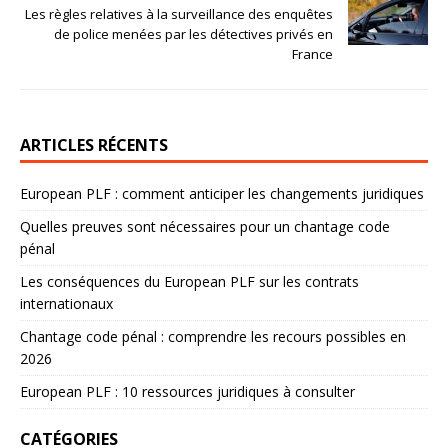
Les règles relatives à la surveillance des enquêtes
de police menées par les détectives privés en
France
ARTICLES RÉCENTS
European PLF : comment anticiper les changements juridiques
Quelles preuves sont nécessaires pour un chantage code
pénal
Les conséquences du European PLF sur les contrats
internationaux
Chantage code pénal : comprendre les recours possibles en
2026
European PLF : 10 ressources juridiques à consulter
CATÉGORIES