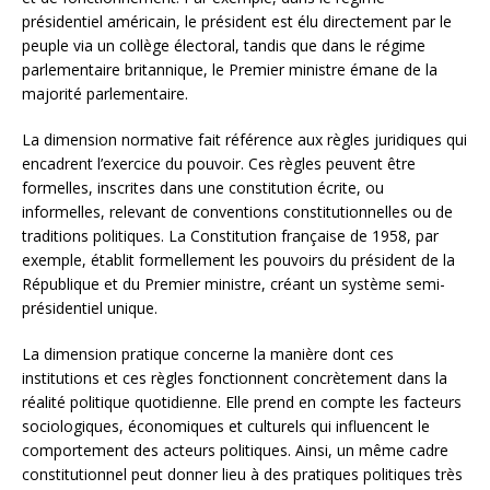
présidentiel américain, le président est élu directement par le
peuple via un collège électoral, tandis que dans le régime
parlementaire britannique, le Premier ministre émane de la
majorité parlementaire.
La dimension normative fait référence aux règles juridiques qui
encadrent l’exercice du pouvoir. Ces règles peuvent être
formelles, inscrites dans une constitution écrite, ou
informelles, relevant de conventions constitutionnelles ou de
traditions politiques. La Constitution française de 1958, par
exemple, établit formellement les pouvoirs du président de la
République et du Premier ministre, créant un système semi-
présidentiel unique.
La dimension pratique concerne la manière dont ces
institutions et ces règles fonctionnent concrètement dans la
réalité politique quotidienne. Elle prend en compte les facteurs
sociologiques, économiques et culturels qui influencent le
comportement des acteurs politiques. Ainsi, un même cadre
constitutionnel peut donner lieu à des pratiques politiques très