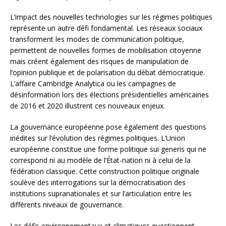
L’impact des nouvelles technologies sur les régimes politiques
représente un autre défi fondamental. Les réseaux sociaux
transforment les modes de communication politique,
permettent de nouvelles formes de mobilisation citoyenne
mais créent également des risques de manipulation de
l’opinion publique et de polarisation du débat démocratique.
L’affaire Cambridge Analytica ou les campagnes de
désinformation lors des élections présidentielles américaines
de 2016 et 2020 illustrent ces nouveaux enjeux.
La gouvernance européenne pose également des questions
inédites sur l’évolution des régimes politiques. L’Union
européenne constitue une forme politique sui generis qui ne
correspond ni au modèle de l’État-nation ni à celui de la
fédération classique. Cette construction politique originale
soulève des interrogations sur la démocratisation des
institutions supranationales et sur l’articulation entre les
différents niveaux de gouvernance.
Les défis environnementaux et climatiques questionnent