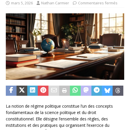
mars 5, 2026
Nathan Carmier
Commentaires fermés
La notion de régime politique constitue l’un des concepts
fondamentaux de la science politique et du droit
constitutionnel. Elle désigne l’ensemble des règles, des
institutions et des pratiques qui organisent l’exercice du