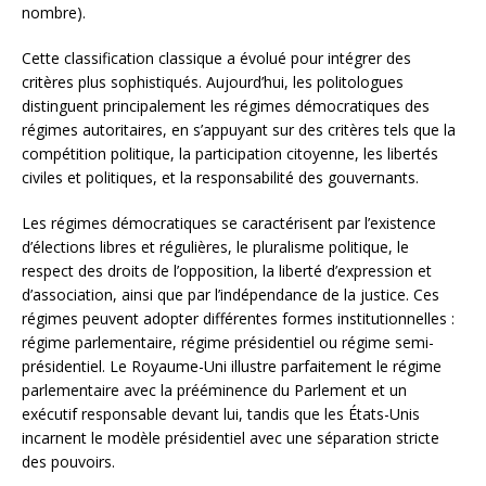
nombre).
Cette classification classique a évolué pour intégrer des
critères plus sophistiqués. Aujourd’hui, les politologues
distinguent principalement les régimes démocratiques des
régimes autoritaires, en s’appuyant sur des critères tels que la
compétition politique, la participation citoyenne, les libertés
civiles et politiques, et la responsabilité des gouvernants.
Les régimes démocratiques se caractérisent par l’existence
d’élections libres et régulières, le pluralisme politique, le
respect des droits de l’opposition, la liberté d’expression et
d’association, ainsi que par l’indépendance de la justice. Ces
régimes peuvent adopter différentes formes institutionnelles :
régime parlementaire, régime présidentiel ou régime semi-
présidentiel. Le Royaume-Uni illustre parfaitement le régime
parlementaire avec la prééminence du Parlement et un
exécutif responsable devant lui, tandis que les États-Unis
incarnent le modèle présidentiel avec une séparation stricte
des pouvoirs.