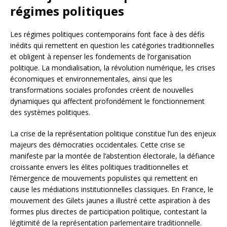
régimes politiques
Les régimes politiques contemporains font face à des défis
inédits qui remettent en question les catégories traditionnelles
et obligent à repenser les fondements de l’organisation
politique. La mondialisation, la révolution numérique, les crises
économiques et environnementales, ainsi que les
transformations sociales profondes créent de nouvelles
dynamiques qui affectent profondément le fonctionnement
des systèmes politiques.
La crise de la représentation politique constitue l’un des enjeux
majeurs des démocraties occidentales. Cette crise se
manifeste par la montée de l’abstention électorale, la défiance
croissante envers les élites politiques traditionnelles et
l’émergence de mouvements populistes qui remettent en
cause les médiations institutionnelles classiques. En France, le
mouvement des Gilets jaunes a illustré cette aspiration à des
formes plus directes de participation politique, contestant la
légitimité de la représentation parlementaire traditionnelle.