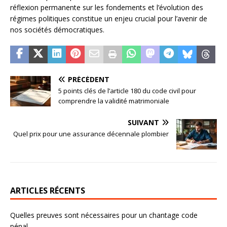
réflexion permanente sur les fondements et l’évolution des
régimes politiques constitue un enjeu crucial pour l’avenir de
nos sociétés démocratiques.
PRÉCÉDENT
5 points clés de l’article 180 du code civil pour
comprendre la validité matrimoniale
SUIVANT
Quel prix pour une assurance décennale plombier
ARTICLES RÉCENTS
Quelles preuves sont nécessaires pour un chantage code
pénal