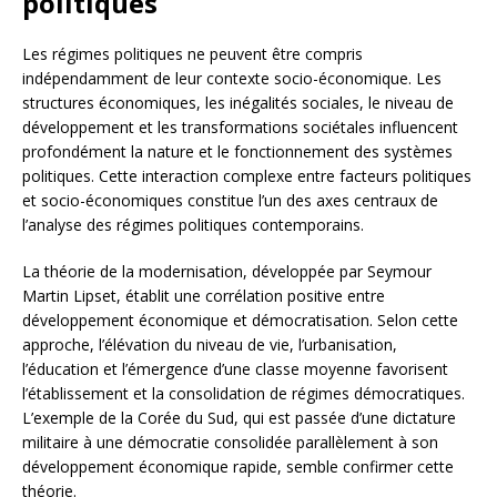
politiques
Les régimes politiques ne peuvent être compris
indépendamment de leur contexte socio-économique. Les
structures économiques, les inégalités sociales, le niveau de
développement et les transformations sociétales influencent
profondément la nature et le fonctionnement des systèmes
politiques. Cette interaction complexe entre facteurs politiques
et socio-économiques constitue l’un des axes centraux de
l’analyse des régimes politiques contemporains.
La théorie de la modernisation, développée par Seymour
Martin Lipset, établit une corrélation positive entre
développement économique et démocratisation. Selon cette
approche, l’élévation du niveau de vie, l’urbanisation,
l’éducation et l’émergence d’une classe moyenne favorisent
l’établissement et la consolidation de régimes démocratiques.
L’exemple de la Corée du Sud, qui est passée d’une dictature
militaire à une démocratie consolidée parallèlement à son
développement économique rapide, semble confirmer cette
théorie.