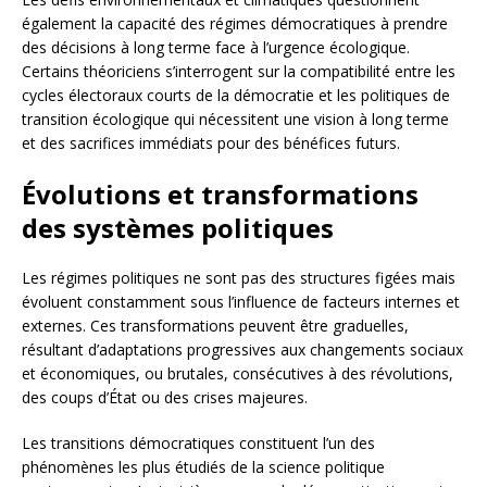
également la capacité des régimes démocratiques à prendre
des décisions à long terme face à l’urgence écologique.
Certains théoriciens s’interrogent sur la compatibilité entre les
cycles électoraux courts de la démocratie et les politiques de
transition écologique qui nécessitent une vision à long terme
et des sacrifices immédiats pour des bénéfices futurs.
Évolutions et transformations
des systèmes politiques
Les régimes politiques ne sont pas des structures figées mais
évoluent constamment sous l’influence de facteurs internes et
externes. Ces transformations peuvent être graduelles,
résultant d’adaptations progressives aux changements sociaux
et économiques, ou brutales, consécutives à des révolutions,
des coups d’État ou des crises majeures.
Les transitions démocratiques constituent l’un des
phénomènes les plus étudiés de la science politique