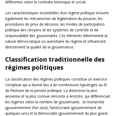
différentes selon le contexte historique et social.
Les caractéristiques essentielles d’un régime politique incluent
également les mécanismes de légitimation du pouvoir, les
procédures de prise de décision, les modes de participation
politique des citoyens et les systèmes de contrôle et de
responsabilité des gouvernants. Ces éléments déterminent la
nature démocratique ou autoritaire du régime et influencent
directement la qualité de la gouvernance.
Classification traditionnelle des
régimes politiques
La classification des régimes politiques constitue un exercice
complexe qui a donné lieu à de nombreuses typologies au fil
de l’histoire de la pensée politique. La distinction la plus
ancienne et la plus connue remonte à Aristote, qui différenciait
les régimes selon le nombre de gouvernants : la monarchie
(gouvernement d’un seul), l’aristocratie (gouvernement de
quelques-uns) et la démocratie (gouvernement du plus grand