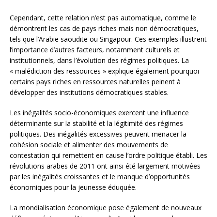
Cependant, cette relation n’est pas automatique, comme le
démontrent les cas de pays riches mais non démocratiques,
tels que l’Arabie saoudite ou Singapour. Ces exemples illustrent
l’importance d’autres facteurs, notamment culturels et
institutionnels, dans l’évolution des régimes politiques. La
« malédiction des ressources » explique également pourquoi
certains pays riches en ressources naturelles peinent à
développer des institutions démocratiques stables.
Les inégalités socio-économiques exercent une influence
déterminante sur la stabilité et la légitimité des régimes
politiques. Des inégalités excessives peuvent menacer la
cohésion sociale et alimenter des mouvements de
contestation qui remettent en cause l’ordre politique établi. Les
révolutions arabes de 2011 ont ainsi été largement motivées
par les inégalités croissantes et le manque d’opportunités
économiques pour la jeunesse éduquée.
La mondialisation économique pose également de nouveaux