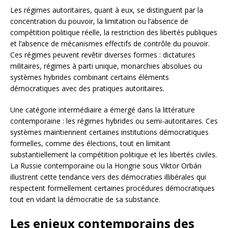
Les régimes autoritaires, quant à eux, se distinguent par la
concentration du pouvoir, la limitation ou l’absence de
compétition politique réelle, la restriction des libertés publiques
et l’absence de mécanismes effectifs de contrôle du pouvoir.
Ces régimes peuvent revêtir diverses formes : dictatures
militaires, régimes à parti unique, monarchies absolues ou
systèmes hybrides combinant certains éléments
démocratiques avec des pratiques autoritaires.
Une catégorie intermédiaire a émergé dans la littérature
contemporaine : les régimes hybrides ou semi-autoritaires. Ces
systèmes maintiennent certaines institutions démocratiques
formelles, comme des élections, tout en limitant
substantiellement la compétition politique et les libertés civiles.
La Russie contemporaine ou la Hongrie sous Viktor Orbán
illustrent cette tendance vers des démocraties illibérales qui
respectent formellement certaines procédures démocratiques
tout en vidant la démocratie de sa substance.
Les enjeux contemporains des