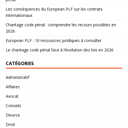
Les conséquences du European PLF sur les contrats
internationaux
Chantage code pénal : comprendre les recours possibles en
2026
European PLF : 10 ressources juridiques à consulter
Le chantage code pénal face à l’évolution des lois en 2026
CATÉGORIES
Administratif
Affaires
Avocat
Conseils
Divorce
Droit