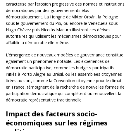
caractérise par l’érosion progressive des normes et institutions
démocratiques par des gouvernements élus
démocratiquement. La Hongrie de Viktor Orbán, la Pologne
sous le gouvernement du PiS, ou encore le Venezuela sous
Hugo Chávez puis Nicolás Maduro illustrent ces dérives
autoritaires qui utilisent les mécanismes démocratiques pour
affaiblir la démocratie elle-même.
L’émergence de nouveaux modèles de gouvernance constitue
également un phénomène notable. Les expériences de
démocratie participative, comme les budgets participatifs
initiés à Porto Alegre au Brésil, ou les assemblées citoyennes
tirées au sort, comme la Convention citoyenne pour le climat
en France, témoignent de la recherche de nouvelles formes de
participation démocratique qui complètent ou renouvellent la
démocratie représentative traditionnelle.
Impact des facteurs socio-
économiques sur les régimes