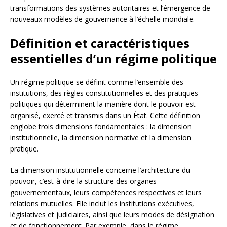
transformations des systèmes autoritaires et l’émergence de
nouveaux modèles de gouvernance à l’échelle mondiale.
Définition et caractéristiques
essentielles d’un régime politique
Un régime politique se définit comme l’ensemble des
institutions, des règles constitutionnelles et des pratiques
politiques qui déterminent la manière dont le pouvoir est
organisé, exercé et transmis dans un État. Cette définition
englobe trois dimensions fondamentales : la dimension
institutionnelle, la dimension normative et la dimension
pratique.
La dimension institutionnelle concerne l’architecture du
pouvoir, c’est-à-dire la structure des organes
gouvernementaux, leurs compétences respectives et leurs
relations mutuelles. Elle inclut les institutions exécutives,
législatives et judiciaires, ainsi que leurs modes de désignation
et de fonctionnement. Par exemple, dans le régime