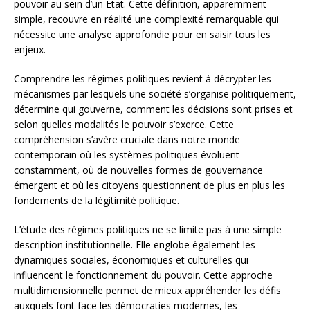
pouvoir au sein d’un État. Cette définition, apparemment
simple, recouvre en réalité une complexité remarquable qui
nécessite une analyse approfondie pour en saisir tous les
enjeux.
Comprendre les régimes politiques revient à décrypter les
mécanismes par lesquels une société s’organise politiquement,
détermine qui gouverne, comment les décisions sont prises et
selon quelles modalités le pouvoir s’exerce. Cette
compréhension s’avère cruciale dans notre monde
contemporain où les systèmes politiques évoluent
constamment, où de nouvelles formes de gouvernance
émergent et où les citoyens questionnent de plus en plus les
fondements de la légitimité politique.
L’étude des régimes politiques ne se limite pas à une simple
description institutionnelle. Elle englobe également les
dynamiques sociales, économiques et culturelles qui
influencent le fonctionnement du pouvoir. Cette approche
multidimensionnelle permet de mieux appréhender les défis
auxquels font face les démocraties modernes, les