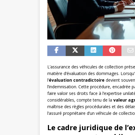
L’assurance des véhicules de collection prése
matière d’évaluation des dommages. Lorsqu’un
l’
évaluation contradictoire
devient souven
l’indemnisation. Cette procédure, encadrée p
faire valoir ses droits face à l’expertise unil
considérables, compte tenu de la
valeur ag
maîtrise des règles procédurales et des délai
l’assuré propriétaire d’un véhicule de collectio
Le cadre juridique de l’