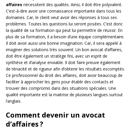
affaires
nécessitent des qualités. Ainsi, il doit être polyvalent.
C’est-à-dire avoir une connaissance importante dans tous les
domaines. Car, le client veut avoir des réponses à tous ses
problèmes. Toutes les questions lui seront posées. C’est donc
la qualité de sa formation qui peut lui permettre de réussir. En
plus de sa formation, il a besoin d’une équipe complémentaire.
Il doit avoir aussi une bonne imagination. Car, il sera appelé à
imaginer des solutions très souvent. Un bon avocat d’affaires,
doit être également un stratège fini, avec un esprit de
synthèse et d’analyse enviable. Il doit faire preuve également
de ténacité et de rigueur afin d’obtenir les résultats escomptés.
Ce professionnel du droit des affaires, doit avoir beaucoup de
faciliter à approcher les gens pour établir des contacts et
trouver des compromis dans des situations spéciales. Une
qualité importante est la maitrise de plusieurs langues surtout
l’anglais.
Comment devenir un avocat
d’affaires ?