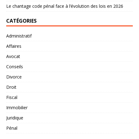
Le chantage code pénal face à l’évolution des lois en 2026
CATÉGORIES
Administratif
Affaires
Avocat
Conseils
Divorce
Droit
Fiscal
Immobilier
Juridique
Pénal