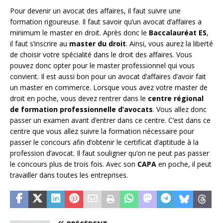
Pour devenir un avocat des affaires, il faut suivre une
formation rigoureuse. Il faut savoir qu’un avocat d’affaires a
minimum le master en droit. Après donc le
Baccalauréat
ES
,
il faut s’inscrire au
master du droit
. Ainsi, vous aurez la liberté
de choisir votre spécialité dans le droit des affaires. Vous
pouvez donc opter pour le master professionnel qui vous
convient. Il est aussi bon pour un avocat d’affaires d’avoir fait
un master en commerce. Lorsque vous avez votre master de
droit en poche, vous devez rentrer dans le
centre régional
de formation professionnelle d’avocats
. Vous allez donc
passer un examen avant d’entrer dans ce centre. C‘est dans ce
centre que vous allez suivre la formation nécessaire pour
passer le concours afin d’obtenir le certificat d’aptitude à la
profession d’avocat. Il faut souligner qu’on ne peut pas passer
le concours plus de trois fois. Avec son
CAPA
en poche, il peut
travailler dans toutes les entreprises.