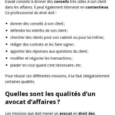
travail consiste à donner des
conseils
très utiles à son client
dans les affaires. Il peut également intervenir en
contentieux
.
Ce professionnel du droit doit :
donner des conseils à son client ;
défendre les intérêts de son client ;
chercher des clients pour son cabinet ou pour lui-même ;
rédiger des contrats et les faire signer ;
apporter des réponses aux questions du client ;
modifier et négocier les transactions ;
plaider en cour quand c’est nécessaire ; etc.
Pour réussir ces différentes missions, il lui faut obligatoirement
certaines qualités.
Quelles sont les qualités d’un
avocat d’affaires ?
Les missions que doit mener un
avocat
en
droit des