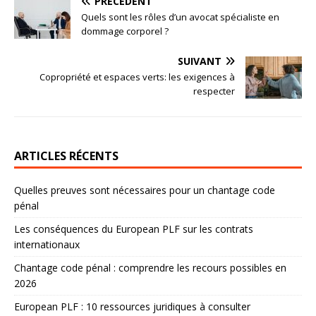
PRÉCÉDENT
Quels sont les rôles d’un avocat spécialiste en
dommage corporel ?
SUIVANT
Copropriété et espaces verts: les exigences à
respecter
ARTICLES RÉCENTS
Quelles preuves sont nécessaires pour un chantage code
pénal
Les conséquences du European PLF sur les contrats
internationaux
Chantage code pénal : comprendre les recours possibles en
2026
European PLF : 10 ressources juridiques à consulter