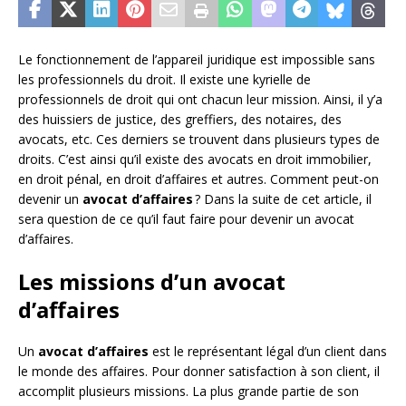
Le fonctionnement de l’appareil juridique est impossible sans
les professionnels du droit. Il existe une kyrielle de
professionnels de droit qui ont chacun leur mission. Ainsi, il y’a
des huissiers de justice, des greffiers, des notaires, des
avocats, etc. Ces derniers se trouvent dans plusieurs types de
droits. C’est ainsi qu’il existe des avocats en droit immobilier,
en droit pénal, en droit d’affaires et autres. Comment peut-on
devenir un
avocat
d’affaires
? Dans la suite de cet article, il
sera question de ce qu’il faut faire pour devenir un avocat
d’affaires.
Les missions d’un avocat
d’affaires
Un
avocat
d’affaires
est le représentant légal d’un client dans
le monde des affaires. Pour donner satisfaction à son client, il
accomplit plusieurs missions. La plus grande partie de son