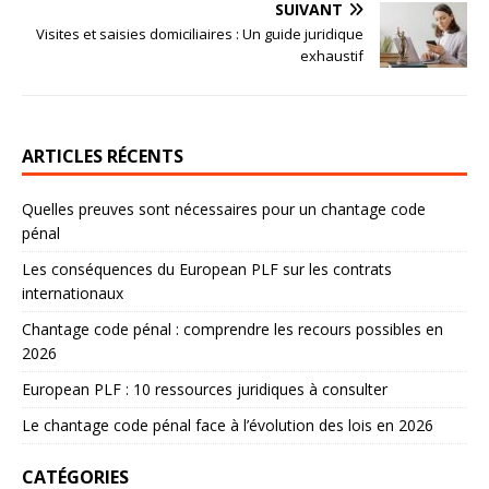
SUIVANT
Visites et saisies domiciliaires : Un guide juridique
exhaustif
ARTICLES RÉCENTS
Quelles preuves sont nécessaires pour un chantage code
pénal
Les conséquences du European PLF sur les contrats
internationaux
Chantage code pénal : comprendre les recours possibles en
2026
European PLF : 10 ressources juridiques à consulter
Le chantage code pénal face à l’évolution des lois en 2026
CATÉGORIES