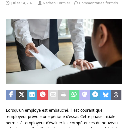
juillet 14, 2023
Nathan Carmier
Commentaires fermés
Lorsqu’un employé est embauché, il est courant que
l’employeur prévoie une période d’essai. Cette phase initiale
permet à l’employeur d’évaluer les compétences du nouveau