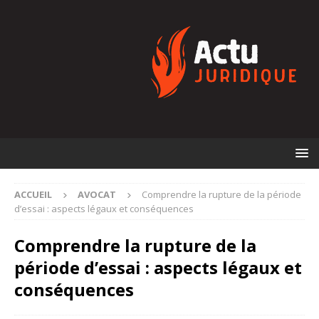
ACCUEIL
AVOCAT
Comprendre la rupture de la période
d’essai : aspects légaux et conséquences
Comprendre la rupture de la
période d’essai : aspects légaux et
conséquences