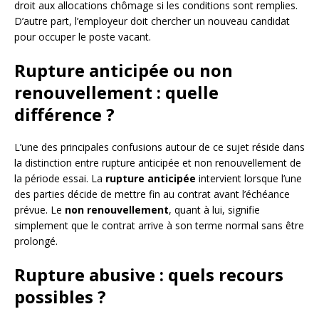
droit aux allocations chômage si les conditions sont remplies.
D’autre part, l’employeur doit chercher un nouveau candidat
pour occuper le poste vacant.
Rupture anticipée ou non
renouvellement : quelle
différence ?
L’une des principales confusions autour de ce sujet réside dans
la distinction entre rupture anticipée et non renouvellement de
la période essai. La
rupture anticipée
intervient lorsque l’une
des parties décide de mettre fin au contrat avant l’échéance
prévue. Le
non renouvellement
, quant à lui, signifie
simplement que le contrat arrive à son terme normal sans être
prolongé.
Rupture abusive : quels recours
possibles ?