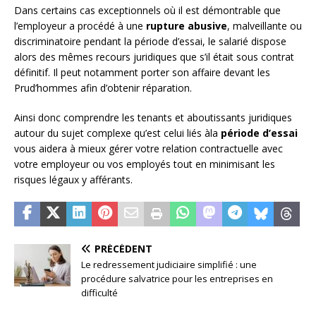
Dans certains cas exceptionnels où il est démontrable que
l’employeur a procédé à une
rupture abusive
, malveillante ou
discriminatoire pendant la période d’essai, le salarié dispose
alors des mêmes recours juridiques que s’il était sous contrat
définitif. Il peut notamment porter son affaire devant les
Prud’hommes afin d’obtenir réparation.
Ainsi donc comprendre les tenants et aboutissants juridiques
autour du sujet complexe qu’est celui liés àla
période d’essai
vous aidera à mieux gérer votre relation contractuelle avec
votre employeur ou vos employés tout en minimisant les
risques légaux y afférants.
PRÉCÉDENT
Le redressement judiciaire simplifié : une
procédure salvatrice pour les entreprises en
difficulté