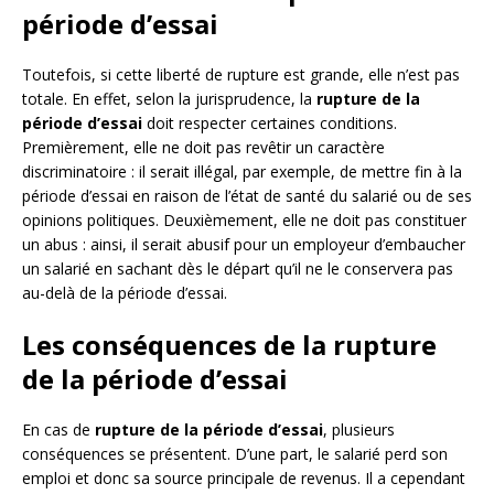
période d’essai
Toutefois, si cette liberté de rupture est grande, elle n’est pas
totale. En effet, selon la jurisprudence, la
rupture de la
période d’essai
doit respecter certaines conditions.
Premièrement, elle ne doit pas revêtir un caractère
discriminatoire : il serait illégal, par exemple, de mettre fin à la
période d’essai en raison de l’état de santé du salarié ou de ses
opinions politiques. Deuxièmement, elle ne doit pas constituer
un abus : ainsi, il serait abusif pour un employeur d’embaucher
un salarié en sachant dès le départ qu’il ne le conservera pas
au-delà de la période d’essai.
Les conséquences de la rupture
de la période d’essai
En cas de
rupture de la période d’essai
, plusieurs
conséquences se présentent. D’une part, le salarié perd son
emploi et donc sa source principale de revenus. Il a cependant