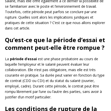
salarié, mais elle offre également à ce dernier la possibilité de
se familiariser avec le poste et l’environnement de travail.
Toutefois, cette période peut parfois se conclure par une
rupture. Quelles sont alors les implications juridiques et
pratiques de cette situation ? C’est ce que nous allons explorer
dans cet article.
Qu’est-ce que la période d’essai et
comment peut-elle être rompue ?
La
période d’essai
est une phase probatoire au cours de
laquelle l’employeur et le salarié peuvent évaluer leur
collaboration. Elle n’est pas obligatoire, mais elle est très
courante en pratique. Sa durée peut varier en fonction du type
de contrat (CDD ou CDI) et du statut du salarié (ouvrier,
employé, cadre). Durant cette période, le contrat peut être
rompu librement par l’une ou l’autre des parties, sans avoir à
justifier d’un motif particulier.
Les conditions de rupture de la