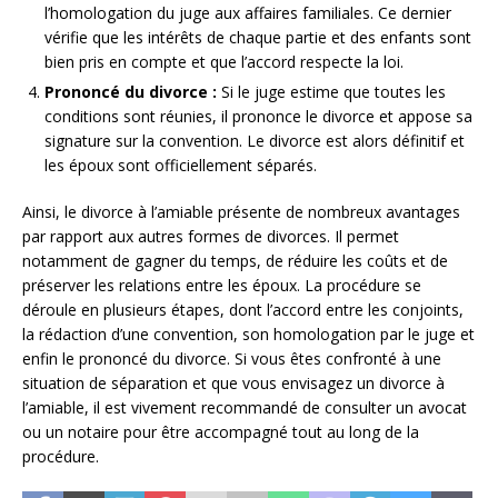
l’homologation du juge aux affaires familiales. Ce dernier
vérifie que les intérêts de chaque partie et des enfants sont
bien pris en compte et que l’accord respecte la loi.
Prononcé du divorce :
Si le juge estime que toutes les
conditions sont réunies, il prononce le divorce et appose sa
signature sur la convention. Le divorce est alors définitif et
les époux sont officiellement séparés.
Ainsi, le divorce à l’amiable présente de nombreux avantages
par rapport aux autres formes de divorces. Il permet
notamment de gagner du temps, de réduire les coûts et de
préserver les relations entre les époux. La procédure se
déroule en plusieurs étapes, dont l’accord entre les conjoints,
la rédaction d’une convention, son homologation par le juge et
enfin le prononcé du divorce. Si vous êtes confronté à une
situation de séparation et que vous envisagez un divorce à
l’amiable, il est vivement recommandé de consulter un avocat
ou un notaire pour être accompagné tout au long de la
procédure.