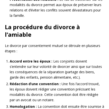
modalités du divorce permet aux époux de préserver leurs
relations et d’éviter les conflits souvent dévastateurs pour
la famille.
La procédure du divorce à
l’amiable
Le divorce par consentement mutuel se déroule en plusieurs
étapes :
Accord entre les époux :
Les conjoints doivent
s’entendre sur leur volonté de divorcer ainsi que sur toutes
les conséquences de la séparation (partage des biens,
garde des enfants, pension alimentaire, etc.).
Rédaction d’une convention :
Une fois l’accord trouvé,
les époux doivent rédiger une convention précisant les
modalités du divorce. Cette convention doit être rédigée
par un avocat ou un notaire.
Homologation :
La convention doit ensuite être soumise à