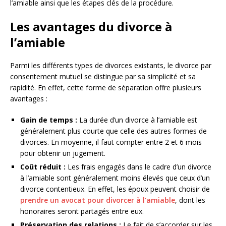
l’amiable ainsi que les étapes clés de la procédure.
Les avantages du divorce à
l’amiable
Parmi les différents types de divorces existants, le divorce par
consentement mutuel se distingue par sa simplicité et sa
rapidité. En effet, cette forme de séparation offre plusieurs
avantages :
Gain de temps :
La durée d’un divorce à l’amiable est
généralement plus courte que celle des autres formes de
divorces. En moyenne, il faut compter entre 2 et 6 mois
pour obtenir un jugement.
Coût réduit :
Les frais engagés dans le cadre d’un divorce
à l’amiable sont généralement moins élevés que ceux d’un
divorce contentieux. En effet, les époux peuvent choisir de
prendre un avocat pour divorcer à l’amiable
, dont les
honoraires seront partagés entre eux.
Préservation des relations :
Le fait de s’accorder sur les