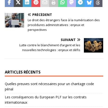
PRÉCÉDENT
Le droit des étrangers face à la numérisation des
procédures administratives : enjeux et
perspectives
SUIVANT
Lutte contre le blanchiment d’argent et les
nouvelles technologies : enjeux et défis
ARTICLES RÉCENTS
Quelles preuves sont nécessaires pour un chantage code
pénal
Les conséquences du European PLF sur les contrats
internationaux