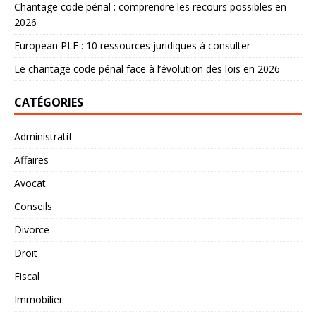
Chantage code pénal : comprendre les recours possibles en
2026
European PLF : 10 ressources juridiques à consulter
Le chantage code pénal face à l’évolution des lois en 2026
CATÉGORIES
Administratif
Affaires
Avocat
Conseils
Divorce
Droit
Fiscal
Immobilier