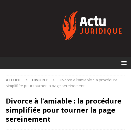
ACCUEIL
DIVORCE
Divorce à l’amiable : la procédure
simplifiée pour tourner la page sereinement
Divorce à l’amiable : la procédure
simplifiée pour tourner la page
sereinement