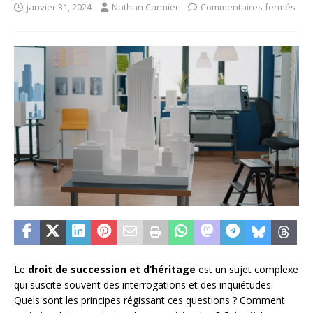
janvier 31, 2024
Nathan Carmier
Commentaires fermés
Le
droit de succession et d’héritage
est un sujet complexe
qui suscite souvent des interrogations et des inquiétudes.
Quels sont les principes régissant ces questions ? Comment