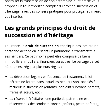
optimiser la transmission de son patrimoine ? Cet article vous
propose un tour d’horizon complet du droit de succession et
d’héritage, avec des conseils pratiques pour protéger au mieux
vos intérêts.
Les grands principes du droit de
succession et d’héritage
En France, le
droit de succession
s’applique dès lors qu’une
personne décède en laissant un patrimoine à transmettre à
ses héritiers. Ce patrimoine peut être composé de biens
immobiliers, mobiliers, financiers ou autres. Le partage de cet
héritage est régi par plusieurs règles :
La dévolution légale : en l’absence de testament, la loi
détermine l’ordre dans lequel les héritiers sont appelés à
recueillir la succession (enfants, conjoint survivant, parents,
frères et sœurs, etc.).
La réserve héréditaire : une partie du patrimoine est
réservée aux descendants directs (enfants, petits-enfants),