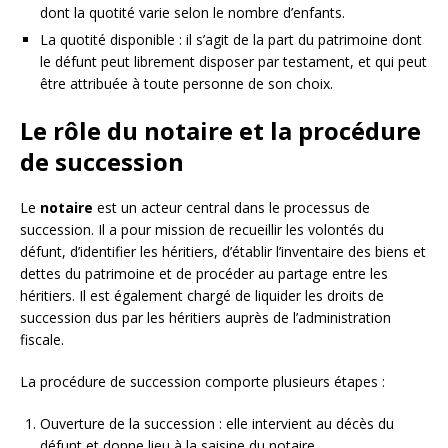
dont la quotité varie selon le nombre d’enfants.
La quotité disponible : il s’agit de la part du patrimoine dont
le défunt peut librement disposer par testament, et qui peut
être attribuée à toute personne de son choix.
Le rôle du notaire et la procédure
de succession
Le
notaire
est un acteur central dans le processus de
succession. Il a pour mission de recueillir les volontés du
défunt, d’identifier les héritiers, d’établir l’inventaire des biens et
dettes du patrimoine et de procéder au partage entre les
héritiers. Il est également chargé de liquider les droits de
succession dus par les héritiers auprès de l’administration
fiscale.
La procédure de succession comporte plusieurs étapes :
Ouverture de la succession : elle intervient au décès du
défunt et donne lieu à la saisine du notaire.