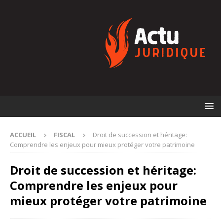
ACCUEIL
FISCAL
Droit de succession et héritage:
Comprendre les enjeux pour mieux protéger votre patrimoine
Droit de succession et héritage:
Comprendre les enjeux pour
mieux protéger votre patrimoine