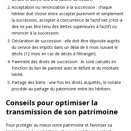
Acceptation ou renonciation à la succession : chaque
héritier doit choisir entre accepter purement et simplement
la succession, accepter à concurrence de l’actif net (c’est-à-
dire ne pas être tenu des dettes supérieures à l’actif) ou
renoncer à la succession.
Déclaration de succession : elle doit être déposée auprès
du service des impôts dans un délai de 6 mois suivant le
décès (12 mois en cas de décès à l’étranger).
Paiement des droits de succession : ils sont calculés en
fonction du lien de parenté avec le défunt et du montant
hérité.
Partage des biens : une fois les droits acquittés, le notaire
procède au partage du patrimoine entre les héritiers.
Conseils pour optimiser la
transmission de son patrimoine
Pour protéger au mieux votre patrimoine et favoriser sa