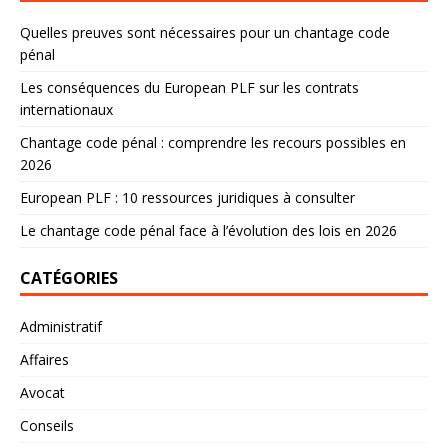
Quelles preuves sont nécessaires pour un chantage code
pénal
Les conséquences du European PLF sur les contrats
internationaux
Chantage code pénal : comprendre les recours possibles en
2026
European PLF : 10 ressources juridiques à consulter
Le chantage code pénal face à l’évolution des lois en 2026
CATÉGORIES
Administratif
Affaires
Avocat
Conseils