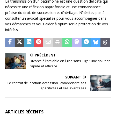
La transmission d’un patrimoine est une question délicate qui
nécessite une réflexion approfondie et une connaissance
précise du droit de succession et d’héritage. N’hésitez pas à
consulter un avocat spécialisé pour vous accompagner dans
vos démarches et vous aider à optimiser la protection de vos
intérêts.
PRÉCÉDENT
Divorce à l’amiable en ligne sans juge : une solution
rapide et efficace
SUIVANT
Le contrat de location-accession : comprendre ses
spécificités et ses avantages
ARTICLES RÉCENTS