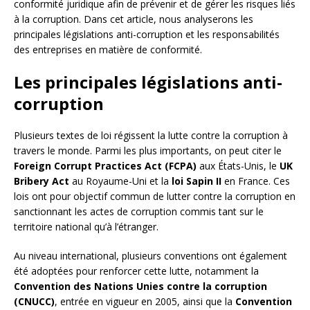
conformité juridique afin de prévenir et de gérer les risques liés
à la corruption. Dans cet article, nous analyserons les
principales législations anti-corruption et les responsabilités
des entreprises en matière de conformité.
Les principales législations anti-
corruption
Plusieurs textes de loi régissent la lutte contre la corruption à
travers le monde. Parmi les plus importants, on peut citer le
Foreign Corrupt Practices Act (FCPA)
aux États-Unis, le
UK
Bribery Act
au Royaume-Uni et la
loi Sapin II
en France. Ces
lois ont pour objectif commun de lutter contre la corruption en
sanctionnant les actes de corruption commis tant sur le
territoire national qu’à l’étranger.
Au niveau international, plusieurs conventions ont également
été adoptées pour renforcer cette lutte, notamment la
Convention des Nations Unies contre la corruption
(CNUCC)
, entrée en vigueur en 2005, ainsi que la
Convention