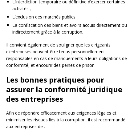
L’interdiction temporaire ou définitive d’exercer certaines
activités ;
L’exclusion des marchés publics ;
La confiscation des biens et avoirs acquis directement ou
indirectement grâce à la corruption.
Il convient également de souligner que les dirigeants
d’entreprises peuvent être tenus personnellement
responsables en cas de manquements à leurs obligations de
conformité, et encourir des peines de prison.
Les bonnes pratiques pour
assurer la conformité juridique
des entreprises
Afin de répondre efficacement aux exigences légales et
minimiser les risques liés à la corruption, il est recommandé
aux entreprises de :