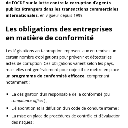
de l’OCDE sur la lutte contre la corruption d’agents
publics étrangers dans les transactions commerciales
internationales
, en vigueur depuis 1999.
Les obligations des entreprises
en matière de conformité
Les législations anti-corruption imposent aux entreprises un
certain nombre d’obligations pour prévenir et détecter les
actes de corruption. Ces obligations varient selon les pays,
mais elles ont généralement pour objectif de mettre en place
un
programme de conformité efficace
, comprenant
notamment :
La désignation d’un responsable de la conformité (ou
compliance officer
) ;
L’élaboration et la diffusion d’un code de conduite interne ;
La mise en place de procédures de contrôle et d’évaluation
des risques ;