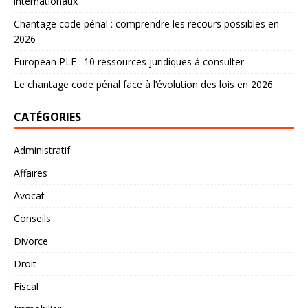
internationaux
Chantage code pénal : comprendre les recours possibles en
2026
European PLF : 10 ressources juridiques à consulter
Le chantage code pénal face à l’évolution des lois en 2026
CATÉGORIES
Administratif
Affaires
Avocat
Conseils
Divorce
Droit
Fiscal