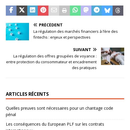
PRÉCÉDENT
La régulation des marchés financiers à l’ère des
fintechs : enjeux et perspectives
SUIVANT
La régulation des offres groupées de voyance :
entre protection du consommateur et encadrement
des pratiques
ARTICLES RÉCENTS
Quelles preuves sont nécessaires pour un chantage code
pénal
Les conséquences du European PLF sur les contrats