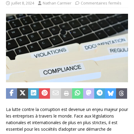
juillet 8, 2024
Nathan Carmier
Commentaires fermés
La lutte contre la corruption est devenue un enjeu majeur pour
les entreprises à travers le monde. Face aux législations
nationales et internationales de plus en plus strictes, il est
essentiel pour les sociétés d’adopter une démarche de