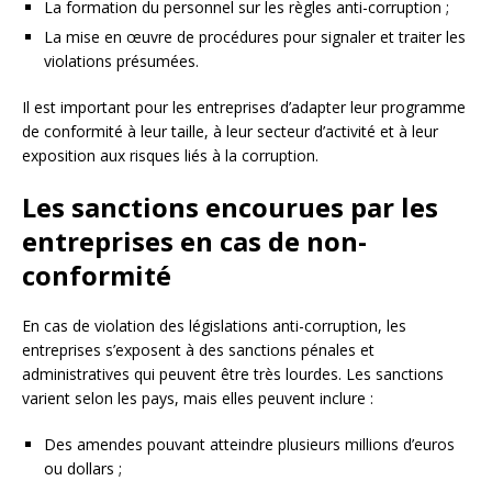
La formation du personnel sur les règles anti-corruption ;
La mise en œuvre de procédures pour signaler et traiter les
violations présumées.
Il est important pour les entreprises d’adapter leur programme
de conformité à leur taille, à leur secteur d’activité et à leur
exposition aux risques liés à la corruption.
Les sanctions encourues par les
entreprises en cas de non-
conformité
En cas de violation des législations anti-corruption, les
entreprises s’exposent à des sanctions pénales et
administratives qui peuvent être très lourdes. Les sanctions
varient selon les pays, mais elles peuvent inclure :
Des amendes pouvant atteindre plusieurs millions d’euros
ou dollars ;