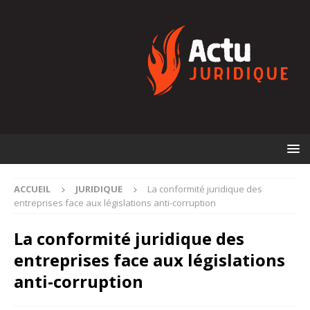
ACCUEIL
JURIDIQUE
La conformité juridique des
entreprises face aux législations anti-corruption
La conformité juridique des
entreprises face aux législations
anti-corruption