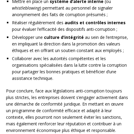
Mettre en place un
système d’alerte interne
(ou
whistleblowing
) permettant au personnel de signaler
anonymement des faits de corruption présumés ;
Réaliser régulièrement des
audits et contrôles internes
pour évaluer l’efficacité des dispositifs anti-corruption ;
Développer une
culture d’intégrité
au sein de l’entreprise,
en impliquant la direction dans la promotion des valeurs
éthiques et en offrant un soutien constant aux employés ;
Collaborer avec les autorités compétentes et les
organisations spécialisées dans la lutte contre la corruption
pour partager les bonnes pratiques et bénéficier d’une
assistance technique.
Pour conclure, face aux législations anti-corruption toujours
plus strictes, les entreprises doivent s’engager activement dans
une démarche de conformité juridique. En mettant en œuvre
un programme de conformité efficace et adapté à leur
contexte, elles pourront non seulement éviter les sanctions,
mais également renforcer leur réputation et contribuer à un
environnement économique plus éthique et responsable.