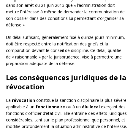
dans son arrêt du 21 juin 2013 que « l’administration doit
mettre l’intéressé à même de demander la communication de
son dossier dans des conditions lui permettant d’organiser sa
défense ».
Un délai suffisant, généralement fixé à quinze jours minimum,
doit être respecté entre la notification des griefs et la
comparution devant le conseil de discipline. Ce délai, qualifié
de « raisonnable » par la jurisprudence, vise à permettre une
préparation adéquate de la défense.
Les conséquences juridiques de la
révocation
La
révocation
constitue la sanction disciplinaire la plus sévère
applicable à un
fonctionnaire
ou à un
élu local
exerçant des
fonctions d’officier d’état civil. Elle entraîne des effets juridiques
considérables, tant sur le plan professionnel que personnel, et
modifie profondément la situation administrative de l’intéressé.