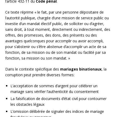
l’article 432-11 du
Code pénal
.
Ce texte réprime « le fait, par une personne dépositaire de
l’autorité publique, chargée d’une mission de service public ou
investie d’un mandat électif public, de solliciter ou d’agréer,
sans droit, à tout moment, directement ou indirectement, des
offres, des promesses, des dons, des présents ou des
avantages quelconques pour accomplir ou avoir accompli,
pour s’abstenir ou s’être abstenue d’accomplir un acte de sa
fonction, de sa mission ou de son mandat ou facilité par sa
fonction, sa mission ou son mandat. »
Dans le contexte spécifique des
mariages binationaux
, la
corruption peut prendre diverses formes:
L’acceptation de sommes d’argent pour célébrer un
mariage sans vérifier l’authenticité du consentement
La falsification de documents d’état civil pour contourner
les obstacles légaux
L’omission délibérée de signaler des indices de mariage