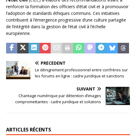
renforcer la formation des officiers d’état civil et à promouvoir
l’adoption de standards éthiques communs. Ces initiatives
contribuent à l’émergence progressive d’une culture partagée
de l’intégrité dans la gestion de l’état civil à l’échelle
européenne.
PRÉCÉDENT
Le dénigrement professionnel entre confrères sur
les forums en ligne : cadre juridique et sanctions
SUIVANT
Chantage numérique par détention d’images
compromettantes : cadre juridique et solutions
ARTICLES RÉCENTS