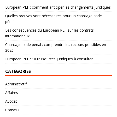
European PLF : comment anticiper les changements juridiques
Quelles preuves sont nécessaires pour un chantage code
pénal
Les conséquences du European PLF sur les contrats
internationaux
Chantage code pénal : comprendre les recours possibles en
2026
European PLF : 10 ressources juridiques à consulter
CATÉGORIES
Administratif
Affaires
Avocat
Conseils