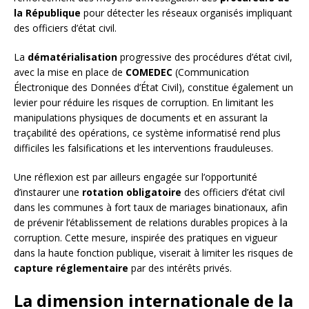
la République
pour détecter les réseaux organisés impliquant
des officiers d’état civil.
La
dématérialisation
progressive des procédures d’état civil,
avec la mise en place de
COMEDEC
(Communication
Électronique des Données d’État Civil), constitue également un
levier pour réduire les risques de corruption. En limitant les
manipulations physiques de documents et en assurant la
traçabilité des opérations, ce système informatisé rend plus
difficiles les falsifications et les interventions frauduleuses.
Une réflexion est par ailleurs engagée sur l’opportunité
d’instaurer une
rotation obligatoire
des officiers d’état civil
dans les communes à fort taux de mariages binationaux, afin
de prévenir l’établissement de relations durables propices à la
corruption. Cette mesure, inspirée des pratiques en vigueur
dans la haute fonction publique, viserait à limiter les risques de
capture réglementaire
par des intérêts privés.
La dimension internationale de la