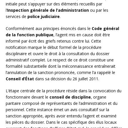
initiale peut s’appuyer sur des éléments recueillis par
l’
Inspection générale de l’administration
ou par les
services de
police judiciaire
.
Conformément aux principes énoncés dans le
Code général
de la fonction publique
, l’agent mis en cause doit être
informé par écrit des griefs retenus contre lui. Cette
notification marque le début formel de la procédure
disciplinaire et ouvre le droit à la consultation du dossier
administratif complet. Le respect de ce droit constitue une
formalité substantielle dont la méconnaissance entraînerait
l’annulation de la sanction prononcée, comme l’a rappelé le
Conseil d’État
dans sa décision du 26 juillet 2011.
L’étape centrale de la procédure réside dans la convocation du
fonctionnaire devant le
conseil de discipline
, organe
paritaire composé de représentants de l’administration et du
personnel. Cette instance émet un avis consultatif sur la
sanction appropriée, après avoir entendu l’agent et examiné
les pièces du dossier. Dans le cas spécifique des élus locaux