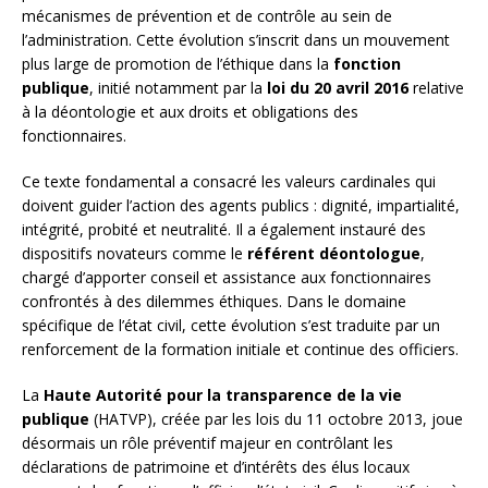
mécanismes de prévention et de contrôle au sein de
l’administration. Cette évolution s’inscrit dans un mouvement
plus large de promotion de l’éthique dans la
fonction
publique
, initié notamment par la
loi du 20 avril 2016
relative
à la déontologie et aux droits et obligations des
fonctionnaires.
Ce texte fondamental a consacré les valeurs cardinales qui
doivent guider l’action des agents publics : dignité, impartialité,
intégrité, probité et neutralité. Il a également instauré des
dispositifs novateurs comme le
référent déontologue
,
chargé d’apporter conseil et assistance aux fonctionnaires
confrontés à des dilemmes éthiques. Dans le domaine
spécifique de l’état civil, cette évolution s’est traduite par un
renforcement de la formation initiale et continue des officiers.
La
Haute Autorité pour la transparence de la vie
publique
(HATVP), créée par les lois du 11 octobre 2013, joue
désormais un rôle préventif majeur en contrôlant les
déclarations de patrimoine et d’intérêts des élus locaux