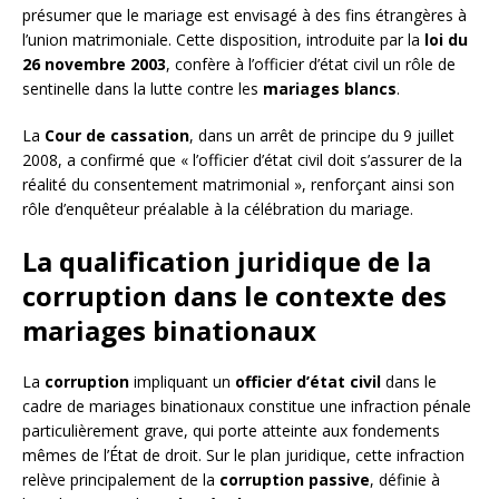
présumer que le mariage est envisagé à des fins étrangères à
l’union matrimoniale. Cette disposition, introduite par la
loi du
26 novembre 2003
, confère à l’officier d’état civil un rôle de
sentinelle dans la lutte contre les
mariages blancs
.
La
Cour de cassation
, dans un arrêt de principe du 9 juillet
2008, a confirmé que « l’officier d’état civil doit s’assurer de la
réalité du consentement matrimonial », renforçant ainsi son
rôle d’enquêteur préalable à la célébration du mariage.
La qualification juridique de la
corruption dans le contexte des
mariages binationaux
La
corruption
impliquant un
officier d’état civil
dans le
cadre de mariages binationaux constitue une infraction pénale
particulièrement grave, qui porte atteinte aux fondements
mêmes de l’État de droit. Sur le plan juridique, cette infraction
relève principalement de la
corruption passive
, définie à