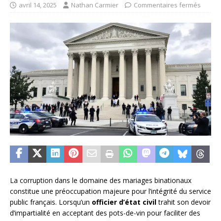
avril 14, 2025
Nathan Carmier
Commentaires fermés
La corruption dans le domaine des mariages binationaux
constitue une préoccupation majeure pour l’intégrité du service
public français. Lorsqu’un
officier d’état civil
trahit son devoir
d’impartialité en acceptant des pots-de-vin pour faciliter des