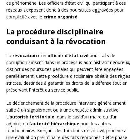
ce phénomène. Les officiers d’état civil qui participent à ces
réseaux s’exposent donc à des poursuites aggravées pour
complicité avec le
crime organisé
.
La procédure disciplinaire
conduisant à la révocation
La
révocation
d’un
officier d’état civil
pour faits de
corruption s’inscrit dans un processus administratif rigoureux,
distinct des poursuites pénales qui peuvent être engagées
parallèlement. Cette procédure disciplinaire obéit à des règles
strictes, destinées à garantir les droits de la défense tout en
préservant l’intérêt du service public.
Le déclenchement de la procédure intervient généralement
suite à un signalement ou à une enquête administrative.
L’
autorité territoriale
, dans le cas d’un maire ou d’un
adjoint, ou l’
autorité hiérarchique
pour les autres
fonctionnaires exerçant des fonctions d’état civil, procède à
une évaluation préliminaire des faits reprochés. Cette phase