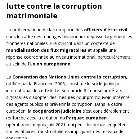
lutte contre la corruption
matrimoniale
La problématique de la corruption des
officiers d’état civil
dans le cadre des mariages binationaux dépasse largement les
frontières nationales. Elle s’inscrit dans un contexte de
mondialisation des flux migratoires
et appelle une
réponse coordonnée au niveau international, particulièrement
au sein de l’
Union européenne
.
La
Convention des Nations Unies contre la corruption
,
ratifiée par la France en 2005, constitue le socle juridique
international de cette lutte. Son article 8 impose aux États
signataires d’adopter des mesures pour promouvoir l’intégrité
des agents publics et prévenir la corruption. Dans le cadre
européen, la
coopération judiciaire
s’est considérablement
renforcée avec la création du
Parquet européen
,
opérationnel depuis juin 2021, qui peut désormais enquêter
sur les affaires transfrontalières impliquant des réseaux de
corruption.