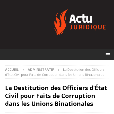
ACCUEIL
ADMINISTRATIF
La Destitution des Officiers
d’État Civil pour Faits de Corruption dans les Unions Binationales
La Destitution des Officiers d’État
Civil pour Faits de Corruption
dans les Unions Binationales