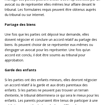
avocat ou de représenter elles-mêmes leur affaire devant le
tribunal. Les formulaires requis peuvent être obtenus auprès
du tribunal ou sur Internet.
Partage des biens
Une fois que les parties ont déposé leur demande, elles
doivent négocier et conclure un accord relatif au partage des
biens. Ils peuvent choisir de se représenter eux-mêmes ou
d’engager un avocat pour les représenter. Une fois qu’un
accord est conclu, il doit être soumis au tribunal pour
approbation.
Garde des enfants
Si les parties ont des enfants mineurs, elles devront négocier
un accord relatif à la garde et aux droits parentaux des
enfants. Si les parties ne peuvent pas trouver un terrain
d’entente, le tribunal déterminera ce qui sera le mieux pour les
enfants. Les parents pourraient être tenus de participer à une