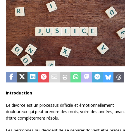
Introduction
Le divorce est un processus difficile et émotionnellement
douloureux qui peut prendre des mois, voire des années, avant
d’être complètement résolu.
Les personnes qui décident de se séparer doivent être prêtes à