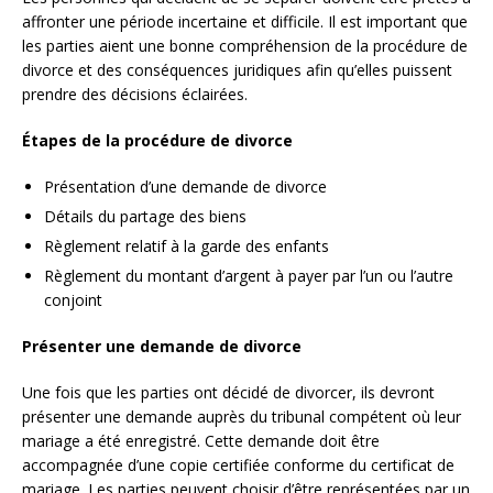
affronter une période incertaine et difficile. Il est important que
les parties aient une bonne compréhension de la procédure de
divorce et des conséquences juridiques afin qu’elles puissent
prendre des décisions éclairées.
Étapes de la procédure de divorce
Présentation d’une demande de divorce
Détails du partage des biens
Règlement relatif à la garde des enfants
Règlement du montant d’argent à payer par l’un ou l’autre
conjoint
Présenter une demande de divorce
Une fois que les parties ont décidé de divorcer, ils devront
présenter une demande auprès du tribunal compétent où leur
mariage a été enregistré. Cette demande doit être
accompagnée d’une copie certifiée conforme du certificat de
mariage. Les parties peuvent choisir d’être représentées par un