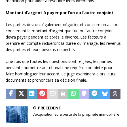
médiation pour aider à résoudre leurs différends.
Montant d’argent à payer par l’un ou l’autre conjoint
Les parties devront également négocier et conclure un accord
concernant le montant d’argent que l’un ou l’autre conjoint
devra payer pendant et après le divorce. Les facteurs à
prendre en compte inclueront la durée du mariage, les revenus
des parties et leurs besoins respectifs.
Une fois que toutes les questions sont réglées, les parties
peuvent soumettre au tribunal une requête conjointe pour
faire homologuer leur accord. Le juge examinera alors leurs
documents et prononcera sa décision finale.
PRÉCÉDENT
L’acquisition et la perte de la propriété immobilière