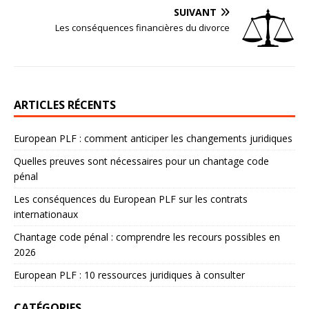
SUIVANT
Les conséquences financières du divorce
ARTICLES RÉCENTS
European PLF : comment anticiper les changements juridiques
Quelles preuves sont nécessaires pour un chantage code
pénal
Les conséquences du European PLF sur les contrats
internationaux
Chantage code pénal : comprendre les recours possibles en
2026
European PLF : 10 ressources juridiques à consulter
CATÉGORIES