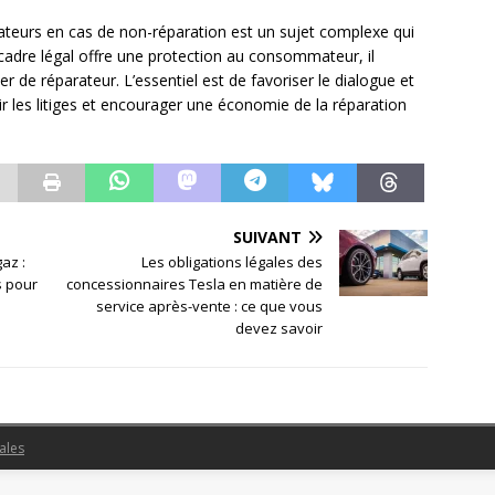
rateurs en cas de non-réparation est un sujet complexe qui
 cadre légal offre une protection au consommateur, il
er de réparateur. L’essentiel est de favoriser le dialogue et
ir les litiges et encourager une économie de la réparation
SUIVANT
az :
Les obligations légales des
s pour
concessionnaires Tesla en matière de
service après-vente : ce que vous
devez savoir
ales