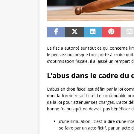
Le fisc a autorité sur tout ce qui concerne l
le pensiez ou lorsque tout porte à croire qu
d’optimisation fiscale, il a laissé un rempart 
L’abus dans le cadre du d
L’abus en droit fiscal est défini par la loi co
dont la forme reste licite. Le contribuable pr
de la loi pour atténuer ses charges. L’acte d
bonne foi puisqu’il ne devrait pas bénéficier d
d’une simulation : c’est-à-dire d’une in
se faire par un acte fictif, par un acte 