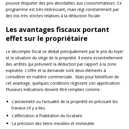
pouvoir étiqueter des prix abordables aux consommateurs. Ce
programme est très intéressant, mais régi constamment par
des lois très strictes relatives à la déduction fiscale.
Les avantages fiscaux portant
effet sur le propriétaire
Le décompte fiscal se déduit principalement par le prix du loyer
et la situation du siège de la propriété. Il existe essentiellement
des arrêtés qui prévoient la déduction par rapport à la zone
exploitée. L’offre et la demande sont deux éléments à
considérer en matière commerciale. Mais pour bénéficier de
cet avantage, quelques conditions régissent son appréciation.
Plusieurs indications doivent être remplies comme :
L’ancienneté ou l’actualité de la propriété en précisant les
travaux s’il y a lieu
L’affectation à l’habitation du locataire
La précision des biens meubles et immeuble