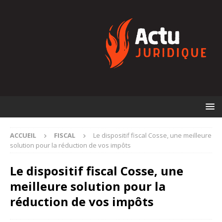
ACCUEIL
FISCAL
Le dispositif fiscal Cosse, une meilleure
solution pour la réduction de vos impôts
Le dispositif fiscal Cosse, une
meilleure solution pour la
réduction de vos impôts