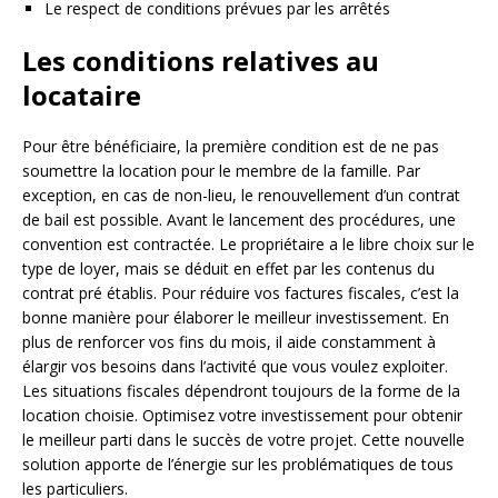
Le respect de conditions prévues par les arrêtés
Les conditions relatives au
locataire
Pour être bénéficiaire, la première condition est de ne pas
soumettre la location pour le membre de la famille. Par
exception, en cas de non-lieu, le renouvellement d’un contrat
de bail est possible. Avant le lancement des procédures, une
convention est contractée. Le propriétaire a le libre choix sur le
type de loyer, mais se déduit en effet par les contenus du
contrat pré établis. Pour réduire vos factures fiscales, c’est la
bonne manière pour élaborer le meilleur investissement. En
plus de renforcer vos fins du mois, il aide constamment à
élargir vos besoins dans l’activité que vous voulez exploiter.
Les situations fiscales dépendront toujours de la forme de la
location choisie. Optimisez votre investissement pour obtenir
le meilleur parti dans le succès de votre projet. Cette nouvelle
solution apporte de l’énergie sur les problématiques de tous
les particuliers.