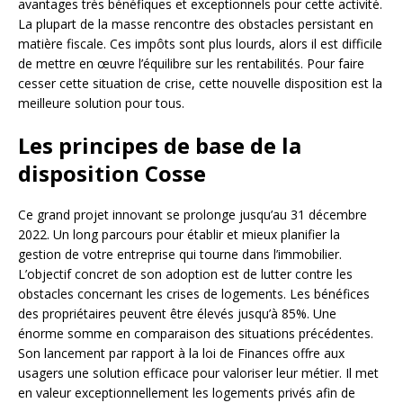
avantages très bénéfiques et exceptionnels pour cette activité.
La plupart de la masse rencontre des obstacles persistant en
matière fiscale. Ces impôts sont plus lourds, alors il est difficile
de mettre en œuvre l’équilibre sur les rentabilités. Pour faire
cesser cette situation de crise, cette nouvelle disposition est la
meilleure solution pour tous.
Les principes de base de la
disposition Cosse
Ce grand projet innovant se prolonge jusqu’au 31 décembre
2022. Un long parcours pour établir et mieux planifier la
gestion de votre entreprise qui tourne dans l’immobilier.
L’objectif concret de son adoption est de lutter contre les
obstacles concernant les crises de logements. Les bénéfices
des propriétaires peuvent être élevés jusqu’à 85%. Une
énorme somme en comparaison des situations précédentes.
Son lancement par rapport à la loi de Finances offre aux
usagers une solution efficace pour valoriser leur métier. Il met
en valeur exceptionnellement les logements privés afin de