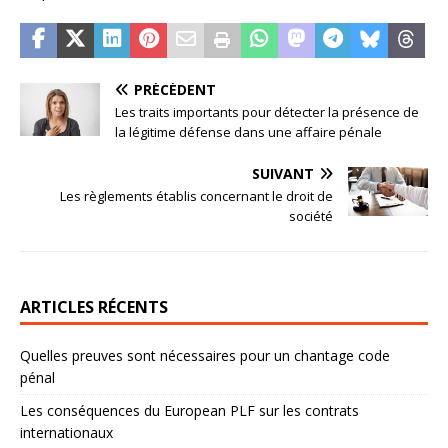
PRÉCÉDENT
Les traits importants pour détecter la présence de
la légitime défense dans une affaire pénale
SUIVANT
Les règlements établis concernant le droit de
société
ARTICLES RÉCENTS
Quelles preuves sont nécessaires pour un chantage code
pénal
Les conséquences du European PLF sur les contrats
internationaux