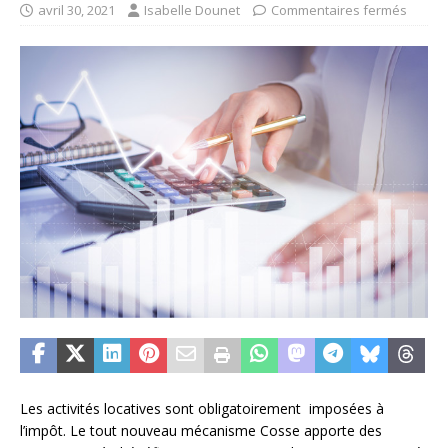
avril 30, 2021
Isabelle Dounet
Commentaires fermés
Les activités locatives sont obligatoirement imposées à
l’impôt. Le tout nouveau mécanisme Cosse apporte des