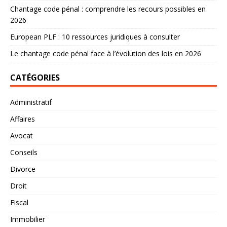
Chantage code pénal : comprendre les recours possibles en
2026
European PLF : 10 ressources juridiques à consulter
Le chantage code pénal face à l’évolution des lois en 2026
CATÉGORIES
Administratif
Affaires
Avocat
Conseils
Divorce
Droit
Fiscal
Immobilier