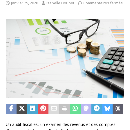
janvier 29, 2020
Isabelle Dounet
Commentaires fermés
Un audit fiscal est un examen des revenus et des comptes