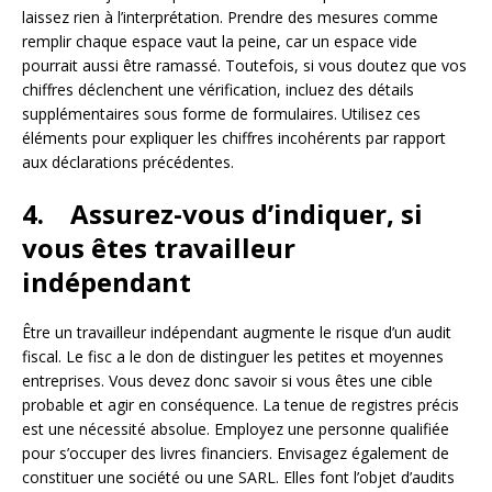
laissez rien à l’interprétation. Prendre des mesures comme
remplir chaque espace vaut la peine, car un espace vide
pourrait aussi être ramassé. Toutefois, si vous doutez que vos
chiffres déclenchent une vérification, incluez des détails
supplémentaires sous forme de formulaires. Utilisez ces
éléments pour expliquer les chiffres incohérents par rapport
aux déclarations précédentes.
4. Assurez-vous d’indiquer, si
vous êtes travailleur
indépendant
Être un travailleur indépendant augmente le risque d’un audit
fiscal. Le fisc a le don de distinguer les petites et moyennes
entreprises. Vous devez donc savoir si vous êtes une cible
probable et agir en conséquence. La tenue de registres précis
est une nécessité absolue. Employez une personne qualifiée
pour s’occuper des livres financiers. Envisagez également de
constituer une société ou une SARL. Elles font l’objet d’audits