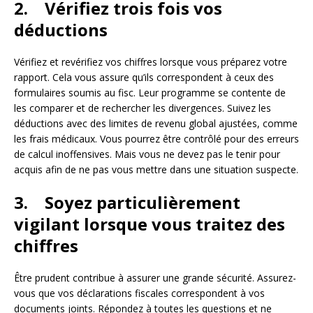
2. Vérifiez trois fois vos
déductions
Vérifiez et revérifiez vos chiffres lorsque vous préparez votre
rapport. Cela vous assure qu’ils correspondent à ceux des
formulaires soumis au fisc. Leur programme se contente de
les comparer et de rechercher les divergences. Suivez les
déductions avec des limites de revenu global ajustées, comme
les frais médicaux. Vous pourrez être contrôlé pour des erreurs
de calcul inoffensives. Mais vous ne devez pas le tenir pour
acquis afin de ne pas vous mettre dans une situation suspecte.
3. Soyez particulièrement
vigilant lorsque vous traitez des
chiffres
Être prudent contribue à assurer une grande sécurité. Assurez-
vous que vos déclarations fiscales correspondent à vos
documents joints. Répondez à toutes les questions et ne