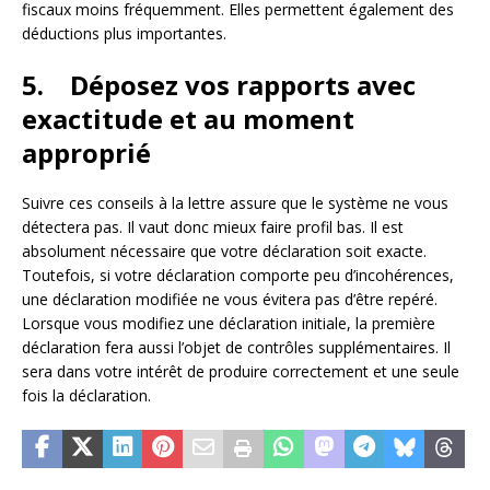
fiscaux moins fréquemment. Elles permettent également des
déductions plus importantes.
5. Déposez vos rapports avec
exactitude et au moment
approprié
Suivre ces conseils à la lettre assure que le système ne vous
détectera pas. Il vaut donc mieux faire profil bas. Il est
absolument nécessaire que votre déclaration soit exacte.
Toutefois, si votre déclaration comporte peu d’incohérences,
une déclaration modifiée ne vous évitera pas d’être repéré.
Lorsque vous modifiez une déclaration initiale, la première
déclaration fera aussi l’objet de contrôles supplémentaires. Il
sera dans votre intérêt de produire correctement et une seule
fois la déclaration.