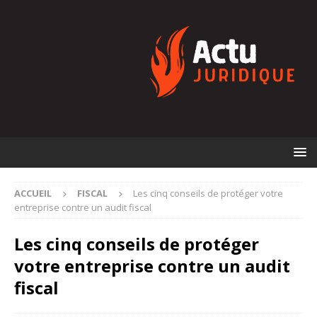
ACCUEIL
FISCAL
Les cinq conseils de protéger votre
entreprise contre un audit fiscal
Les cinq conseils de protéger
votre entreprise contre un audit
fiscal