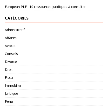
European PLF : 10 ressources juridiques à consulter
CATÉGORIES
Administratif
Affaires
Avocat
Conseils
Divorce
Droit
Fiscal
Immobilier
Juridique
Pénal