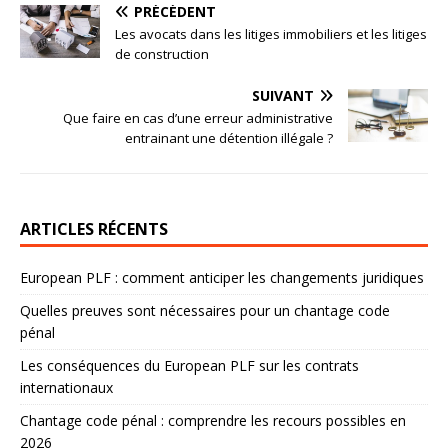
PRÉCÉDENT
Les avocats dans les litiges immobiliers et les litiges
de construction
SUIVANT
Que faire en cas d’une erreur administrative
entrainant une détention illégale ?
ARTICLES RÉCENTS
European PLF : comment anticiper les changements juridiques
Quelles preuves sont nécessaires pour un chantage code
pénal
Les conséquences du European PLF sur les contrats
internationaux
Chantage code pénal : comprendre les recours possibles en
2026