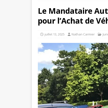
Le Mandataire Aut
pour l’Achat de Vé
juillet 13, 2025
Nathan Carmier
Jur