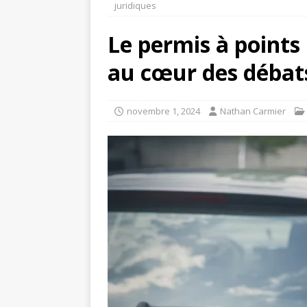
juridiques
Le permis à points
au cœur des débats
novembre 1, 2024
Nathan Carmier