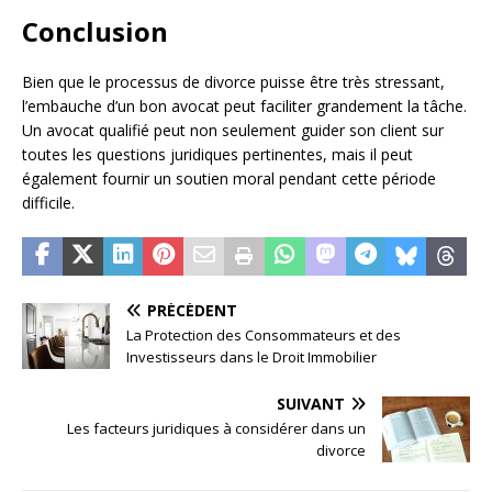
Conclusion
Bien que le processus de divorce puisse être très stressant,
l’embauche d’un bon avocat peut faciliter grandement la tâche.
Un avocat qualifié peut non seulement guider son client sur
toutes les questions juridiques pertinentes, mais il peut
également fournir un soutien moral pendant cette période
difficile.
PRÉCÉDENT
La Protection des Consommateurs et des
Investisseurs dans le Droit Immobilier
SUIVANT
Les facteurs juridiques à considérer dans un
divorce