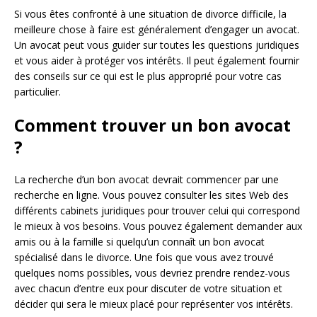
Si vous êtes confronté à une situation de divorce difficile, la
meilleure chose à faire est généralement d’engager un avocat.
Un avocat peut vous guider sur toutes les questions juridiques
et vous aider à protéger vos intérêts. Il peut également fournir
des conseils sur ce qui est le plus approprié pour votre cas
particulier.
Comment trouver un bon avocat
?
La recherche d’un bon avocat devrait commencer par une
recherche en ligne. Vous pouvez consulter les sites Web des
différents cabinets juridiques pour trouver celui qui correspond
le mieux à vos besoins. Vous pouvez également demander aux
amis ou à la famille si quelqu’un connaît un bon avocat
spécialisé dans le divorce. Une fois que vous avez trouvé
quelques noms possibles, vous devriez prendre rendez-vous
avec chacun d’entre eux pour discuter de votre situation et
décider qui sera le mieux placé pour représenter vos intérêts.