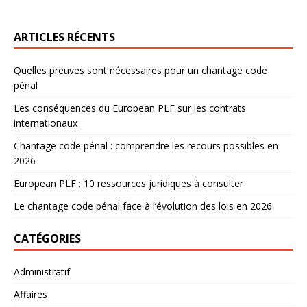
ARTICLES RÉCENTS
Quelles preuves sont nécessaires pour un chantage code
pénal
Les conséquences du European PLF sur les contrats
internationaux
Chantage code pénal : comprendre les recours possibles en
2026
European PLF : 10 ressources juridiques à consulter
Le chantage code pénal face à l’évolution des lois en 2026
CATÉGORIES
Administratif
Affaires