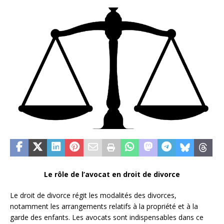
Le rôle de l’avocat en droit de divorce
Le droit de divorce régit les modalités des divorces,
notamment les arrangements relatifs à la propriété et à la
garde des enfants. Les avocats sont indispensables dans ce