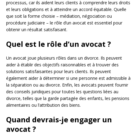
processus, car ils aident leurs clients à comprendre leurs droits
et leurs obligations et à atteindre un accord équitable. Quelle
que soit la forme choisie – médiation, négociation ou
procédure judiciaire – le rôle d’un avocat est essentiel pour
obtenir un résultat satisfaisant.
Quel est le rôle d’un avocat ?
Un avocat joue plusieurs rôles dans un divorce. Ils peuvent
aider à établir des objectifs raisonnables et à trouver des
solutions satisfaisantes pour leurs clients. Ils peuvent
également aider à déterminer si une personne est admissible à
la séparation ou au divorce. Enfin, les avocats peuvent fournir
des conseils juridiques pour toutes les questions liées au
divorce, telles que la garde partagée des enfants, les pensions
alimentaires ou l’attribution des biens.
Quand devrais-je engager un
avocat ?