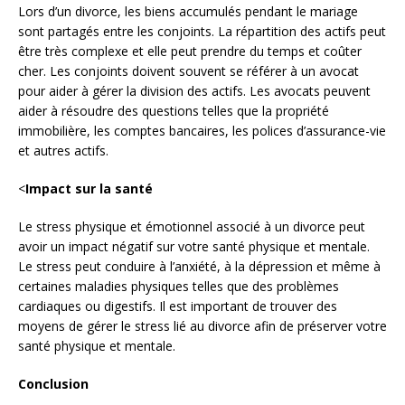
Lors d’un divorce, les biens accumulés pendant le mariage
sont partagés entre les conjoints. La répartition des actifs peut
être très complexe et elle peut prendre du temps et coûter
cher. Les conjoints doivent souvent se référer à un avocat
pour aider à gérer la division des actifs. Les avocats peuvent
aider à résoudre des questions telles que la propriété
immobilière, les comptes bancaires, les polices d’assurance-vie
et autres actifs.
<
Impact sur la santé
Le stress physique et émotionnel associé à un divorce peut
avoir un impact négatif sur votre santé physique et mentale.
Le stress peut conduire à l’anxiété, à la dépression et même à
certaines maladies physiques telles que des problèmes
cardiaques ou digestifs. Il est important de trouver des
moyens de gérer le stress lié au divorce afin de préserver votre
santé physique et mentale.
Conclusion