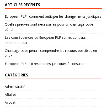
ARTICLES RÉCENTS
European PLF : comment anticiper les changements juridiques
Quelles preuves sont nécessaires pour un chantage code
pénal
Les conséquences du European PLF sur les contrats
internationaux
Chantage code pénal : comprendre les recours possibles en
2026
European PLF : 10 ressources juridiques à consulter
CATÉGORIES
Administratif
Affaires
Avocat