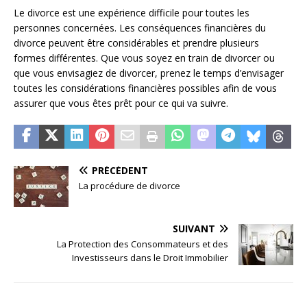
Le divorce est une expérience difficile pour toutes les
personnes concernées. Les conséquences financières du
divorce peuvent être considérables et prendre plusieurs
formes différentes. Que vous soyez en train de divorcer ou
que vous envisagiez de divorcer, prenez le temps d’envisager
toutes les considérations financières possibles afin de vous
assurer que vous êtes prêt pour ce qui va suivre.
PRÉCÉDENT
La procédure de divorce
SUIVANT
La Protection des Consommateurs et des
Investisseurs dans le Droit Immobilier