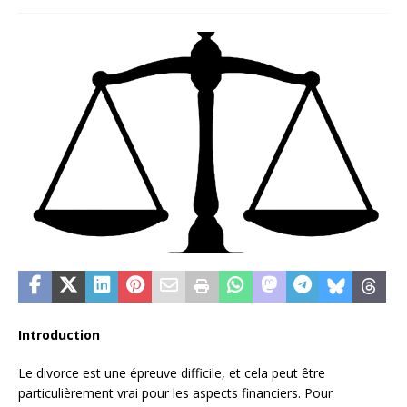
Introduction
Le divorce est une épreuve difficile, et cela peut être
particulièrement vrai pour les aspects financiers. Pour