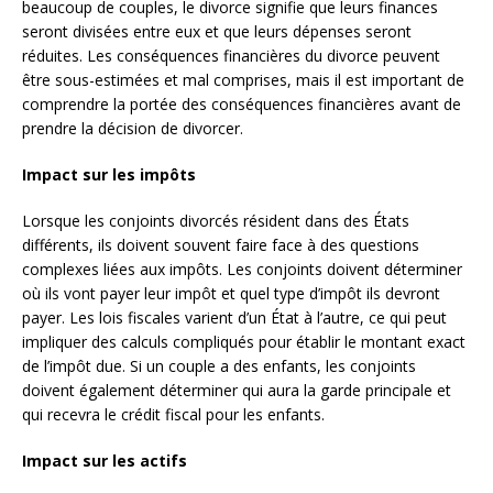
beaucoup de couples, le divorce signifie que leurs finances
seront divisées entre eux et que leurs dépenses seront
réduites. Les conséquences financières du divorce peuvent
être sous-estimées et mal comprises, mais il est important de
comprendre la portée des conséquences financières avant de
prendre la décision de divorcer.
Impact sur les impôts
Lorsque les conjoints divorcés résident dans des États
différents, ils doivent souvent faire face à des questions
complexes liées aux impôts. Les conjoints doivent déterminer
où ils vont payer leur impôt et quel type d’impôt ils devront
payer. Les lois fiscales varient d’un État à l’autre, ce qui peut
impliquer des calculs compliqués pour établir le montant exact
de l’impôt due. Si un couple a des enfants, les conjoints
doivent également déterminer qui aura la garde principale et
qui recevra le crédit fiscal pour les enfants.
Impact sur les actifs