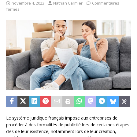
novembre 4, 2023
Nathan Carmier
Commentaires
fermés
Le système juridique français impose aux entreprises de
procéder à des formalités de publicité lors de certaines étapes
clés de leur existence, notamment lors de leur création,