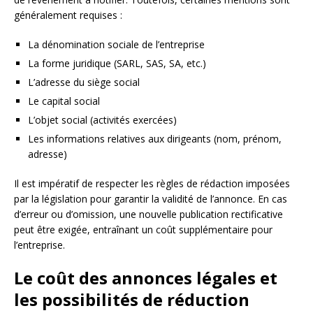
généralement requises :
La dénomination sociale de l’entreprise
La forme juridique (SARL, SAS, SA, etc.)
L’adresse du siège social
Le capital social
L’objet social (activités exercées)
Les informations relatives aux dirigeants (nom, prénom,
adresse)
Il est impératif de respecter les règles de rédaction imposées
par la législation pour garantir la validité de l’annonce. En cas
d’erreur ou d’omission, une nouvelle publication rectificative
peut être exigée, entraînant un coût supplémentaire pour
l’entreprise.
Le coût des annonces légales et
les possibilités de réduction