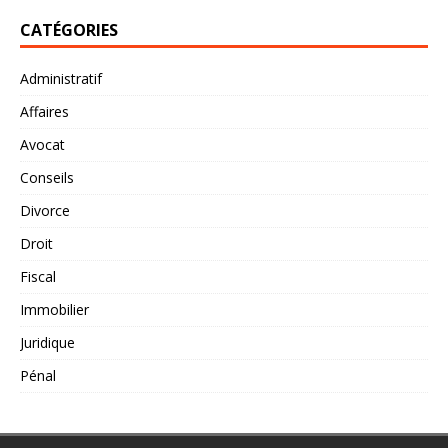
CATÉGORIES
Administratif
Affaires
Avocat
Conseils
Divorce
Droit
Fiscal
Immobilier
Juridique
Pénal