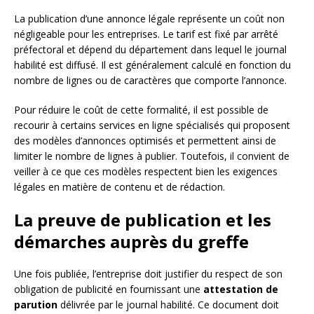
La publication d’une annonce légale représente un coût non
négligeable pour les entreprises. Le tarif est fixé par arrêté
préfectoral et dépend du département dans lequel le journal
habilité est diffusé. Il est généralement calculé en fonction du
nombre de lignes ou de caractères que comporte l’annonce.
Pour réduire le coût de cette formalité, il est possible de
recourir à certains services en ligne spécialisés qui proposent
des modèles d’annonces optimisés et permettent ainsi de
limiter le nombre de lignes à publier. Toutefois, il convient de
veiller à ce que ces modèles respectent bien les exigences
légales en matière de contenu et de rédaction.
La preuve de publication et les
démarches auprès du greffe
Une fois publiée, l’entreprise doit justifier du respect de son
obligation de publicité en fournissant une
attestation de
parution
délivrée par le journal habilité. Ce document doit