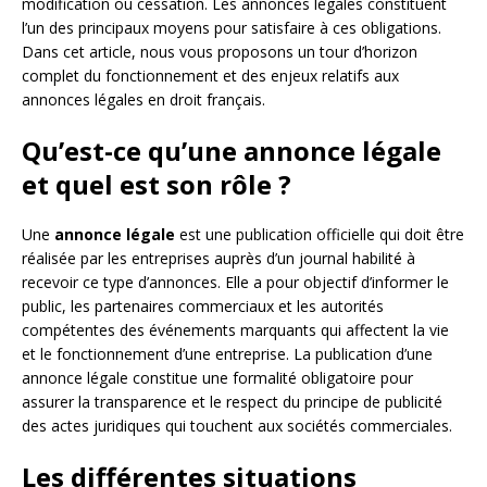
modification ou cessation. Les annonces légales constituent
l’un des principaux moyens pour satisfaire à ces obligations.
Dans cet article, nous vous proposons un tour d’horizon
complet du fonctionnement et des enjeux relatifs aux
annonces légales en droit français.
Qu’est-ce qu’une annonce légale
et quel est son rôle ?
Une
annonce légale
est une publication officielle qui doit être
réalisée par les entreprises auprès d’un journal habilité à
recevoir ce type d’annonces. Elle a pour objectif d’informer le
public, les partenaires commerciaux et les autorités
compétentes des événements marquants qui affectent la vie
et le fonctionnement d’une entreprise. La publication d’une
annonce légale constitue une formalité obligatoire pour
assurer la transparence et le respect du principe de publicité
des actes juridiques qui touchent aux sociétés commerciales.
Les différentes situations