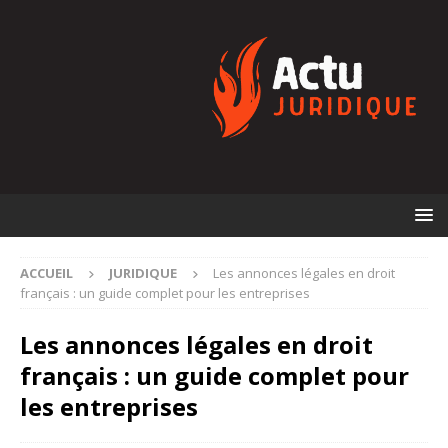
ACCUEIL
JURIDIQUE
Les annonces légales en droit
français : un guide complet pour les entreprises
Les annonces légales en droit
français : un guide complet pour
les entreprises