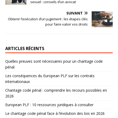
sexuel : conseils d’un avocat
SUIVANT
Obtenir l’exécution d’un jugement : les étapes clés
pour faire valoir vos droits
ARTICLES RÉCENTS
Quelles preuves sont nécessaires pour un chantage code
pénal
Les conséquences du European PLF sur les contrats
internationaux
Chantage code pénal : comprendre les recours possibles en
2026
European PLF : 10 ressources juridiques à consulter
Le chantage code pénal face à l’évolution des lois en 2026