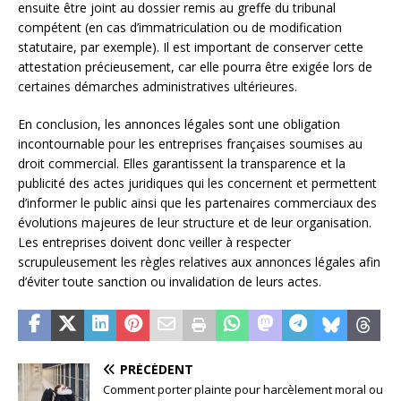
ensuite être joint au dossier remis au greffe du tribunal
compétent (en cas d’immatriculation ou de modification
statutaire, par exemple). Il est important de conserver cette
attestation précieusement, car elle pourra être exigée lors de
certaines démarches administratives ultérieures.
En conclusion, les annonces légales sont une obligation
incontournable pour les entreprises françaises soumises au
droit commercial. Elles garantissent la transparence et la
publicité des actes juridiques qui les concernent et permettent
d’informer le public ainsi que les partenaires commerciaux des
évolutions majeures de leur structure et de leur organisation.
Les entreprises doivent donc veiller à respecter
scrupuleusement les règles relatives aux annonces légales afin
d’éviter toute sanction ou invalidation de leurs actes.
PRÉCÉDENT
Comment porter plainte pour harcèlement moral ou