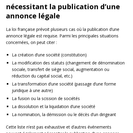
nécessitant la publication d’une
annonce légale
La loi française prévoit plusieurs cas où la publication d’une
annonce légale est requise. Parmi les principales situations
concernées, on peut citer :
La création d’une société (constitution)
La modification des statuts (changement de dénomination
sociale, transfert de siège social, augmentation ou
réduction du capital social, etc.)
La transformation d’une société (passage d’une forme
juridique à une autre)
La fusion ou la scission de sociétés
La dissolution et la liquidation d’une société
La nomination, la démission ou le décès d’un dirigeant
Cette liste n’est pas exhaustive et d’autres événements