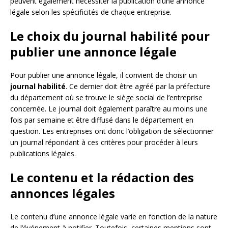
peuvent également nécessiter la publication d’une annonce
légale selon les spécificités de chaque entreprise.
Le choix du journal habilité pour
publier une annonce légale
Pour publier une annonce légale, il convient de choisir un
journal habilité
. Ce dernier doit être agréé par la préfecture
du département où se trouve le siège social de l’entreprise
concernée. Le journal doit également paraître au moins une
fois par semaine et être diffusé dans le département en
question. Les entreprises ont donc l’obligation de sélectionner
un journal répondant à ces critères pour procéder à leurs
publications légales.
Le contenu et la rédaction des
annonces légales
Le contenu d’une annonce légale varie en fonction de la nature
de l’événement à notifier. Toutefois, certaines mentions sont