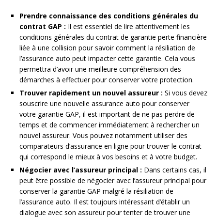
Prendre connaissance des conditions générales du
contrat GAP :
Il est essentiel de lire attentivement les
conditions générales du contrat de garantie perte financière
liée à une collision pour savoir comment la résiliation de
l’assurance auto peut impacter cette garantie. Cela vous
permettra d’avoir une meilleure compréhension des
démarches à effectuer pour conserver votre protection.
Trouver rapidement un nouvel assureur :
Si vous devez
souscrire une nouvelle assurance auto pour conserver
votre garantie GAP, il est important de ne pas perdre de
temps et de commencer immédiatement à rechercher un
nouvel assureur. Vous pouvez notamment utiliser des
comparateurs d’assurance en ligne pour trouver le contrat
qui correspond le mieux à vos besoins et à votre budget.
Négocier avec l’assureur principal :
Dans certains cas, il
peut être possible de négocier avec l’assureur principal pour
conserver la garantie GAP malgré la résiliation de
l’assurance auto. Il est toujours intéressant d’établir un
dialogue avec son assureur pour tenter de trouver une