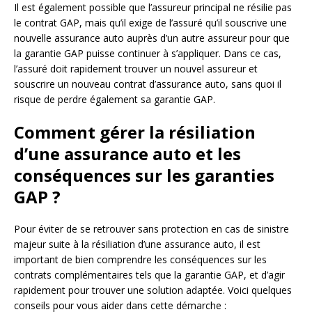
Il est également possible que l’assureur principal ne résilie pas
le contrat GAP, mais qu’il exige de l’assuré qu’il souscrive une
nouvelle assurance auto auprès d’un autre assureur pour que
la garantie GAP puisse continuer à s’appliquer. Dans ce cas,
l’assuré doit rapidement trouver un nouvel assureur et
souscrire un nouveau contrat d’assurance auto, sans quoi il
risque de perdre également sa garantie GAP.
Comment gérer la résiliation
d’une assurance auto et les
conséquences sur les garanties
GAP ?
Pour éviter de se retrouver sans protection en cas de sinistre
majeur suite à la résiliation d’une assurance auto, il est
important de bien comprendre les conséquences sur les
contrats complémentaires tels que la garantie GAP, et d’agir
rapidement pour trouver une solution adaptée. Voici quelques
conseils pour vous aider dans cette démarche :