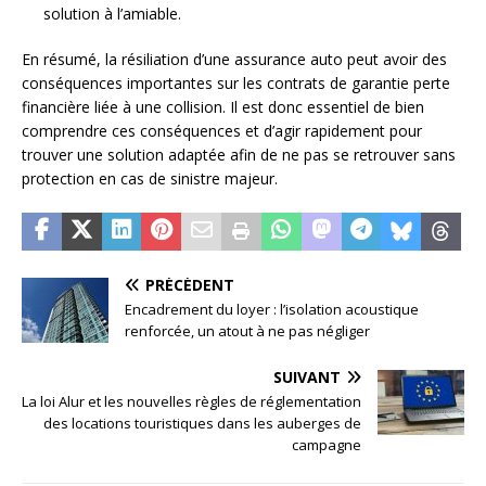
solution à l’amiable.
En résumé, la résiliation d’une assurance auto peut avoir des
conséquences importantes sur les contrats de garantie perte
financière liée à une collision. Il est donc essentiel de bien
comprendre ces conséquences et d’agir rapidement pour
trouver une solution adaptée afin de ne pas se retrouver sans
protection en cas de sinistre majeur.
PRÉCÉDENT
Encadrement du loyer : l’isolation acoustique
renforcée, un atout à ne pas négliger
SUIVANT
La loi Alur et les nouvelles règles de réglementation
des locations touristiques dans les auberges de
campagne