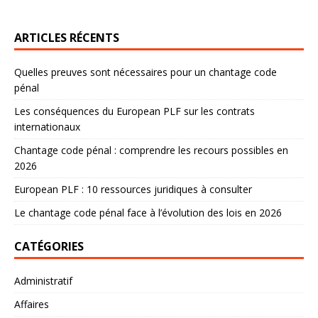
ARTICLES RÉCENTS
Quelles preuves sont nécessaires pour un chantage code
pénal
Les conséquences du European PLF sur les contrats
internationaux
Chantage code pénal : comprendre les recours possibles en
2026
European PLF : 10 ressources juridiques à consulter
Le chantage code pénal face à l’évolution des lois en 2026
CATÉGORIES
Administratif
Affaires