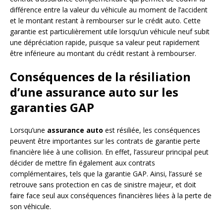
différence entre la valeur du véhicule au moment de l’accident
et le montant restant à rembourser sur le crédit auto. Cette
garantie est particulièrement utile lorsqu’un véhicule neuf subit
une dépréciation rapide, puisque sa valeur peut rapidement
être inférieure au montant du crédit restant à rembourser.
Conséquences de la résiliation
d’une assurance auto sur les
garanties GAP
Lorsqu’une
assurance auto
est résiliée, les conséquences
peuvent être importantes sur les contrats de garantie perte
financière liée à une collision. En effet, l’assureur principal peut
décider de mettre fin également aux contrats
complémentaires, tels que la garantie GAP. Ainsi, l’assuré se
retrouve sans protection en cas de sinistre majeur, et doit
faire face seul aux conséquences financières liées à la perte de
son véhicule.