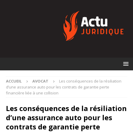
ACCUEIL
AVOCAT
Les conséquences de la résiliation
d’une assurance auto pour les contrats de garantie perte
financière liée à une collision
Les conséquences de la résiliation
d’une assurance auto pour les
contrats de garantie perte