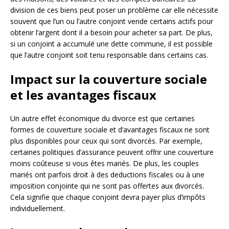
division de ces biens peut poser un problème car elle nécessite
souvent que l’un ou l’autre conjoint vende certains actifs pour
obtenir l’argent dont il a besoin pour acheter sa part. De plus,
si un conjoint a accumulé une dette commune, il est possible
que l’autre conjoint soit tenu responsable dans certains cas.
Impact sur la couverture sociale
et les avantages fiscaux
Un autre effet économique du divorce est que certaines
formes de couverture sociale et d’avantages fiscaux ne sont
plus disponibles pour ceux qui sont divorcés. Par exemple,
certaines politiques d’assurance peuvent offrir une couverture
moins coûteuse si vous êtes mariés. De plus, les couples
mariés ont parfois droit à des deductions fiscales ou à une
imposition conjointe qui ne sont pas offertes aux divorcés.
Cela signifie que chaque conjoint devra payer plus d’impôts
individuellement.