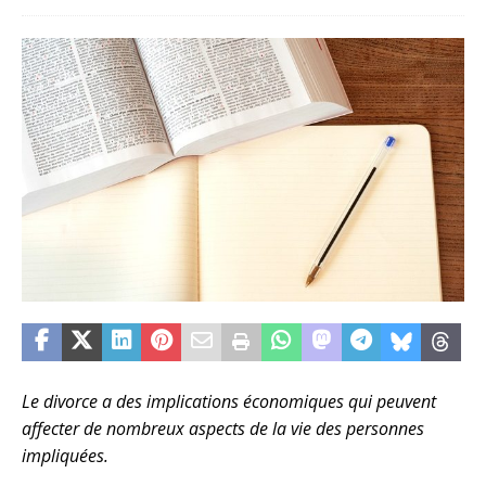
Le divorce a des implications économiques qui peuvent
affecter de nombreux aspects de la vie des personnes
impliquées.