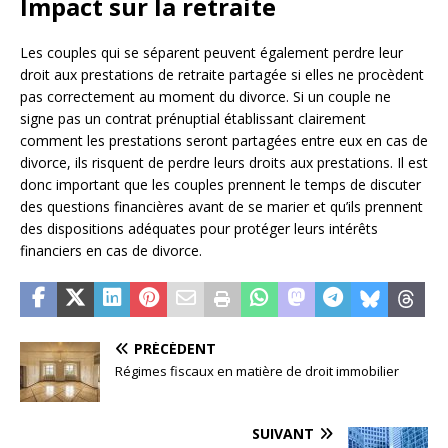
Impact sur la retraite
Les couples qui se séparent peuvent également perdre leur
droit aux prestations de retraite partagée si elles ne procèdent
pas correctement au moment du divorce. Si un couple ne
signe pas un contrat prénuptial établissant clairement
comment les prestations seront partagées entre eux en cas de
divorce, ils risquent de perdre leurs droits aux prestations. Il est
donc important que les couples prennent le temps de discuter
des questions financières avant de se marier et qu’ils prennent
des dispositions adéquates pour protéger leurs intérêts
financiers en cas de divorce.
PRÉCÉDENT
Régimes fiscaux en matière de droit immobilier
SUIVANT