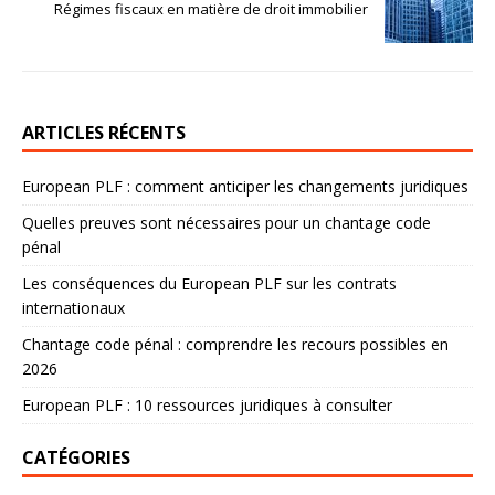
Régimes fiscaux en matière de droit immobilier
ARTICLES RÉCENTS
European PLF : comment anticiper les changements juridiques
Quelles preuves sont nécessaires pour un chantage code
pénal
Les conséquences du European PLF sur les contrats
internationaux
Chantage code pénal : comprendre les recours possibles en
2026
European PLF : 10 ressources juridiques à consulter
CATÉGORIES