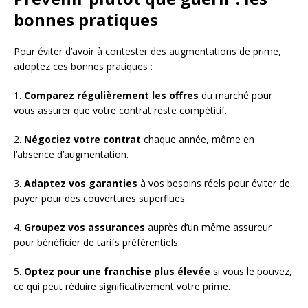
bonnes pratiques
Pour éviter d’avoir à contester des augmentations de prime,
adoptez ces bonnes pratiques :
1.
Comparez régulièrement les offres
du marché pour
vous assurer que votre contrat reste compétitif.
2.
Négociez votre contrat
chaque année, même en
l’absence d’augmentation.
3.
Adaptez vos garanties
à vos besoins réels pour éviter de
payer pour des couvertures superflues.
4.
Groupez vos assurances
auprès d’un même assureur
pour bénéficier de tarifs préférentiels.
5.
Optez pour une franchise plus élevée
si vous le pouvez,
ce qui peut réduire significativement votre prime.