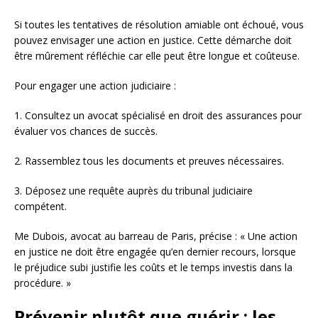
Si toutes les tentatives de résolution amiable ont échoué, vous
pouvez envisager une action en justice. Cette démarche doit
être mûrement réfléchie car elle peut être longue et coûteuse.
Pour engager une action judiciaire :
1. Consultez un avocat spécialisé en droit des assurances pour
évaluer vos chances de succès.
2. Rassemblez tous les documents et preuves nécessaires.
3. Déposez une requête auprès du tribunal judiciaire
compétent.
Me Dubois, avocat au barreau de Paris, précise : « Une action
en justice ne doit être engagée qu’en dernier recours, lorsque
le préjudice subi justifie les coûts et le temps investis dans la
procédure. »
Prévenir plutôt que guérir : les