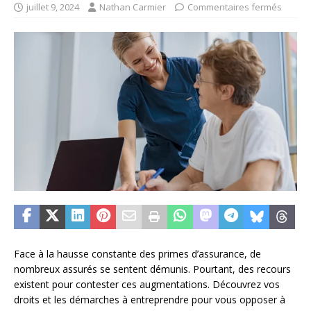
juillet 9, 2024
Nathan Carmier
Commentaires fermés
Face à la hausse constante des primes d’assurance, de
nombreux assurés se sentent démunis. Pourtant, des recours
existent pour contester ces augmentations. Découvrez vos
droits et les démarches à entreprendre pour vous opposer à