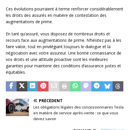
Ces évolutions pourraient à terme renforcer considérablement
les droits des assurés en matière de contestation des
augmentations de prime.
En tant qu’assuré, vous disposez de nombreux droits et
recours face aux augmentations de prime. N’hésitez pas à les
faire valoir, tout en privilégiant toujours le dialogue et la
négociation avec votre assureur. Une bonne connaissance de
vos droits et une attitude proactive sont les meilleures
garanties pour maintenir des conditions d’assurance justes et
équitables.
PRÉCÉDENT
Les obligations légales des concessionnaires Tesla
en matière de service après-vente : ce que vous
devez savoir