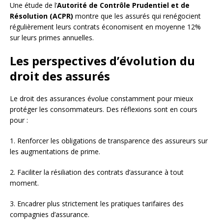
Une étude de l’
Autorité de Contrôle Prudentiel et de
Résolution (ACPR)
montre que les assurés qui renégocient
régulièrement leurs contrats économisent en moyenne 12%
sur leurs primes annuelles.
Les perspectives d’évolution du
droit des assurés
Le droit des assurances évolue constamment pour mieux
protéger les consommateurs. Des réflexions sont en cours
pour :
1. Renforcer les obligations de transparence des assureurs sur
les augmentations de prime.
2. Faciliter la résiliation des contrats d’assurance à tout
moment.
3. Encadrer plus strictement les pratiques tarifaires des
compagnies d’assurance.