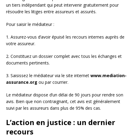
un tiers indépendant qui peut intervenir gratuitement pour
résoudre les litiges entre assureurs et assurés.
Pour saisir le médiateur :
1. Assurez-vous d’avoir épuisé les recours internes auprès de
votre assureur.
2. Constituez un dossier complet avec tous les échanges et
documents pertinents.
3. Saisissez le médiateur via le site internet
www.mediation-
assurance.org
ou par courrier.
Le médiateur dispose d’un délai de 90 jours pour rendre son
avis. Bien que non contraignant, cet avis est généralement
suivi par les assureurs dans plus de 95% des cas.
L’action en justice : un dernier
recours