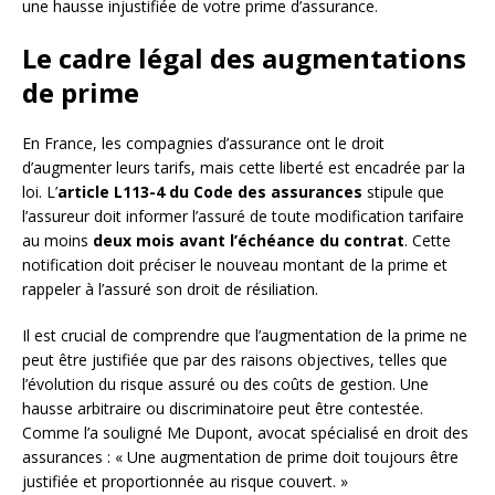
une hausse injustifiée de votre prime d’assurance.
Le cadre légal des augmentations
de prime
En France, les compagnies d’assurance ont le droit
d’augmenter leurs tarifs, mais cette liberté est encadrée par la
loi. L’
article L113-4 du Code des assurances
stipule que
l’assureur doit informer l’assuré de toute modification tarifaire
au moins
deux mois avant l’échéance du contrat
. Cette
notification doit préciser le nouveau montant de la prime et
rappeler à l’assuré son droit de résiliation.
Il est crucial de comprendre que l’augmentation de la prime ne
peut être justifiée que par des raisons objectives, telles que
l’évolution du risque assuré ou des coûts de gestion. Une
hausse arbitraire ou discriminatoire peut être contestée.
Comme l’a souligné Me Dupont, avocat spécialisé en droit des
assurances : « Une augmentation de prime doit toujours être
justifiée et proportionnée au risque couvert. »