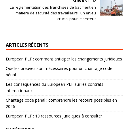
SUIVANT
La réglementation des franchises de bâtiment en
matière de sécurité des travailleurs : un enjeu
crucial pour le secteur
ARTICLES RÉCENTS
European PLF : comment anticiper les changements juridiques
Quelles preuves sont nécessaires pour un chantage code
pénal
Les conséquences du European PLF sur les contrats
internationaux
Chantage code pénal : comprendre les recours possibles en
2026
European PLF : 10 ressources juridiques à consulter