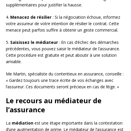
supplémentaires pour justifier la hausse.
4.
Menacez de résilier
: Si la négociation échoue, informez
votre assureur de votre intention de résilier le contrat. Cette
menace peut parfois suffire à obtenir un geste commercial.
5.
Saisissez le médiateur
: En cas d’échec des démarches
précédentes, vous pouvez saisir le médiateur de l’assurance.
Cette procédure est gratuite et peut aboutir à une solution
amiable.
Me Martin, spécialiste du contentieux en assurance, conseille :
« Gardez toujours une trace écrite de vos échanges avec
l’assureur. Ces documents seront précieux en cas de litige. »
Le recours au médiateur de
l’assurance
La
médiation
est une étape importante dans la contestation
d’une augmentation de prime. Le médiateur de l’assurance est