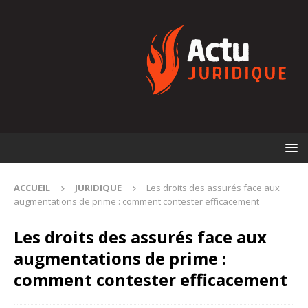
ACCUEIL
JURIDIQUE
Les droits des assurés face aux
augmentations de prime : comment contester efficacement
Les droits des assurés face aux
augmentations de prime :
comment contester efficacement