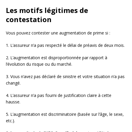
Les motifs légitimes de
contestation
Vous pouvez contester une augmentation de prime si :
1. L’assureur n’a pas respecté le délai de préavis de deux mois.
2. L’augmentation est disproportionnée par rapport à
l’évolution du risque ou du marché.
3. Vous n’avez pas déclaré de sinistre et votre situation n’a pas
changé.
4. L’assureur n’a pas fourni de justification claire à cette
hausse.
5. L’augmentation est discriminatoire (basée sur l’âge, le sexe,
etc.).