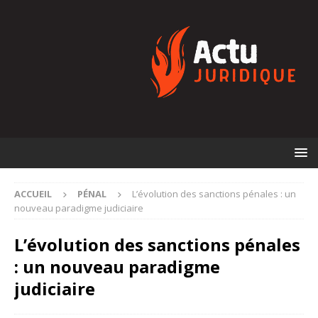
ACCUEIL
PÉNAL
L’évolution des sanctions pénales : un
nouveau paradigme judiciaire
L’évolution des sanctions pénales
: un nouveau paradigme
judiciaire