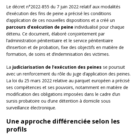
Le décret n°2022-855 du 7 juin 2022 relatif aux modalités
d’exécution des fins de peine a précisé les conditions
d’application de ces nouvelles dispositions et a créé un
parcours d’exécution de peine
individualisé pour chaque
détenu. Ce document, élaboré conjointement par
l’administration pénitentiaire et le service pénitentiaire
d’insertion et de probation, fixe des objectifs en matière de
formation, de soins et d’indemnisation des victimes.
La
judiciarisation de l’exécution des peines
se poursuit
avec un renforcement du rôle du juge d’application des peines.
La loi du 25 mars 2022 relative au parquet européen a précisé
ses compétences et ses pouvoirs, notamment en matière de
modification des obligations imposées dans le cadre d’un
sursis probatoire ou d’une détention à domicile sous
surveillance électronique.
Une approche différenciée selon les
profils