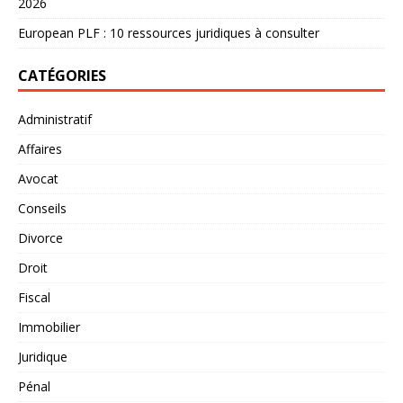
2026
European PLF : 10 ressources juridiques à consulter
CATÉGORIES
Administratif
Affaires
Avocat
Conseils
Divorce
Droit
Fiscal
Immobilier
Juridique
Pénal