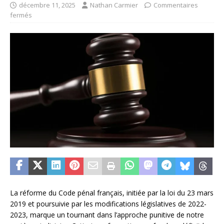
décembre 11, 2025
Nathan Carmier
Commentaires
fermés
La réforme du Code pénal français, initiée par la loi du 23 mars
2019 et poursuivie par les modifications législatives de 2022-
2023, marque un tournant dans l’approche punitive de notre