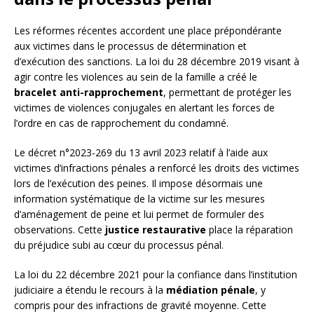
Les réformes récentes accordent une place prépondérante
aux victimes dans le processus de détermination et
d’exécution des sanctions. La loi du 28 décembre 2019 visant à
agir contre les violences au sein de la famille a créé le
bracelet anti-rapprochement
, permettant de protéger les
victimes de violences conjugales en alertant les forces de
l’ordre en cas de rapprochement du condamné.
Le décret n°2023-269 du 13 avril 2023 relatif à l’aide aux
victimes d’infractions pénales a renforcé les droits des victimes
lors de l’exécution des peines. Il impose désormais une
information systématique de la victime sur les mesures
d’aménagement de peine et lui permet de formuler des
observations. Cette
justice restaurative
place la réparation
du préjudice subi au cœur du processus pénal.
La loi du 22 décembre 2021 pour la confiance dans l’institution
judiciaire a étendu le recours à la
médiation pénale
, y
compris pour des infractions de gravité moyenne. Cette