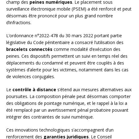
champ des
peines numériques
. Le placement sous
surveillance électronique mobile (PSEM) a été renforcé et peut
désormais être prononcé pour un plus grand nombre
d’infractions.
L’ordonnance n°2022-478 du 30 mars 2022 portant partie
législative du Code pénitentiaire a consacré l’utilisation des
bracelets connectés
comme modalité d’exécution des
peines. Ces dispositifs permettent un suivi en temps réel des
déplacements du condamné et peuvent être couplés à des
systèmes d’alerte pour les victimes, notamment dans les cas
de violences conjugales.
Le
contrôle à distance
s’étend aux mesures alternatives aux
poursuites. La composition pénale peut désormais comporter
des obligations de pointage numérique, et le rappel à la loi a
été remplacé par un avertissement pénal probatoire pouvant
intégrer des contraintes de suivi numérique.
Ces innovations technologiques s’accompagnent d’un
renforcement des
garanties juridiques
. Le Conseil