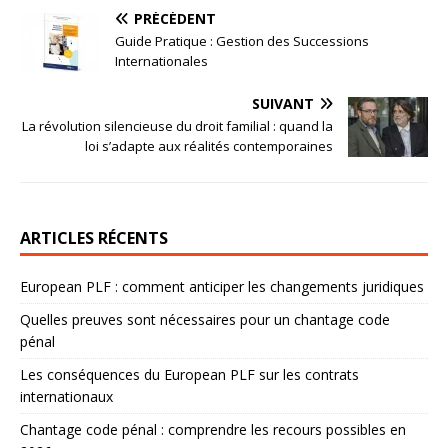
PRÉCÉDENT
Guide Pratique : Gestion des Successions
Internationales
SUIVANT
La révolution silencieuse du droit familial : quand la
loi s’adapte aux réalités contemporaines
ARTICLES RÉCENTS
European PLF : comment anticiper les changements juridiques
Quelles preuves sont nécessaires pour un chantage code
pénal
Les conséquences du European PLF sur les contrats
internationaux
Chantage code pénal : comprendre les recours possibles en