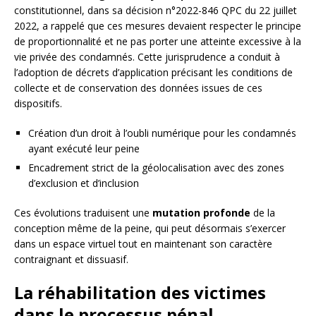
constitutionnel, dans sa décision n°2022-846 QPC du 22 juillet
2022, a rappelé que ces mesures devaient respecter le principe
de proportionnalité et ne pas porter une atteinte excessive à la
vie privée des condamnés. Cette jurisprudence a conduit à
l’adoption de décrets d’application précisant les conditions de
collecte et de conservation des données issues de ces
dispositifs.
Création d’un droit à l’oubli numérique pour les condamnés
ayant exécuté leur peine
Encadrement strict de la géolocalisation avec des zones
d’exclusion et d’inclusion
Ces évolutions traduisent une
mutation profonde
de la
conception même de la peine, qui peut désormais s’exercer
dans un espace virtuel tout en maintenant son caractère
contraignant et dissuasif.
La réhabilitation des victimes
dans le processus pénal