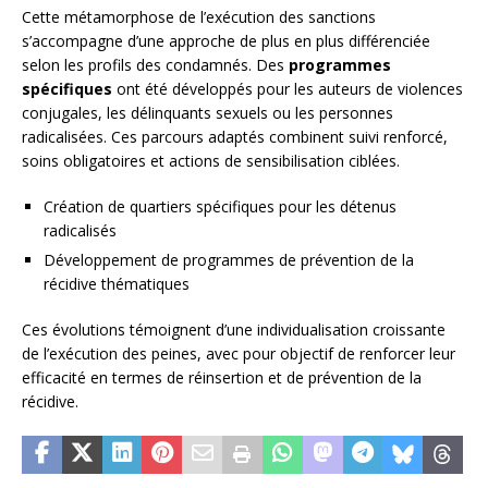
Cette métamorphose de l’exécution des sanctions
s’accompagne d’une approche de plus en plus différenciée
selon les profils des condamnés. Des
programmes
spécifiques
ont été développés pour les auteurs de violences
conjugales, les délinquants sexuels ou les personnes
radicalisées. Ces parcours adaptés combinent suivi renforcé,
soins obligatoires et actions de sensibilisation ciblées.
Création de quartiers spécifiques pour les détenus
radicalisés
Développement de programmes de prévention de la
récidive thématiques
Ces évolutions témoignent d’une individualisation croissante
de l’exécution des peines, avec pour objectif de renforcer leur
efficacité en termes de réinsertion et de prévention de la
récidive.