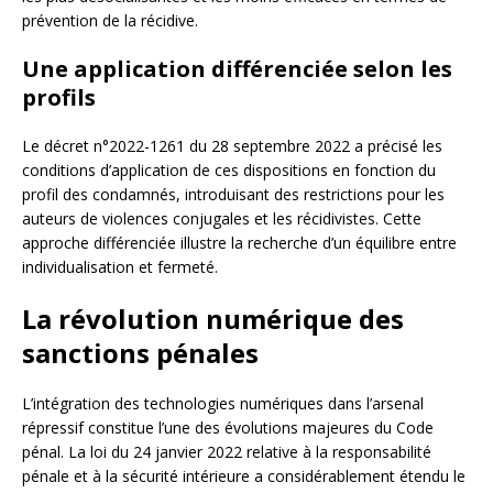
prévention de la récidive.
Une application différenciée selon les
profils
Le décret n°2022-1261 du 28 septembre 2022 a précisé les
conditions d’application de ces dispositions en fonction du
profil des condamnés, introduisant des restrictions pour les
auteurs de violences conjugales et les récidivistes. Cette
approche différenciée illustre la recherche d’un équilibre entre
individualisation et fermeté.
La révolution numérique des
sanctions pénales
L’intégration des technologies numériques dans l’arsenal
répressif constitue l’une des évolutions majeures du Code
pénal. La loi du 24 janvier 2022 relative à la responsabilité
pénale et à la sécurité intérieure a considérablement étendu le