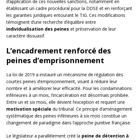
d’application de ces nouvelles sanctions, notamment en
établissant un cadre procédural pour la DDSE et en renforçant
les garanties juridiques entourant le TIG. Ces modifications
témoignent d’une recherche d’équilibre entre
individualisation des peines
et préservation de leur
caractère dissuasif.
L’encadrement renforcé des
peines d’emprisonnement
La loi de 2019 a instauré un mécanisme de régulation des
courtes peines d’emprisonnement, visant à réduire leur
nombre et à améliorer leur efficacité. Pour les condamnations
inférieures à un mois, l’incarcération est désormais prohibée.
Entre un et six mois, elle devient l’exception et requiert une
motivation spéciale
du tribunal. Ce principe d’aménagement
systématique des peines inférieures à six mois constitue un
changement de paradigme dans l’approche punitive française.
Le législateur a parallèlement créé la
peine de détention à