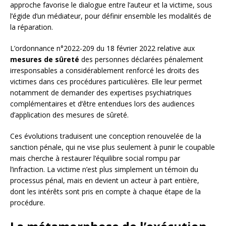
approche favorise le dialogue entre l’auteur et la victime, sous
l’égide d’un médiateur, pour définir ensemble les modalités de
la réparation.
L’ordonnance n°2022-209 du 18 février 2022 relative aux
mesures de sûreté
des personnes déclarées pénalement
irresponsables a considérablement renforcé les droits des
victimes dans ces procédures particulières. Elle leur permet
notamment de demander des expertises psychiatriques
complémentaires et d’être entendues lors des audiences
d’application des mesures de sûreté.
Ces évolutions traduisent une conception renouvelée de la
sanction pénale, qui ne vise plus seulement à punir le coupable
mais cherche à restaurer l’équilibre social rompu par
l’infraction. La victime n’est plus simplement un témoin du
processus pénal, mais en devient un acteur à part entière,
dont les intérêts sont pris en compte à chaque étape de la
procédure.