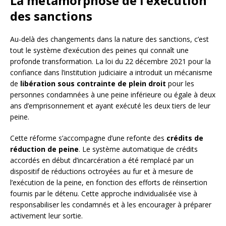
La métamorphose de l’exécution
des sanctions
Au-delà des changements dans la nature des sanctions, c’est
tout le système d’exécution des peines qui connaît une
profonde transformation. La loi du 22 décembre 2021 pour la
confiance dans l’institution judiciaire a introduit un mécanisme
de
libération sous contrainte de plein droit
pour les
personnes condamnées à une peine inférieure ou égale à deux
ans d’emprisonnement et ayant exécuté les deux tiers de leur
peine.
Cette réforme s’accompagne d’une refonte des
crédits de
réduction de peine
. Le système automatique de crédits
accordés en début d’incarcération a été remplacé par un
dispositif de réductions octroyées au fur et à mesure de
l’exécution de la peine, en fonction des efforts de réinsertion
fournis par le détenu. Cette approche individualisée vise à
responsabiliser les condamnés et à les encourager à préparer
activement leur sortie.