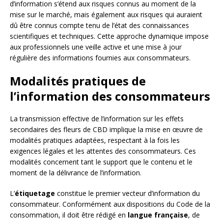
d’information s’étend aux risques connus au moment de la
mise sur le marché, mais également aux risques qui auraient
dû être connus compte tenu de l’état des connaissances
scientifiques et techniques. Cette approche dynamique impose
aux professionnels une veille active et une mise à jour
régulière des informations fournies aux consommateurs.
Modalités pratiques de
l’information des consommateurs
La transmission effective de l’information sur les effets
secondaires des fleurs de CBD implique la mise en œuvre de
modalités pratiques adaptées, respectant à la fois les
exigences légales et les attentes des consommateurs. Ces
modalités concernent tant le support que le contenu et le
moment de la délivrance de l’information.
L’
étiquetage
constitue le premier vecteur d’information du
consommateur. Conformément aux dispositions du Code de la
consommation, il doit être rédigé en
langue française
, de