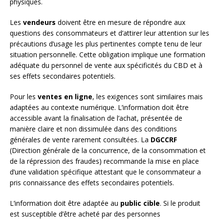
physiques.
Les
vendeurs
doivent être en mesure de répondre aux
questions des consommateurs et d’attirer leur attention sur les
précautions d’usage les plus pertinentes compte tenu de leur
situation personnelle. Cette obligation implique une formation
adéquate du personnel de vente aux spécificités du CBD et à
ses effets secondaires potentiels.
Pour les
ventes en ligne
, les exigences sont similaires mais
adaptées au contexte numérique. L’information doit être
accessible avant la finalisation de l’achat, présentée de
manière claire et non dissimulée dans des conditions
générales de vente rarement consultées. La
DGCCRF
(Direction générale de la concurrence, de la consommation et
de la répression des fraudes) recommande la mise en place
d’une validation spécifique attestant que le consommateur a
pris connaissance des effets secondaires potentiels.
L’information doit être adaptée au
public cible
. Si le produit
est susceptible d’être acheté par des personnes