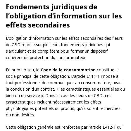
Fondements juridiques de
l’obligation d’information sur les
effets secondaires
L’obligation d’information sur les effets secondaires des fleurs
de CBD repose sur plusieurs fondements juridiques qui
s’articulent et se complètent pour former un dispositif
cohérent de protection du consommateur.
En premier lieu, le
Code de la consommation
constitue le
socle principal de cette obligation. L’article L111-1 impose à
tout professionnel de communiquer au consommateur, avant
la conclusion d’un contrat, « les caractéristiques essentielles du
bien ou du service ». Dans le cas des fleurs de CBD, ces
caractéristiques incluent nécessairement les effets
physiologiques potentiels du produit, qu’ils soient recherchés
ou non désirés.
Cette obligation générale est renforcée par l’article L412-1 qui