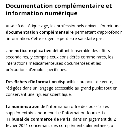
Documentation complémentaire et
information numérique
Au-delà de l’étiquetage, les professionnels doivent fournir une
documentation complémentaire
permettant d’approfondir
l’information. Cette exigence peut être satisfaite par :
Une
notice explicative
détaillant l’ensemble des effets
secondaires, y compris ceux considérés comme rares, les
interactions médicamenteuses documentées et les
précautions d’emploi spécifiques.
Des
fiches d’information
disponibles au point de vente,
rédigées dans un langage accessible au grand public tout en
conservant une rigueur scientifique.
La
numérisation
de l’information offre des possibilités
supplémentaires pour enrichir l’information fournie. Le
Tribunal de commerce de Paris
, dans un jugement du 2
février 2021 concernant des compléments alimentaires, a