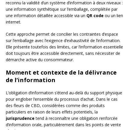
reconnu la validité d’un système d’information à deux niveaux :
une information synthétique sur l’emballage, complétée par
une information détaillée accessible via un
QR code
ou un lien
internet.
Cette approche permet de concilier les contraintes d’espace
sur l’emballage avec l’exigence d’exhaustivité de l’information.
Elle présente toutefois des limites, car l’information essentielle
doit toujours être accessible directement, sans nécessiter de
démarche active du consommateur.
Moment et contexte de la délivrance
de l’information
L’obligation d’information s’étend au-delà du support physique
pour englober l’ensemble du processus d’achat. Dans le cas
des fleurs de CBD, considérées comme des produits
particuliers en raison de leurs effets potentiels, la
jurisprudence
tend à reconnaître une obligation renforcée
d’information orale, particulièrement dans les points de vente