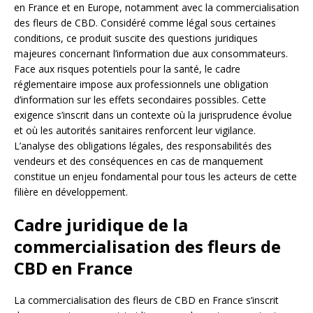
en France et en Europe, notamment avec la commercialisation
des fleurs de CBD. Considéré comme légal sous certaines
conditions, ce produit suscite des questions juridiques
majeures concernant l’information due aux consommateurs.
Face aux risques potentiels pour la santé, le cadre
réglementaire impose aux professionnels une obligation
d’information sur les effets secondaires possibles. Cette
exigence s’inscrit dans un contexte où la jurisprudence évolue
et où les autorités sanitaires renforcent leur vigilance.
L’analyse des obligations légales, des responsabilités des
vendeurs et des conséquences en cas de manquement
constitue un enjeu fondamental pour tous les acteurs de cette
filière en développement.
Cadre juridique de la
commercialisation des fleurs de
CBD en France
La commercialisation des fleurs de CBD en France s’inscrit