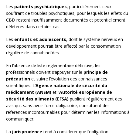
Les
patients psychiatriques
, particulièrement ceux
souffrant de troubles psychotiques, pour lesquels les effets du
CBD restent insuffisamment documentés et potentiellement
délétères dans certains cas.
Les
enfants et adolescents
, dont le système nerveux en
développement pourrait être affecté par la consommation
régulière de cannabinoïdes.
En l’absence de liste réglementaire définitive, les
professionnels doivent s’appuyer sur le
principe de
précaution
et suivre l’évolution des connaissances
scientifiques. L’
Agence nationale de sécurité du
médicament (ANSM)
et l’
Autorité européenne de
sécurité des aliments (EFSA)
publient régulièrement des
avis qui, sans avoir force obligatoire, constituent des
références incontournables pour déterminer les informations à
communiquer.
La
jurisprudence
tend à considérer que l’obligation