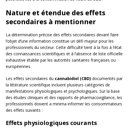
Nature et étendue des effets
secondaires à mentionner
La détermination précise des effets secondaires devant faire
l’objet d’une information constitue un défi majeur pour les
professionnels du secteur. Cette difficulté tient à la fois à l’état
des connaissances scientifiques et à l’absence de liste officielle
exhaustive établie par les autorités sanitaires françaises ou
européennes.
Les effets secondaires du
cannabidiol (CBD)
documentés par
la littérature scientifique incluent plusieurs catégories de
manifestations physiologiques et psychologiques. Sur la base
des études cliniques et des rapports de pharmacovigilance, les
professionnels doivent a minima informer les consommateurs
des effets suivants :
Effets physiologiques courants