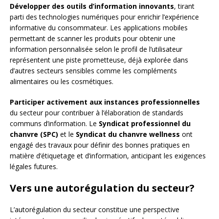
Développer des outils d’information innovants
, tirant
parti des technologies numériques pour enrichir l’expérience
informative du consommateur. Les applications mobiles
permettant de scanner les produits pour obtenir une
information personnalisée selon le profil de l’utilisateur
représentent une piste prometteuse, déjà explorée dans
d’autres secteurs sensibles comme les compléments
alimentaires ou les cosmétiques.
Participer activement aux instances professionnelles
du secteur pour contribuer à l’élaboration de standards
communs d’information. Le
Syndicat professionnel du
chanvre (SPC)
et le
Syndicat du chanvre wellness
ont
engagé des travaux pour définir des bonnes pratiques en
matière d’étiquetage et d’information, anticipant les exigences
légales futures.
Vers une autorégulation du secteur?
L’autorégulation du secteur constitue une perspective