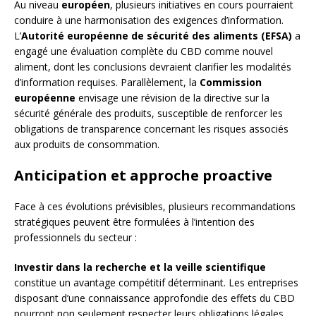
Au niveau
européen
, plusieurs initiatives en cours pourraient
conduire à une harmonisation des exigences d’information.
L’
Autorité européenne de sécurité des aliments (EFSA)
a
engagé une évaluation complète du CBD comme nouvel
aliment, dont les conclusions devraient clarifier les modalités
d’information requises. Parallèlement, la
Commission
européenne
envisage une révision de la directive sur la
sécurité générale des produits, susceptible de renforcer les
obligations de transparence concernant les risques associés
aux produits de consommation.
Anticipation et approche proactive
Face à ces évolutions prévisibles, plusieurs recommandations
stratégiques peuvent être formulées à l’intention des
professionnels du secteur :
Investir dans la recherche et la veille scientifique
constitue un avantage compétitif déterminant. Les entreprises
disposant d’une connaissance approfondie des effets du CBD
pourront non seulement respecter leurs obligations légales