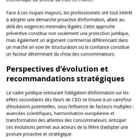
Face à ces risques majeurs, les professionnels ont tout intérêt
à adopter une démarche proactive d’information, allant au-
delà des exigences minimales légales. Cette approche
préventive constitue non seulement une protection juridique,
mais également un argument commercial différenciant dans
un marché en voie de structuration où la confiance constitue
un facteur déterminant du choix des consommateurs.
Perspectives d’évolution et
recommandations stratégiques
Le cadre juridique entourant l’obligation d’information sur les
effets secondaires des fleurs de CBD se trouve à un carrefour
d’évolutions potentielles, sous l’influence de facteurs multiples :
avancées scientifiques, harmonisation européenne et
transformation des attentes des consommateurs. Anticiper
ces évolutions permet aux acteurs de la filière d’adopter une
posture proactive et stratégique.