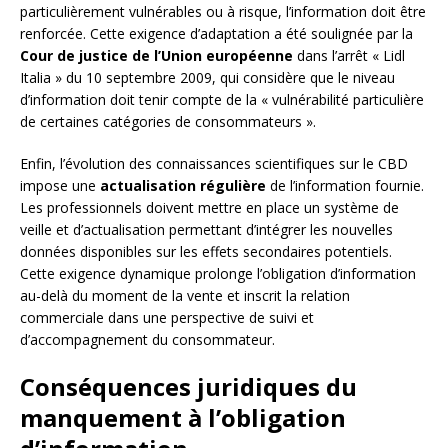
particulièrement vulnérables ou à risque, l’information doit être
renforcée. Cette exigence d’adaptation a été soulignée par la
Cour de justice de l’Union européenne
dans l’arrêt « Lidl
Italia » du 10 septembre 2009, qui considère que le niveau
d’information doit tenir compte de la « vulnérabilité particulière
de certaines catégories de consommateurs ».
Enfin, l’évolution des connaissances scientifiques sur le CBD
impose une
actualisation régulière
de l’information fournie.
Les professionnels doivent mettre en place un système de
veille et d’actualisation permettant d’intégrer les nouvelles
données disponibles sur les effets secondaires potentiels.
Cette exigence dynamique prolonge l’obligation d’information
au-delà du moment de la vente et inscrit la relation
commerciale dans une perspective de suivi et
d’accompagnement du consommateur.
Conséquences juridiques du
manquement à l’obligation