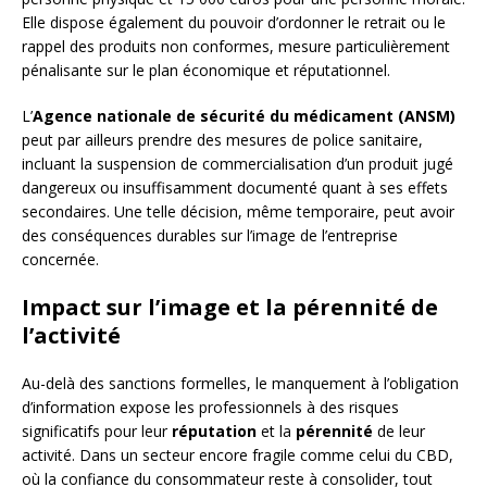
Elle dispose également du pouvoir d’ordonner le retrait ou le
rappel des produits non conformes, mesure particulièrement
pénalisante sur le plan économique et réputationnel.
L’
Agence nationale de sécurité du médicament (ANSM)
peut par ailleurs prendre des mesures de police sanitaire,
incluant la suspension de commercialisation d’un produit jugé
dangereux ou insuffisamment documenté quant à ses effets
secondaires. Une telle décision, même temporaire, peut avoir
des conséquences durables sur l’image de l’entreprise
concernée.
Impact sur l’image et la pérennité de
l’activité
Au-delà des sanctions formelles, le manquement à l’obligation
d’information expose les professionnels à des risques
significatifs pour leur
réputation
et la
pérennité
de leur
activité. Dans un secteur encore fragile comme celui du CBD,
où la confiance du consommateur reste à consolider, tout