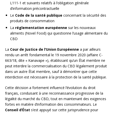
L111-1 et suivants relatifs à l’obligation générale
d’information précontractuelle
Le
Code de la santé publique
concernant la sécurité des
produits de consommation
La
réglementation européenne
sur les nouveaux
aliments (Novel Food) qui questionne l’usage alimentaire du
CBD
La
Cour de Justice de l’Union Européenne
a par ailleurs
rendu un arrêt fondamental le 19 novembre 2020 (affaire C-
663/18, dite « Kanavape »), établissant qu’un État membre ne
peut interdire la commercialisation du CBD légalement produit
dans un autre État membre, sauf à démontrer que cette
interdiction est nécessaire à la protection de la santé publique.
Cette décision a fortement influencé l’évolution du droit
français, conduisant à une reconnaissance progressive de la
légalité du marché du CBD, tout en maintenant des exigences
fortes en matière d’information des consommateurs. Le
Conseil d’État
s’est appuyé sur cette jurisprudence pour