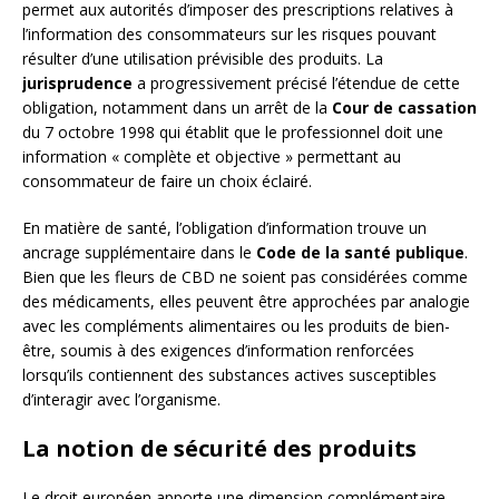
permet aux autorités d’imposer des prescriptions relatives à
l’information des consommateurs sur les risques pouvant
résulter d’une utilisation prévisible des produits. La
jurisprudence
a progressivement précisé l’étendue de cette
obligation, notamment dans un arrêt de la
Cour de cassation
du 7 octobre 1998 qui établit que le professionnel doit une
information « complète et objective » permettant au
consommateur de faire un choix éclairé.
En matière de santé, l’obligation d’information trouve un
ancrage supplémentaire dans le
Code de la santé publique
.
Bien que les fleurs de CBD ne soient pas considérées comme
des médicaments, elles peuvent être approchées par analogie
avec les compléments alimentaires ou les produits de bien-
être, soumis à des exigences d’information renforcées
lorsqu’ils contiennent des substances actives susceptibles
d’interagir avec l’organisme.
La notion de sécurité des produits
Le droit européen apporte une dimension complémentaire