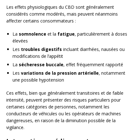
Les effets physiologiques du CBD sont généralement
considérés comme modérés, mais peuvent néanmoins
affecter certains consommateurs :
La
somnolence
et la
fatigue
, particulièrement à doses
élevées
Les
troubles digestifs
incluant diarrhées, nausées ou
modifications de l’appétit
La
sécheresse buccale
, effet fréquemment rapporté
Les
variations de la pression artérielle
, notamment
une possible hypotension
Ces effets, bien que généralement transitoires et de faible
intensité, peuvent présenter des risques particuliers pour
certaines catégories de personnes, notamment les
conducteurs de véhicules ou les opérateurs de machines
dangereuses, en raison de la diminution possible de la
vigilance.