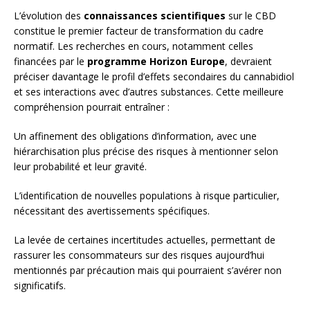
L’évolution des
connaissances scientifiques
sur le CBD
constitue le premier facteur de transformation du cadre
normatif. Les recherches en cours, notamment celles
financées par le
programme Horizon Europe
, devraient
préciser davantage le profil d’effets secondaires du cannabidiol
et ses interactions avec d’autres substances. Cette meilleure
compréhension pourrait entraîner :
Un affinement des obligations d’information, avec une
hiérarchisation plus précise des risques à mentionner selon
leur probabilité et leur gravité.
L’identification de nouvelles populations à risque particulier,
nécessitant des avertissements spécifiques.
La levée de certaines incertitudes actuelles, permettant de
rassurer les consommateurs sur des risques aujourd’hui
mentionnés par précaution mais qui pourraient s’avérer non
significatifs.