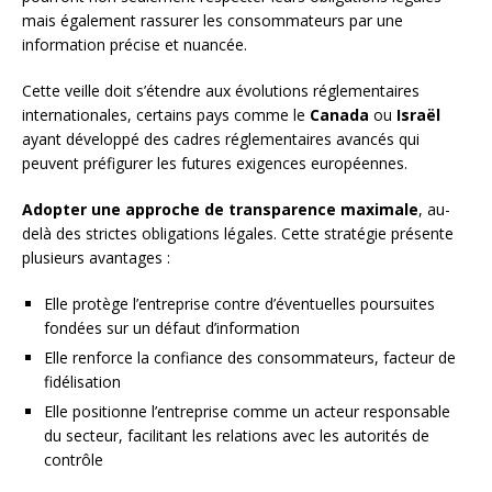
mais également rassurer les consommateurs par une
information précise et nuancée.
Cette veille doit s’étendre aux évolutions réglementaires
internationales, certains pays comme le
Canada
ou
Israël
ayant développé des cadres réglementaires avancés qui
peuvent préfigurer les futures exigences européennes.
Adopter une approche de transparence maximale
, au-
delà des strictes obligations légales. Cette stratégie présente
plusieurs avantages :
Elle protège l’entreprise contre d’éventuelles poursuites
fondées sur un défaut d’information
Elle renforce la confiance des consommateurs, facteur de
fidélisation
Elle positionne l’entreprise comme un acteur responsable
du secteur, facilitant les relations avec les autorités de
contrôle