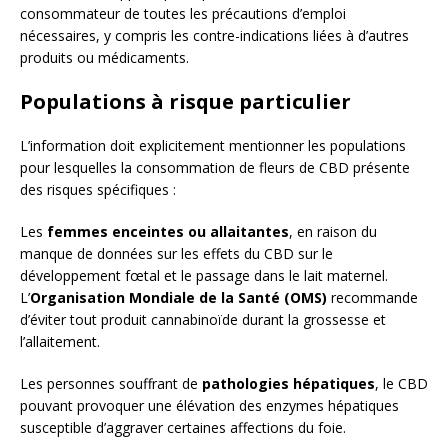
consommateur de toutes les précautions d’emploi
nécessaires, y compris les contre-indications liées à d’autres
produits ou médicaments.
Populations à risque particulier
L’information doit explicitement mentionner les populations
pour lesquelles la consommation de fleurs de CBD présente
des risques spécifiques :
Les
femmes enceintes ou allaitantes
, en raison du
manque de données sur les effets du CBD sur le
développement fœtal et le passage dans le lait maternel.
L’
Organisation Mondiale de la Santé (OMS)
recommande
d’éviter tout produit cannabinoïde durant la grossesse et
l’allaitement.
Les personnes souffrant de
pathologies hépatiques
, le CBD
pouvant provoquer une élévation des enzymes hépatiques
susceptible d’aggraver certaines affections du foie.