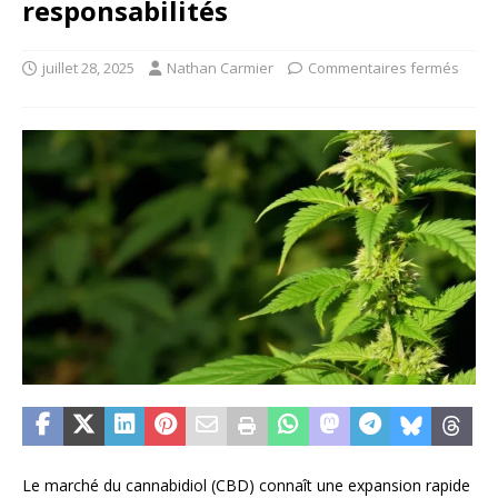
responsabilités
juillet 28, 2025
Nathan Carmier
Commentaires fermés
Le marché du cannabidiol (CBD) connaît une expansion rapide