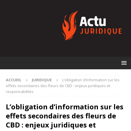
ACCUEIL
JURIDIQUE
L’obligation d’information sur les
effets secondaires des fleurs de CBD : enjeux juridiques et
responsabilités
L’obligation d’information sur les
effets secondaires des fleurs de
CBD : enjeux juridiques et