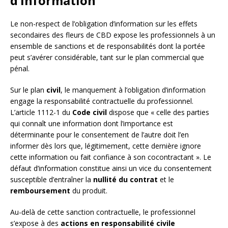
d’information
Le non-respect de l’obligation d’information sur les effets
secondaires des fleurs de CBD expose les professionnels à un
ensemble de sanctions et de responsabilités dont la portée
peut s’avérer considérable, tant sur le plan commercial que
pénal.
Sur le plan
civil
, le manquement à l’obligation d’information
engage la responsabilité contractuelle du professionnel.
L’article 1112-1 du
Code civil
dispose que « celle des parties
qui connaît une information dont l’importance est
déterminante pour le consentement de l’autre doit l’en
informer dès lors que, légitimement, cette dernière ignore
cette information ou fait confiance à son cocontractant ». Le
défaut d’information constitue ainsi un vice du consentement
susceptible d’entraîner la
nullité du contrat
et le
remboursement
du produit.
Au-delà de cette sanction contractuelle, le professionnel
s’expose à des
actions en responsabilité civile