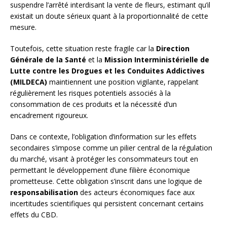
suspendre l’arrêté interdisant la vente de fleurs, estimant qu’il
existait un doute sérieux quant à la proportionnalité de cette
mesure.
Toutefois, cette situation reste fragile car la
Direction
Générale de la Santé
et la
Mission Interministérielle de
Lutte contre les Drogues et les Conduites Addictives
(MILDECA)
maintiennent une position vigilante, rappelant
régulièrement les risques potentiels associés à la
consommation de ces produits et la nécessité d’un
encadrement rigoureux.
Dans ce contexte, l’obligation d’information sur les effets
secondaires s’impose comme un pilier central de la régulation
du marché, visant à protéger les consommateurs tout en
permettant le développement d’une filière économique
prometteuse. Cette obligation s’inscrit dans une logique de
responsabilisation
des acteurs économiques face aux
incertitudes scientifiques qui persistent concernant certains
effets du CBD.