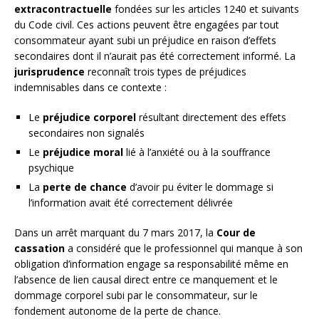
extracontractuelle
fondées sur les articles 1240 et suivants
du Code civil. Ces actions peuvent être engagées par tout
consommateur ayant subi un préjudice en raison d’effets
secondaires dont il n’aurait pas été correctement informé. La
jurisprudence
reconnaît trois types de préjudices
indemnisables dans ce contexte :
Le
préjudice corporel
résultant directement des effets
secondaires non signalés
Le
préjudice moral
lié à l’anxiété ou à la souffrance
psychique
La
perte de chance
d’avoir pu éviter le dommage si
l’information avait été correctement délivrée
Dans un arrêt marquant du 7 mars 2017, la
Cour de
cassation
a considéré que le professionnel qui manque à son
obligation d’information engage sa responsabilité même en
l’absence de lien causal direct entre ce manquement et le
dommage corporel subi par le consommateur, sur le
fondement autonome de la perte de chance.