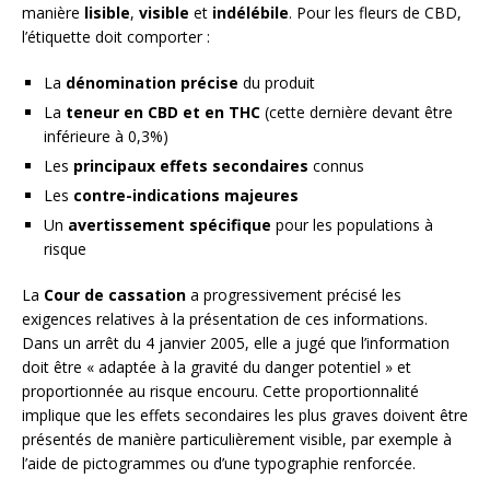
manière
lisible
,
visible
et
indélébile
. Pour les fleurs de CBD,
l’étiquette doit comporter :
La
dénomination précise
du produit
La
teneur en CBD et en THC
(cette dernière devant être
inférieure à 0,3%)
Les
principaux effets secondaires
connus
Les
contre-indications majeures
Un
avertissement spécifique
pour les populations à
risque
La
Cour de cassation
a progressivement précisé les
exigences relatives à la présentation de ces informations.
Dans un arrêt du 4 janvier 2005, elle a jugé que l’information
doit être « adaptée à la gravité du danger potentiel » et
proportionnée au risque encouru. Cette proportionnalité
implique que les effets secondaires les plus graves doivent être
présentés de manière particulièrement visible, par exemple à
l’aide de pictogrammes ou d’une typographie renforcée.