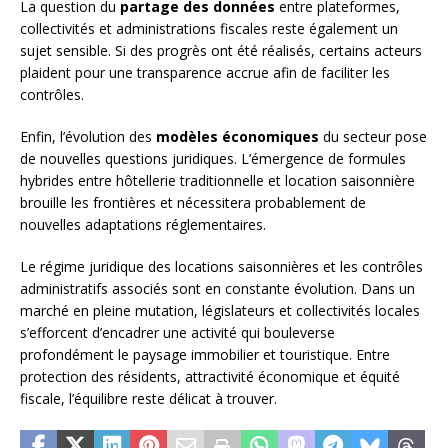
La question du
partage des données
entre plateformes,
collectivités et administrations fiscales reste également un
sujet sensible. Si des progrès ont été réalisés, certains acteurs
plaident pour une transparence accrue afin de faciliter les
contrôles.
Enfin, l’évolution des
modèles économiques
du secteur pose
de nouvelles questions juridiques. L’émergence de formules
hybrides entre hôtellerie traditionnelle et location saisonnière
brouille les frontières et nécessitera probablement de
nouvelles adaptations réglementaires.
Le régime juridique des locations saisonnières et les contrôles
administratifs associés sont en constante évolution. Dans un
marché en pleine mutation, législateurs et collectivités locales
s’efforcent d’encadrer une activité qui bouleverse
profondément le paysage immobilier et touristique. Entre
protection des résidents, attractivité économique et équité
fiscale, l’équilibre reste délicat à trouver.