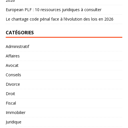
2026
European PLF : 10 ressources juridiques à consulter
Le chantage code pénal face à l’évolution des lois en 2026
CATÉGORIES
Administratif
Affaires
Avocat
Conseils
Divorce
Droit
Fiscal
Immobilier
Juridique