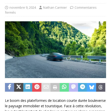
novembre 9, 2024
Nathan Carmier
Commentaires
fermés
Le boom des plateformes de location courte durée bouleverse
le paysage immobilier et touristique. Face à cette révolution,