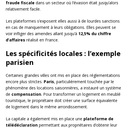
fraude fiscale
dans un secteur où l’évasion était jusqu’alors
relativement facile.
Les plateformes s’exposent elles aussi à de lourdes sanctions
en cas de manquement à leurs obligations. Elles peuvent se
voir infliger des amendes allant jusqu’à
12,5% du chiffre
d’affaires
réalisé en France.
Les spécificités locales : l’exemple
parisien
Certaines grandes villes ont mis en place des réglementations
encore plus strictes.
Paris
, particulièrement touchée par le
phénomène des locations saisonnières, a instauré un système
de
compensation
. Pour transformer un logement en meublé
touristique, le propriétaire doit créer une surface équivalente
de logement dans le même arrondissement.
La capitale a également mis en place une
plateforme de
télédéclaration
permettant aux propriétaires d’obtenir leur