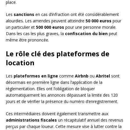
place.
Les
sanctions
en cas d’infraction ont été considérablement
alourdies. Les amendes peuvent atteindre
50 000 euros
pour
un particulier et
500 000 euros
pour une personne morale.
Dans les cas les plus graves, la
confiscation du bien
peut
même être prononcée.
Le rôle clé des plateformes de
location
Les
plateformes en ligne
comme
Airbnb
ou
Abritel
sont
désormais en première ligne dans l’application de la
réglementation. Elles ont l’obligation de bloquer
automatiquement les annonces dépassant la limite des 120
jours et de vérifier la présence du numéro d’enregistrement.
Ces intermédiaires doivent également transmettre aux
administrations fiscales
un récapitulatif annuel des revenus
perçus par chaque loueur. Cette mesure vise à lutter contre la