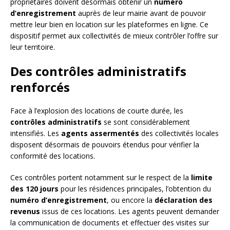
propriétaires doivent désormais obtenir un
numéro
d’enregistrement
auprès de leur mairie avant de pouvoir
mettre leur bien en location sur les plateformes en ligne. Ce
dispositif permet aux collectivités de mieux contrôler l’offre sur
leur territoire.
Des contrôles administratifs
renforcés
Face à l’explosion des locations de courte durée, les
contrôles administratifs
se sont considérablement
intensifiés. Les
agents assermentés
des collectivités locales
disposent désormais de pouvoirs étendus pour vérifier la
conformité des locations.
Ces contrôles portent notamment sur le respect de la
limite
des 120 jours
pour les résidences principales, l’obtention du
numéro d’enregistrement
, ou encore la
déclaration des
revenus
issus de ces locations. Les agents peuvent demander
la communication de documents et effectuer des visites sur