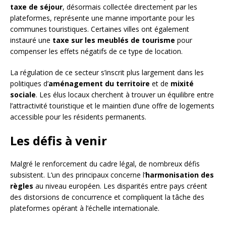
taxe de séjour
, désormais collectée directement par les
plateformes, représente une manne importante pour les
communes touristiques. Certaines villes ont également
instauré une
taxe sur les meublés de tourisme
pour
compenser les effets négatifs de ce type de location.
La régulation de ce secteur s’inscrit plus largement dans les
politiques d’
aménagement du territoire
et de
mixité
sociale
. Les élus locaux cherchent à trouver un équilibre entre
l’attractivité touristique et le maintien d’une offre de logements
accessible pour les résidents permanents.
Les défis à venir
Malgré le renforcement du cadre légal, de nombreux défis
subsistent. L’un des principaux concerne l’
harmonisation des
règles
au niveau européen. Les disparités entre pays créent
des distorsions de concurrence et compliquent la tâche des
plateformes opérant à l’échelle internationale.