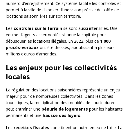
numéro d’enregistrement. Ce système facilite les contrôles et
permet à la ville de disposer d’une vision précise de l’offre de
locations saisonnières sur son territoire.
Les
contrôles sur le terrain
se sont aussi intensifiés. Une
équipe d’agents assermentés sillonne la capitale pour
débusquer les locations illégales. En 2022, plus de
1 000
procès-verbaux
ont été dressés, aboutissant à plusieurs
millions d’euros d’amendes.
Les enjeux pour les collectivités
locales
La régulation des locations saisonnières représente un enjeu
majeur pour de nombreuses collectivités. Dans les zones
touristiques, la multiplication des meublés de courte durée
peut entraîner une
pénurie de logements
pour les habitants
permanents et une
hausse des loyers
.
Les
recettes fiscales
constituent un autre enjeu de taille. La