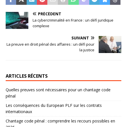
PRÉCÉDENT
La cybercriminalité en France : un défi juridique
complexe
SUIVANT
La preuve en droit pénal des affaires : un défi pour
la justice
ARTICLES RÉCENTS
Quelles preuves sont nécessaires pour un chantage code
pénal
Les conséquences du European PLF sur les contrats
internationaux
Chantage code pénal : comprendre les recours possibles en