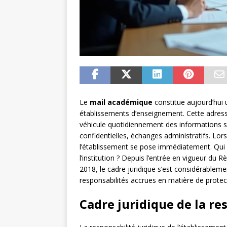
Le
mail académique
constitue aujourd’hui 
établissements d’enseignement. Cette adresse 
véhicule quotidiennement des informations s
confidentielles, échanges administratifs. Lors
l’établissement se pose immédiatement. Qui
l’institution ? Depuis l’entrée en vigueur d
2018, le cadre juridique s’est considérableme
responsabilités accrues en matière de protec
Cadre juridique de la r