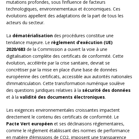
mutations profondes, sous l’influence de facteurs
technologiques, environnementaux et économiques. Ces
évolutions appellent des adaptations de la part de tous les
acteurs du secteur.
La
dématérialisation
des procédures constitue une
tendance majeure. Le
règlement d’exécution (UE)
2020/683
de la Commission a ouvert la voie à une
digitalisation complète des certificats de conformité. Cette
évolution, accélérée par la crise sanitaire, devrait se
concrétiser par la mise en place d’une base de données
européenne des certificats, accessible aux autorités nationales
d’immatriculation. Cette transformation numérique soulève
des questions juridiques relatives à la
sécurité des données
et à la
validité des documents électroniques
.
Les exigences environnementales croissantes impactent
directement le contenu des certificats de conformité. Le
Pacte Vert européen
et ses déclinaisons réglementaires,
comme le règlement établissant des normes de performance
en matière d’émissions de CO2, imposent une transparence