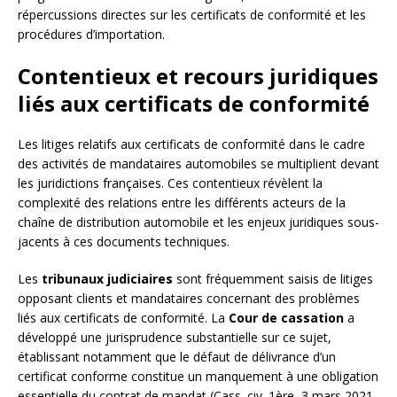
répercussions directes sur les certificats de conformité et les
procédures d’importation.
Contentieux et recours juridiques
liés aux certificats de conformité
Les litiges relatifs aux certificats de conformité dans le cadre
des activités de mandataires automobiles se multiplient devant
les juridictions françaises. Ces contentieux révèlent la
complexité des relations entre les différents acteurs de la
chaîne de distribution automobile et les enjeux juridiques sous-
jacents à ces documents techniques.
Les
tribunaux judiciaires
sont fréquemment saisis de litiges
opposant clients et mandataires concernant des problèmes
liés aux certificats de conformité. La
Cour de cassation
a
développé une jurisprudence substantielle sur ce sujet,
établissant notamment que le défaut de délivrance d’un
certificat conforme constitue un manquement à une obligation
essentielle du contrat de mandat (Cass. civ. 1ère, 3 mars 2021,