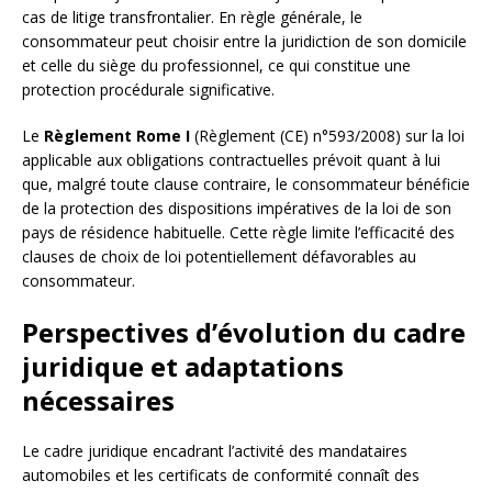
cas de litige transfrontalier. En règle générale, le
consommateur peut choisir entre la juridiction de son domicile
et celle du siège du professionnel, ce qui constitue une
protection procédurale significative.
Le
Règlement Rome I
(Règlement (CE) n°593/2008) sur la loi
applicable aux obligations contractuelles prévoit quant à lui
que, malgré toute clause contraire, le consommateur bénéficie
de la protection des dispositions impératives de la loi de son
pays de résidence habituelle. Cette règle limite l’efficacité des
clauses de choix de loi potentiellement défavorables au
consommateur.
Perspectives d’évolution du cadre
juridique et adaptations
nécessaires
Le cadre juridique encadrant l’activité des mandataires
automobiles et les certificats de conformité connaît des