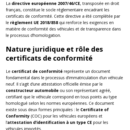
La
directive européenne 2007/46/CE
, transposée en droit
français, constitue le socle réglementaire encadrant les
certificats de conformité. Cette directive a été complétée par
le
règlement UE 2018/858
qui renforce les exigences en
matière de conformité des véhicules et de transparence dans
le processus d’homologation.
Nature juridique et rôle des
certificats de conformité
Le
certificat de conformité
représente un document
fondamental dans le processus d’immatriculation d’un véhicule
neuf. Il s’agit d’une attestation officielle émise par le
constructeur automobile
ou son représentant agréé,
certifiant que le véhicule correspond en tous points au type
homologué selon les normes européennes. Ce document
existe sous deux formes principales : le
Certificate of
Conformity
(COC) pour les véhicules européens et
l’
attestation d’identification à un type CE
pour les
véhicules importés.