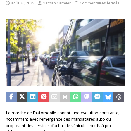
août 20, 2025
Nathan Carmier
Commentaires fermés
Le marché de l’automobile connaît une évolution constante,
notamment avec l’émergence des mandataires auto qui
proposent des services d’achat de véhicules neufs à prix