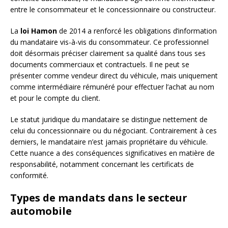
entre le consommateur et le concessionnaire ou constructeur.
La
loi Hamon
de 2014 a renforcé les obligations d’information
du mandataire vis-à-vis du consommateur. Ce professionnel
doit désormais préciser clairement sa qualité dans tous ses
documents commerciaux et contractuels. Il ne peut se
présenter comme vendeur direct du véhicule, mais uniquement
comme intermédiaire rémunéré pour effectuer l’achat au nom
et pour le compte du client.
Le statut juridique du mandataire se distingue nettement de
celui du concessionnaire ou du négociant. Contrairement à ces
derniers, le mandataire n’est jamais propriétaire du véhicule.
Cette nuance a des conséquences significatives en matière de
responsabilité, notamment concernant les certificats de
conformité.
Types de mandats dans le secteur
automobile