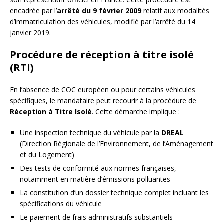
encadrée par l’
arrêté du 9 février 2009
relatif aux modalités
d’immatriculation des véhicules, modifié par l’arrêté du 14
janvier 2019.
Procédure de réception à titre isolé
(RTI)
En l’absence de COC européen ou pour certains véhicules
spécifiques, le mandataire peut recourir à la procédure de
Réception à Titre Isolé
. Cette démarche implique :
Une inspection technique du véhicule par la
DREAL
(Direction Régionale de l’Environnement, de l’Aménagement
et du Logement)
Des tests de conformité aux normes françaises,
notamment en matière d’émissions polluantes
La constitution d’un dossier technique complet incluant les
spécifications du véhicule
Le paiement de frais administratifs substantiels