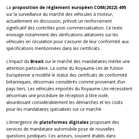
La
proposition de règlement européen COM(2022) 495
sur la surveillance du marché des véhicules à moteur,
actuellement en discussion, prévoit un renforcement
significatif des contrôles post-commercialisation. Ce texte
envisage notamment des vérifications aléatoires sur les
véhicules en circulation pour s’assurer de leur conformité aux
spécifications mentionnées dans les certificats.
L’impact du
Brexit
sur le marché des mandataires mérite une
attention particulière. La sortie du Royaume-Uni de l’Union
Européenne a modifié le statut des certificats de conformité
britanniques, désormais considérés comme provenant d’un
pays tiers. Les véhicules importés du Royaume-Uni nécessitent
désormais une procédure de réception à titre isolé,
alourdissant considérablement les démarches et les coûts
pour les mandataires spécialisés sur ce marché.
L’émergence de
plateformes digitales
proposant des
services de mandataire automobile pose de nouvelles
questions juridiques. Ces acteurs, souvent établis dans