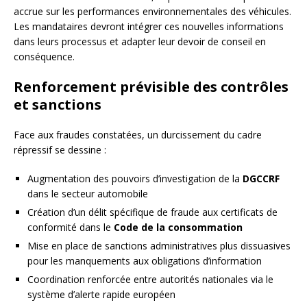
accrue sur les performances environnementales des véhicules.
Les mandataires devront intégrer ces nouvelles informations
dans leurs processus et adapter leur devoir de conseil en
conséquence.
Renforcement prévisible des contrôles
et sanctions
Face aux fraudes constatées, un durcissement du cadre
répressif se dessine :
Augmentation des pouvoirs d’investigation de la
DGCCRF
dans le secteur automobile
Création d’un délit spécifique de fraude aux certificats de
conformité dans le
Code de la consommation
Mise en place de sanctions administratives plus dissuasives
pour les manquements aux obligations d’information
Coordination renforcée entre autorités nationales via le
système d’alerte rapide européen