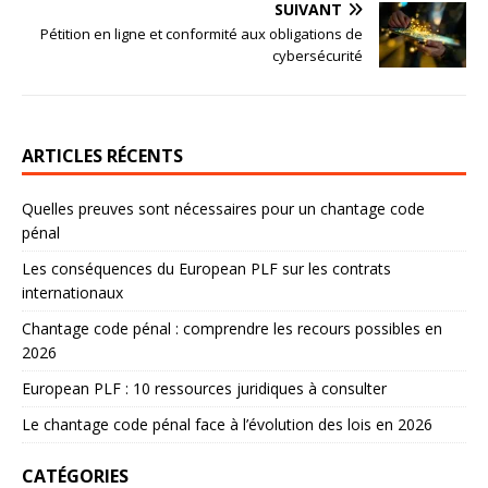
SUIVANT
Pétition en ligne et conformité aux obligations de
cybersécurité
ARTICLES RÉCENTS
Quelles preuves sont nécessaires pour un chantage code
pénal
Les conséquences du European PLF sur les contrats
internationaux
Chantage code pénal : comprendre les recours possibles en
2026
European PLF : 10 ressources juridiques à consulter
Le chantage code pénal face à l’évolution des lois en 2026
CATÉGORIES