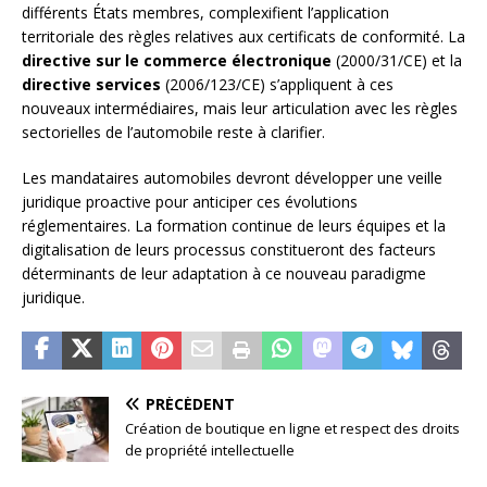
différents États membres, complexifient l’application
territoriale des règles relatives aux certificats de conformité. La
directive sur le commerce électronique
(2000/31/CE) et la
directive services
(2006/123/CE) s’appliquent à ces
nouveaux intermédiaires, mais leur articulation avec les règles
sectorielles de l’automobile reste à clarifier.
Les mandataires automobiles devront développer une veille
juridique proactive pour anticiper ces évolutions
réglementaires. La formation continue de leurs équipes et la
digitalisation de leurs processus constitueront des facteurs
déterminants de leur adaptation à ce nouveau paradigme
juridique.
PRÉCÉDENT
Création de boutique en ligne et respect des droits
de propriété intellectuelle