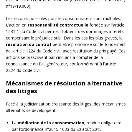
n°19-19.000).
Les recours possibles pour le consommateur sont multiples.
L’action en
responsabilité contractuelle
fondée sur l’article
1231-1 du Code civil permet d’obtenir des dommages-intérêts
compensant le préjudice subi. Dans les cas les plus graves, la
résolution du contrat
peut être prononcée sur le fondement
de l’article 1224 du Code civil, avec restitution du prix payé. Ces
actions se prescrivent par cinq ans à compter de la
connaissance du fait générateur, conformément à l’article
2224 du Code civil.
Mécanismes de résolution alternative
des litiges
Face à la judiciarisation croissante des litiges, des mécanismes
alternatifs se développent :
La
médiation de la consommation
, rendue obligatoire
par l’ordonnance n°2015-1033 du 20 août 2015