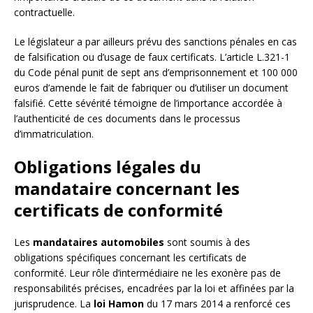
contractuelle.
Le législateur a par ailleurs prévu des sanctions pénales en cas
de falsification ou d’usage de faux certificats. L’article L.321-1
du Code pénal punit de sept ans d’emprisonnement et 100 000
euros d’amende le fait de fabriquer ou d’utiliser un document
falsifié. Cette sévérité témoigne de l’importance accordée à
l’authenticité de ces documents dans le processus
d’immatriculation.
Obligations légales du
mandataire concernant les
certificats de conformité
Les
mandataires automobiles
sont soumis à des
obligations spécifiques concernant les certificats de
conformité. Leur rôle d’intermédiaire ne les exonère pas de
responsabilités précises, encadrées par la loi et affinées par la
jurisprudence. La
loi Hamon
du 17 mars 2014 a renforcé ces