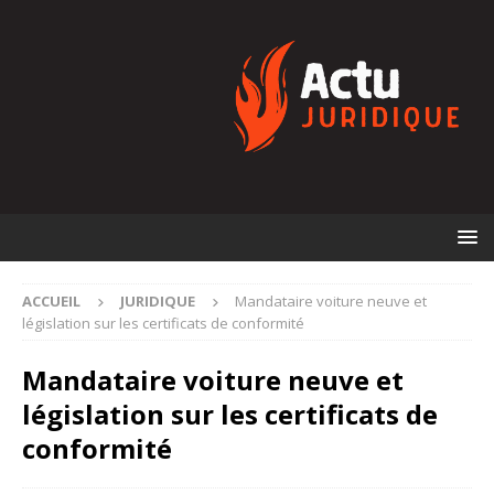
ACCUEIL
JURIDIQUE
Mandataire voiture neuve et
législation sur les certificats de conformité
Mandataire voiture neuve et
législation sur les certificats de
conformité