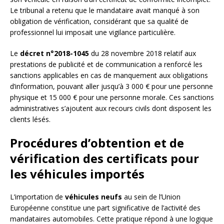
Le tribunal a retenu que le mandataire avait manqué à son
obligation de vérification, considérant que sa qualité de
professionnel lui imposait une vigilance particulière.
Le
décret n°2018-1045
du 28 novembre 2018 relatif aux
prestations de publicité et de communication a renforcé les
sanctions applicables en cas de manquement aux obligations
d’information, pouvant aller jusqu’à 3 000 € pour une personne
physique et 15 000 € pour une personne morale. Ces sanctions
administratives s’ajoutent aux recours civils dont disposent les
clients lésés.
Procédures d’obtention et de
vérification des certificats pour
les véhicules importés
L’importation de
véhicules neufs
au sein de l’Union
Européenne constitue une part significative de l’activité des
mandataires automobiles. Cette pratique répond à une logique