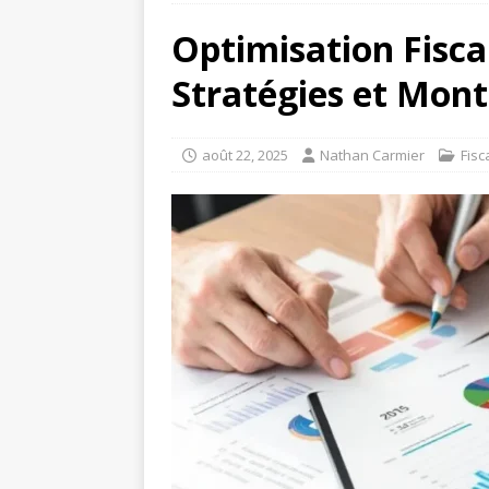
Optimisation Fisca
Stratégies et Mont
août 22, 2025
Nathan Carmier
Fisc