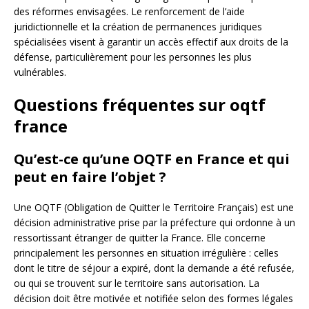
des réformes envisagées. Le renforcement de l’aide
juridictionnelle et la création de permanences juridiques
spécialisées visent à garantir un accès effectif aux droits de la
défense, particulièrement pour les personnes les plus
vulnérables.
Questions fréquentes sur oqtf
france
Qu’est-ce qu’une OQTF en France et qui
peut en faire l’objet ?
Une OQTF (Obligation de Quitter le Territoire Français) est une
décision administrative prise par la préfecture qui ordonne à un
ressortissant étranger de quitter la France. Elle concerne
principalement les personnes en situation irrégulière : celles
dont le titre de séjour a expiré, dont la demande a été refusée,
ou qui se trouvent sur le territoire sans autorisation. La
décision doit être motivée et notifiée selon des formes légales