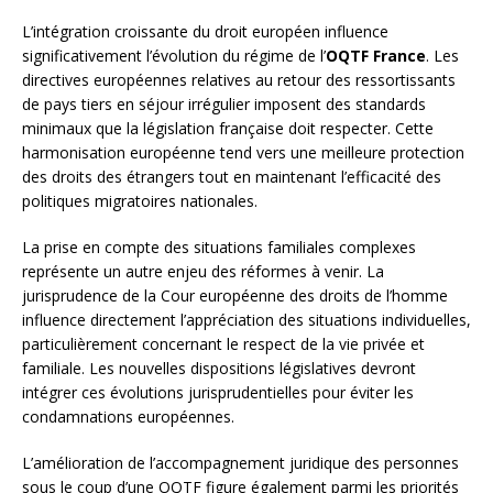
L’intégration croissante du droit européen influence
significativement l’évolution du régime de l’
OQTF France
. Les
directives européennes relatives au retour des ressortissants
de pays tiers en séjour irrégulier imposent des standards
minimaux que la législation française doit respecter. Cette
harmonisation européenne tend vers une meilleure protection
des droits des étrangers tout en maintenant l’efficacité des
politiques migratoires nationales.
La prise en compte des situations familiales complexes
représente un autre enjeu des réformes à venir. La
jurisprudence de la Cour européenne des droits de l’homme
influence directement l’appréciation des situations individuelles,
particulièrement concernant le respect de la vie privée et
familiale. Les nouvelles dispositions législatives devront
intégrer ces évolutions jurisprudentielles pour éviter les
condamnations européennes.
L’amélioration de l’accompagnement juridique des personnes
sous le coup d’une OQTF figure également parmi les priorités