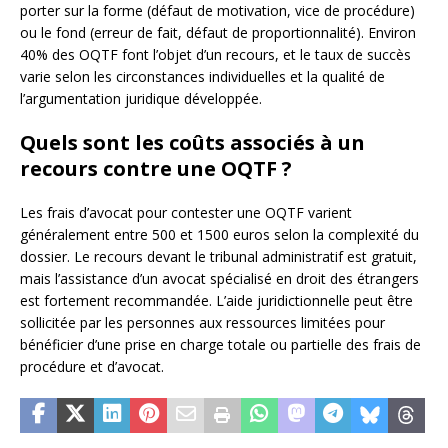
porter sur la forme (défaut de motivation, vice de procédure)
ou le fond (erreur de fait, défaut de proportionnalité). Environ
40% des OQTF font l’objet d’un recours, et le taux de succès
varie selon les circonstances individuelles et la qualité de
l’argumentation juridique développée.
Quels sont les coûts associés à un
recours contre une OQTF ?
Les frais d’avocat pour contester une OQTF varient
généralement entre 500 et 1500 euros selon la complexité du
dossier. Le recours devant le tribunal administratif est gratuit,
mais l’assistance d’un avocat spécialisé en droit des étrangers
est fortement recommandée. L’aide juridictionnelle peut être
sollicitée par les personnes aux ressources limitées pour
bénéficier d’une prise en charge totale ou partielle des frais de
procédure et d’avocat.