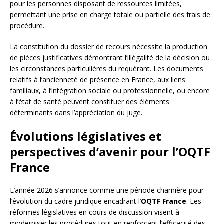
pour les personnes disposant de ressources limitées,
permettant une prise en charge totale ou partielle des frais de
procédure.
La constitution du dossier de recours nécessite la production
de pièces justificatives démontrant l’illégalité de la décision ou
les circonstances particulières du requérant. Les documents
relatifs à l’ancienneté de présence en France, aux liens
familiaux, à l’intégration sociale ou professionnelle, ou encore
à l’état de santé peuvent constituer des éléments
déterminants dans l’appréciation du juge.
Évolutions législatives et
perspectives d’avenir pour l’OQTF
France
L’année 2026 s’annonce comme une période charnière pour
l’évolution du cadre juridique encadrant l’
OQTF France
. Les
réformes législatives en cours de discussion visent à
moderniser les procédures tout en renforçant l’efficacité des