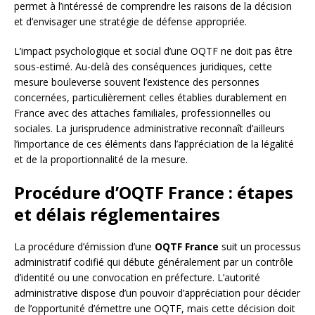
permet à l’intéressé de comprendre les raisons de la décision
et d’envisager une stratégie de défense appropriée.
L’impact psychologique et social d’une OQTF ne doit pas être
sous-estimé. Au-delà des conséquences juridiques, cette
mesure bouleverse souvent l’existence des personnes
concernées, particulièrement celles établies durablement en
France avec des attaches familiales, professionnelles ou
sociales. La jurisprudence administrative reconnaît d’ailleurs
l’importance de ces éléments dans l’appréciation de la légalité
et de la proportionnalité de la mesure.
Procédure d’OQTF France : étapes
et délais réglementaires
La procédure d’émission d’une
OQTF France
suit un processus
administratif codifié qui débute généralement par un contrôle
d’identité ou une convocation en préfecture. L’autorité
administrative dispose d’un pouvoir d’appréciation pour décider
de l’opportunité d’émettre une OQTF, mais cette décision doit