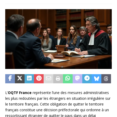
L’
OQTF France
représente l’une des mesures administratives
les plus redoutées par les étrangers en situation irrégulière sur
le territoire français. Cette obligation de quitter le territoire
français constitue une décision préfectorale qui ordonne à un
ressortissant étranger de quitter le pays dans un délai