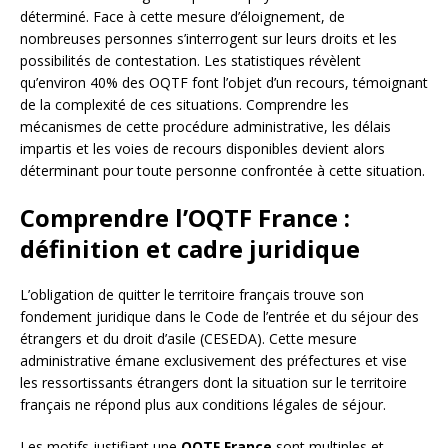
déterminé. Face à cette mesure d’éloignement, de
nombreuses personnes s’interrogent sur leurs droits et les
possibilités de contestation. Les statistiques révèlent
qu’environ 40% des OQTF font l’objet d’un recours, témoignant
de la complexité de ces situations. Comprendre les
mécanismes de cette procédure administrative, les délais
impartis et les voies de recours disponibles devient alors
déterminant pour toute personne confrontée à cette situation.
Comprendre l’OQTF France :
définition et cadre juridique
L’obligation de quitter le territoire français trouve son
fondement juridique dans le Code de l’entrée et du séjour des
étrangers et du droit d’asile (CESEDA). Cette mesure
administrative émane exclusivement des préfectures et vise
les ressortissants étrangers dont la situation sur le territoire
français ne répond plus aux conditions légales de séjour.
Les motifs justifiant une
OQTF France
sont multiples et