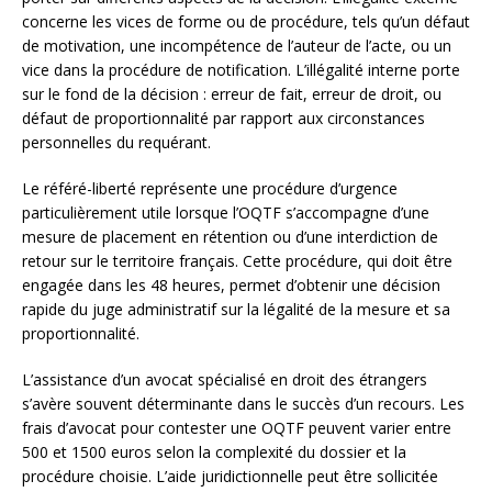
concerne les vices de forme ou de procédure, tels qu’un défaut
de motivation, une incompétence de l’auteur de l’acte, ou un
vice dans la procédure de notification. L’illégalité interne porte
sur le fond de la décision : erreur de fait, erreur de droit, ou
défaut de proportionnalité par rapport aux circonstances
personnelles du requérant.
Le référé-liberté représente une procédure d’urgence
particulièrement utile lorsque l’OQTF s’accompagne d’une
mesure de placement en rétention ou d’une interdiction de
retour sur le territoire français. Cette procédure, qui doit être
engagée dans les 48 heures, permet d’obtenir une décision
rapide du juge administratif sur la légalité de la mesure et sa
proportionnalité.
L’assistance d’un avocat spécialisé en droit des étrangers
s’avère souvent déterminante dans le succès d’un recours. Les
frais d’avocat pour contester une OQTF peuvent varier entre
500 et 1500 euros selon la complexité du dossier et la
procédure choisie. L’aide juridictionnelle peut être sollicitée