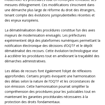
mesures d’éloignement. Ces modifications s’inscrivent dans
une démarche plus large de réforme du droit des étrangers,
tenant compte des évolutions jurisprudentielles récentes et
des enjeux européens.
La dématérialisation des procédures constitue l’un des axes
majeurs de modernisation envisagés. Les préfectures
expérimentent déjà des plateformes numériques permettant la
notification électronique des décisions d’OQTF et le dépôt
dématérialisé des recours. Cette évolution technologique vise
à accélérer les procédures tout en améliorant la traçabilité des
démarches administratives.
Les délais de recours font également l’objet de réflexions
approfondies. Certains projets évoquent une harmonisation
des délais selon la nature de l’OQTF et les circonstances de
son émission. Cette harmonisation pourrait simplifier la
compréhension des procédures pour les justiciables tout en
maintenant les garanties procédurales nécessaires à la
protection des droits fondamentaux.