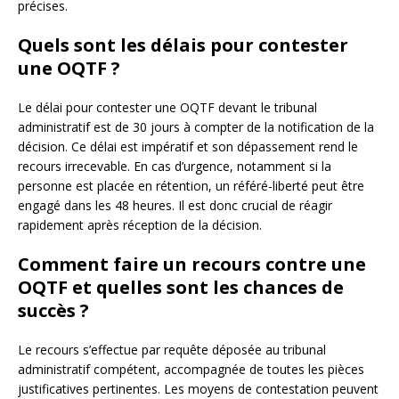
précises.
Quels sont les délais pour contester
une OQTF ?
Le délai pour contester une OQTF devant le tribunal
administratif est de 30 jours à compter de la notification de la
décision. Ce délai est impératif et son dépassement rend le
recours irrecevable. En cas d’urgence, notamment si la
personne est placée en rétention, un référé-liberté peut être
engagé dans les 48 heures. Il est donc crucial de réagir
rapidement après réception de la décision.
Comment faire un recours contre une
OQTF et quelles sont les chances de
succès ?
Le recours s’effectue par requête déposée au tribunal
administratif compétent, accompagnée de toutes les pièces
justificatives pertinentes. Les moyens de contestation peuvent