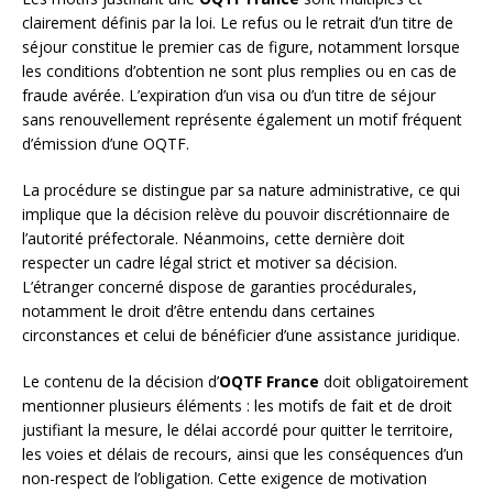
clairement définis par la loi. Le refus ou le retrait d’un titre de
séjour constitue le premier cas de figure, notamment lorsque
les conditions d’obtention ne sont plus remplies ou en cas de
fraude avérée. L’expiration d’un visa ou d’un titre de séjour
sans renouvellement représente également un motif fréquent
d’émission d’une OQTF.
La procédure se distingue par sa nature administrative, ce qui
implique que la décision relève du pouvoir discrétionnaire de
l’autorité préfectorale. Néanmoins, cette dernière doit
respecter un cadre légal strict et motiver sa décision.
L’étranger concerné dispose de garanties procédurales,
notamment le droit d’être entendu dans certaines
circonstances et celui de bénéficier d’une assistance juridique.
Le contenu de la décision d’
OQTF France
doit obligatoirement
mentionner plusieurs éléments : les motifs de fait et de droit
justifiant la mesure, le délai accordé pour quitter le territoire,
les voies et délais de recours, ainsi que les conséquences d’un
non-respect de l’obligation. Cette exigence de motivation