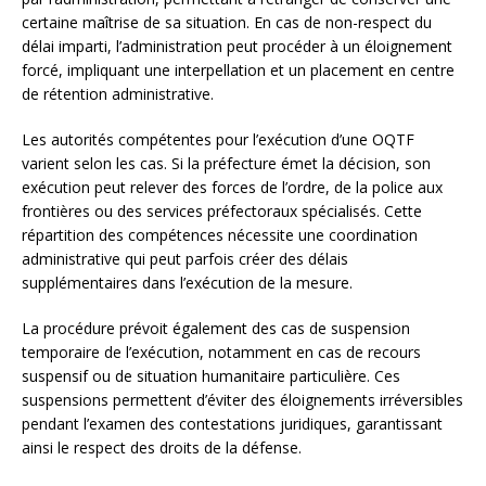
certaine maîtrise de sa situation. En cas de non-respect du
délai imparti, l’administration peut procéder à un éloignement
forcé, impliquant une interpellation et un placement en centre
de rétention administrative.
Les autorités compétentes pour l’exécution d’une OQTF
varient selon les cas. Si la préfecture émet la décision, son
exécution peut relever des forces de l’ordre, de la police aux
frontières ou des services préfectoraux spécialisés. Cette
répartition des compétences nécessite une coordination
administrative qui peut parfois créer des délais
supplémentaires dans l’exécution de la mesure.
La procédure prévoit également des cas de suspension
temporaire de l’exécution, notamment en cas de recours
suspensif ou de situation humanitaire particulière. Ces
suspensions permettent d’éviter des éloignements irréversibles
pendant l’examen des contestations juridiques, garantissant
ainsi le respect des droits de la défense.