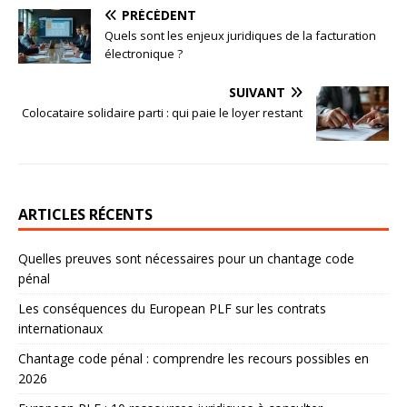
PRÉCÉDENT
Quels sont les enjeux juridiques de la facturation
électronique ?
SUIVANT
Colocataire solidaire parti : qui paie le loyer restant
ARTICLES RÉCENTS
Quelles preuves sont nécessaires pour un chantage code
pénal
Les conséquences du European PLF sur les contrats
internationaux
Chantage code pénal : comprendre les recours possibles en
2026