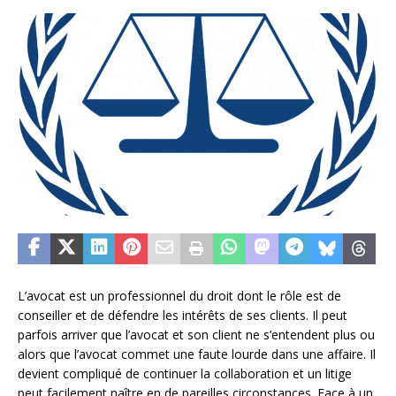
L’avocat est un professionnel du droit dont le rôle est de
conseiller et de défendre les intérêts de ses clients. Il peut
parfois arriver que l’avocat et son client ne s’entendent plus ou
alors que l’avocat commet une faute lourde dans une affaire. Il
devient compliqué de continuer la collaboration et un litige
peut facilement naître en de pareilles circonstances. Face à un