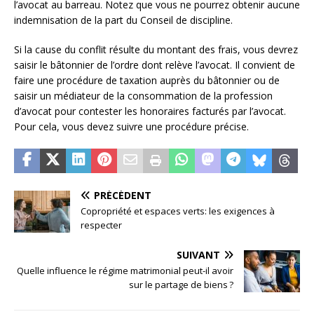
l’avocat au barreau. Notez que vous ne pourrez obtenir aucune
indemnisation de la part du Conseil de discipline.
Si la cause du conflit résulte du montant des frais, vous devrez
saisir le bâtonnier de l’ordre dont relève l’avocat. Il convient de
faire une procédure de taxation auprès du bâtonnier ou de
saisir un médiateur de la consommation de la profession
d’avocat pour contester les honoraires facturés par l’avocat.
Pour cela, vous devez suivre une procédure précise.
PRÉCÉDENT
Copropriété et espaces verts: les exigences à
respecter
SUIVANT
Quelle influence le régime matrimonial peut-il avoir
sur le partage de biens ?