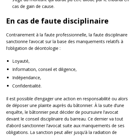
cas de gain de cause.
En cas de faute disciplinaire
Contrairement à la faute professionnelle, la faute disciplinaire
sanctionne l’avocat sur la base des manquements relatifs à
l’obligation de déontologie :
Loyauté,
Information, conseil et diligence,
Indépendance,
Confidentialité.
Il est possible d’engager une action en responsabilité ou alors
de déposer une plainte auprès du bâtonnier. À la suite d’une
enquête, le bâtonnier peut décider de poursuivre l’avocat
devant le conseil disciplinaire du barreau. Ce dernier va tout
d’abord sanctionner l’avocat suite aux manquements de ses
obligations. La sanction peut aller jusqu’à la radiation de