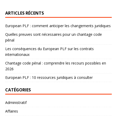
ARTICLES RÉCENTS
European PLF : comment anticiper les changements juridiques
Quelles preuves sont nécessaires pour un chantage code
pénal
Les conséquences du European PLF sur les contrats
internationaux
Chantage code pénal : comprendre les recours possibles en
2026
European PLF : 10 ressources juridiques à consulter
CATÉGORIES
Administratif
Affaires