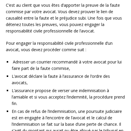
C’est au client que vous êtes d’apporter la preuve de la faute
commise par votre avocat. Vous devez prouver le lien de
causalité entre la faute et le préjudice subi. Une fois que vous
détenez toutes les preuves, vous pouvez engager la
responsabilité civile professionnelle de l’avocat.
Pour engager la responsabilité civile professionnelle d’un
avocat, vous devez procéder comme suit :
Adresser un courrier recommandé à votre avocat pour lui
faire part de la faute commise,
L’avocat déclare la faute à l’assurance de l’ordre des
avocats,
L’assurance propose de verser une indemnisation à
l’amiable et si vous acceptez l’indemnité, la procédure prend
fin.
En cas de refus de l’indemnisation, une poursuite judiciaire
est en engagée à l’encontre de l’avocat et le calcul de
l’indemnisation se fait sur la base d’une perte de chance. Il
s’agit du montant qui aurait pu être alloué par le tribunal en