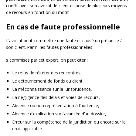
conflit avec son avocat, le client dispose de plusieurs moyens
de recours en fonction du motif.
En cas de faute professionnelle
L’avocat peut commettre une faute et causé un préjudice à
son client. Parmi les fautes professionnelles
s commises par cet expert, on peut citer :
Le refus de réitérer des rencontres,
Le détournement de fonds du client,
La méconnaissance sur la jurisprudence,
La négligence des délais et voies de recours,
Absence ou non représentation à l’audience,
Absence d’explication sur l’avancée d’un dossier,
Erreur sur la compétence de la juridiction ou encore sur le
droit applicable.