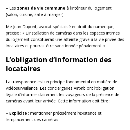
– Les
zones de vie commune
à l’intérieur du logement
(salon, cuisine, salle à manger)
Me Jean Dupont, avocat spécialisé en droit du numérique,
précise : « L’installation de caméras dans les espaces intimes
du logement constituerait une atteinte grave à la vie privée des
locataires et pourrait être sanctionnée pénalement. »
L’obligation d’information des
locataires
La transparence est un principe fondamental en matière de
vidéosurveillance. Les conciergeries Airbnb ont l’obligation
légale d’informer clairement les voyageurs de la présence de
caméras avant leur arrivée. Cette information doit être :
–
Explicite
: mentionner précisément l’existence et
l’emplacement des caméras