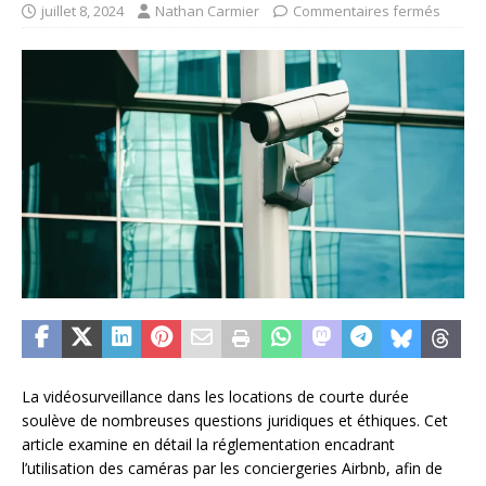
juillet 8, 2024
Nathan Carmier
Commentaires fermés
La vidéosurveillance dans les locations de courte durée
soulève de nombreuses questions juridiques et éthiques. Cet
article examine en détail la réglementation encadrant
l’utilisation des caméras par les conciergeries Airbnb, afin de