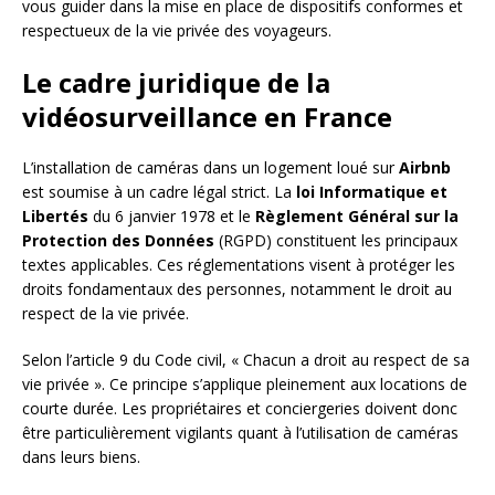
vous guider dans la mise en place de dispositifs conformes et
respectueux de la vie privée des voyageurs.
Le cadre juridique de la
vidéosurveillance en France
L’installation de caméras dans un logement loué sur
Airbnb
est soumise à un cadre légal strict. La
loi Informatique et
Libertés
du 6 janvier 1978 et le
Règlement Général sur la
Protection des Données
(RGPD) constituent les principaux
textes applicables. Ces réglementations visent à protéger les
droits fondamentaux des personnes, notamment le droit au
respect de la vie privée.
Selon l’article 9 du Code civil, « Chacun a droit au respect de sa
vie privée ». Ce principe s’applique pleinement aux locations de
courte durée. Les propriétaires et conciergeries doivent donc
être particulièrement vigilants quant à l’utilisation de caméras
dans leurs biens.