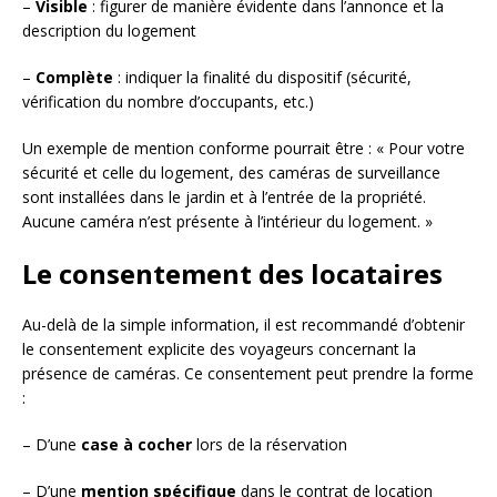
–
Visible
: figurer de manière évidente dans l’annonce et la
description du logement
–
Complète
: indiquer la finalité du dispositif (sécurité,
vérification du nombre d’occupants, etc.)
Un exemple de mention conforme pourrait être : « Pour votre
sécurité et celle du logement, des caméras de surveillance
sont installées dans le jardin et à l’entrée de la propriété.
Aucune caméra n’est présente à l’intérieur du logement. »
Le consentement des locataires
Au-delà de la simple information, il est recommandé d’obtenir
le consentement explicite des voyageurs concernant la
présence de caméras. Ce consentement peut prendre la forme
:
– D’une
case à cocher
lors de la réservation
– D’une
mention spécifique
dans le contrat de location