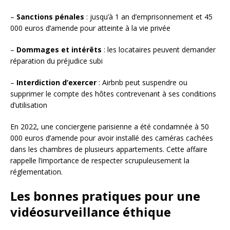
–
Sanctions pénales
: jusqu’à 1 an d’emprisonnement et 45
000 euros d’amende pour atteinte à la vie privée
–
Dommages et intérêts
: les locataires peuvent demander
réparation du préjudice subi
–
Interdiction d’exercer
: Airbnb peut suspendre ou
supprimer le compte des hôtes contrevenant à ses conditions
d’utilisation
En 2022, une conciergerie parisienne a été condamnée à 50
000 euros d’amende pour avoir installé des caméras cachées
dans les chambres de plusieurs appartements. Cette affaire
rappelle l’importance de respecter scrupuleusement la
réglementation.
Les bonnes pratiques pour une
vidéosurveillance éthique