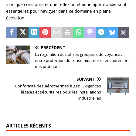
juridique constante et une réflexion éthique approfondie sont
essentielles pour naviguer dans ce domaine en pleine
évolution.
PRÉCÉDENT
La régulation des offres groupées de voyance :
entre protection du consommateur et encadrement
des pratiques
SUIVANT
Conformité des aérothermes à gaz : Exigences
légales et sécuritaires pour les installations
industrielles
ARTICLES RÉCENTS