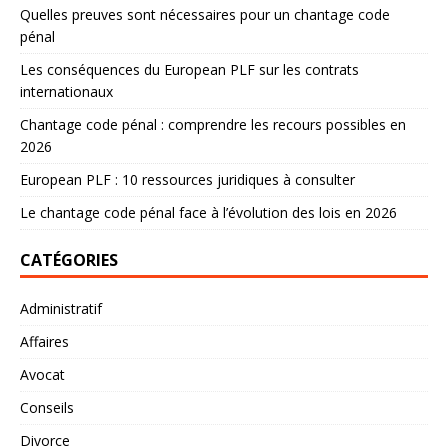
Quelles preuves sont nécessaires pour un chantage code
pénal
Les conséquences du European PLF sur les contrats
internationaux
Chantage code pénal : comprendre les recours possibles en
2026
European PLF : 10 ressources juridiques à consulter
Le chantage code pénal face à l’évolution des lois en 2026
CATÉGORIES
Administratif
Affaires
Avocat
Conseils
Divorce