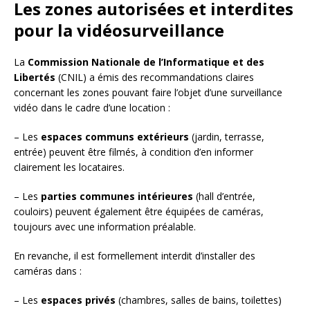
Les zones autorisées et interdites
pour la vidéosurveillance
La
Commission Nationale de l’Informatique et des
Libertés
(CNIL) a émis des recommandations claires
concernant les zones pouvant faire l’objet d’une surveillance
vidéo dans le cadre d’une location :
– Les
espaces communs extérieurs
(jardin, terrasse,
entrée) peuvent être filmés, à condition d’en informer
clairement les locataires.
– Les
parties communes intérieures
(hall d’entrée,
couloirs) peuvent également être équipées de caméras,
toujours avec une information préalable.
En revanche, il est formellement interdit d’installer des
caméras dans :
– Les
espaces privés
(chambres, salles de bains, toilettes)