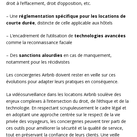
droit à l’effacement, droit d’opposition, etc.
– Une
réglementation spécifique pour les locations de
courte durée
, distincte de celle applicable aux hôtels
– L’encadrement de l’utilisation de
technologies avancées
comme la reconnaissance faciale
– Des
sanctions alourdies
en cas de manquement,
notamment pour les récidivistes
Les conciergeries Airbnb doivent rester en veille sur ces
évolutions pour adapter leurs pratiques en conséquence.
La vidéosurveillance dans les locations Airbnb soulève des
enjeux complexes à l’intersection du droit, de l’éthique et de la
technologie. En respectant scrupuleusement le cadre légal et
en adoptant une approche centrée sur le respect de la vie
privée des voyageurs, les conciergeries peuvent tirer parti de
ces outils pour améliorer la sécurité et la qualité de service,
tout en préservant la confiance de leurs clients. Une veille