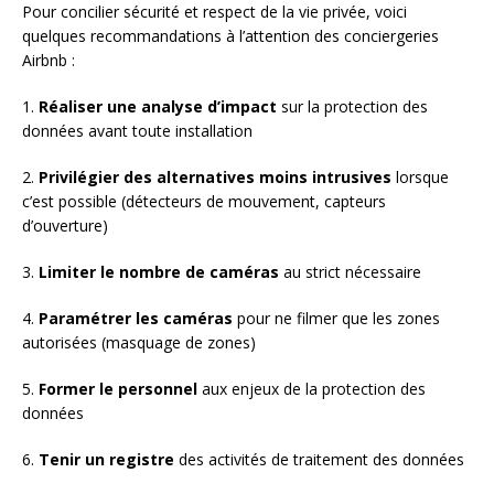
Pour concilier sécurité et respect de la vie privée, voici
quelques recommandations à l’attention des conciergeries
Airbnb :
1.
Réaliser une analyse d’impact
sur la protection des
données avant toute installation
2.
Privilégier des alternatives moins intrusives
lorsque
c’est possible (détecteurs de mouvement, capteurs
d’ouverture)
3.
Limiter le nombre de caméras
au strict nécessaire
4.
Paramétrer les caméras
pour ne filmer que les zones
autorisées (masquage de zones)
5.
Former le personnel
aux enjeux de la protection des
données
6.
Tenir un registre
des activités de traitement des données