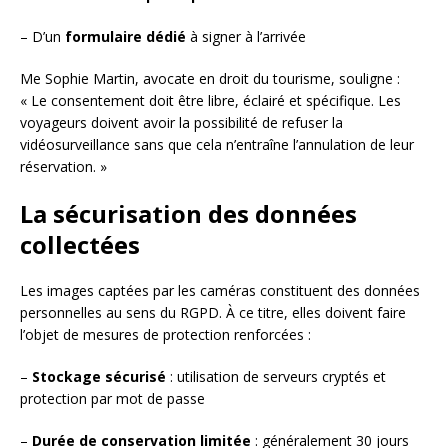
– D’un
formulaire dédié
à signer à l’arrivée
Me Sophie Martin, avocate en droit du tourisme, souligne :
« Le consentement doit être libre, éclairé et spécifique. Les
voyageurs doivent avoir la possibilité de refuser la
vidéosurveillance sans que cela n’entraîne l’annulation de leur
réservation. »
La sécurisation des données
collectées
Les images captées par les caméras constituent des données
personnelles au sens du RGPD. À ce titre, elles doivent faire
l’objet de mesures de protection renforcées :
–
Stockage sécurisé
: utilisation de serveurs cryptés et
protection par mot de passe
–
Durée de conservation limitée
: généralement 30 jours