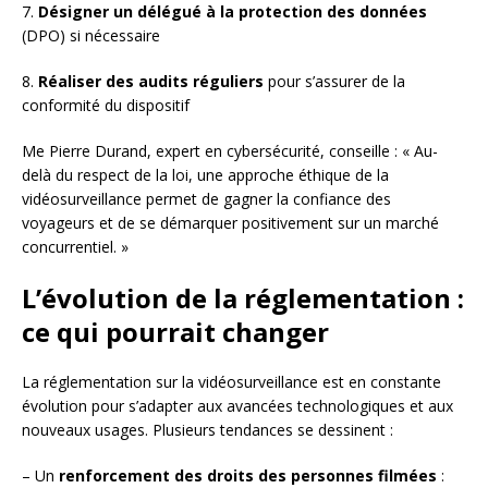
7.
Désigner un délégué à la protection des données
(DPO) si nécessaire
8.
Réaliser des audits réguliers
pour s’assurer de la
conformité du dispositif
Me Pierre Durand, expert en cybersécurité, conseille : « Au-
delà du respect de la loi, une approche éthique de la
vidéosurveillance permet de gagner la confiance des
voyageurs et de se démarquer positivement sur un marché
concurrentiel. »
L’évolution de la réglementation :
ce qui pourrait changer
La réglementation sur la vidéosurveillance est en constante
évolution pour s’adapter aux avancées technologiques et aux
nouveaux usages. Plusieurs tendances se dessinent :
– Un
renforcement des droits des personnes filmées
: