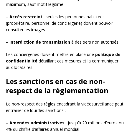
maximum, sauf motif légitime
–
Accès restreint
: seules les personnes habilitées
(propriétaire, personnel de conciergerie) doivent pouvoir
consulter les images
–
Interdiction de transmission
à des tiers non autorisés
Les conciergeries doivent mettre en place une
politique de
confidentialité
détaillant ces mesures et la communiquer
aux locataires.
Les sanctions en cas de non-
respect de la réglementation
Le non-respect des règles encadrant la vidéosurveillance peut
entraîner de lourdes sanctions :
–
Amendes administratives
: jusqu’à 20 millions d’euros ou
4% du chiffre d’affaires annuel mondial