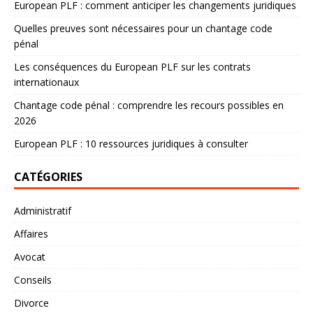
European PLF : comment anticiper les changements juridiques
Quelles preuves sont nécessaires pour un chantage code
pénal
Les conséquences du European PLF sur les contrats
internationaux
Chantage code pénal : comprendre les recours possibles en
2026
European PLF : 10 ressources juridiques à consulter
CATÉGORIES
Administratif
Affaires
Avocat
Conseils
Divorce