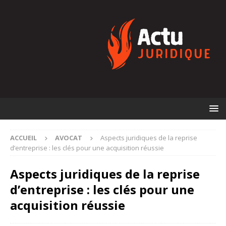
ACCUEIL
AVOCAT
Aspects juridiques de la reprise
d’entreprise : les clés pour une acquisition réussie
Aspects juridiques de la reprise
d’entreprise : les clés pour une
acquisition réussie