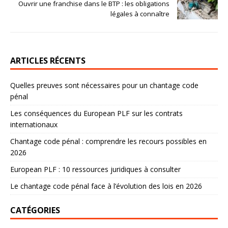
Ouvrir une franchise dans le BTP : les obligations
légales à connaître
ARTICLES RÉCENTS
Quelles preuves sont nécessaires pour un chantage code
pénal
Les conséquences du European PLF sur les contrats
internationaux
Chantage code pénal : comprendre les recours possibles en
2026
European PLF : 10 ressources juridiques à consulter
Le chantage code pénal face à l’évolution des lois en 2026
CATÉGORIES