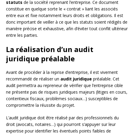
statuts
de la société reprenant l’entreprise. Ce document
constitue en quelque sorte le « contrat » liant les associés
entre eux et fixe notamment leurs droits et obligations. Il est
donc important de veiller à ce que les statuts soient rédigés de
manière précise et exhaustive, afin d’éviter tout conflit ultérieur
entre les parties.
La réalisation d’un audit
juridique préalable
Avant de procéder à la reprise d’entreprise, il est vivement
recommandé de réaliser un
audit juridique
préalable. Cet
audit permettra au repreneur de vérifier que l’entreprise cible
ne présente pas de risques juridiques majeurs (litiges en cours,
contentieux fiscaux, problèmes sociaux…) susceptibles de
compromettre la réussite du projet.
L’audit juridique doit être réalisé par des professionnels du
droit (avocats, notaires…) qui pourront s’appuyer sur leur
expertise pour identifier les éventuels points faibles de