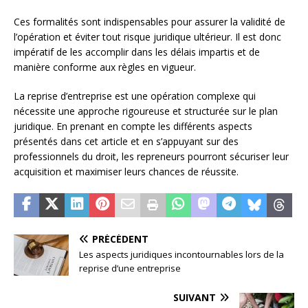
Ces formalités sont indispensables pour assurer la validité de
l’opération et éviter tout risque juridique ultérieur. Il est donc
impératif de les accomplir dans les délais impartis et de
manière conforme aux règles en vigueur.
La reprise d’entreprise est une opération complexe qui
nécessite une approche rigoureuse et structurée sur le plan
juridique. En prenant en compte les différents aspects
présentés dans cet article et en s’appuyant sur des
professionnels du droit, les repreneurs pourront sécuriser leur
acquisition et maximiser leurs chances de réussite.
PRÉCÉDENT
Les aspects juridiques incontournables lors de la
reprise d’une entreprise
SUIVANT