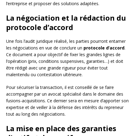
l’entreprise et proposer des solutions adaptées.
La négociation et la rédaction du
protocole d’accord
Une fois l’audit juridique réalisé, les parties pourront entamer
les négociations en vue de conclure un
protocole d’accord
.
Ce document a pour objectif de fixer les grandes lignes de
l’opération (prix, conditions suspensives, garanties…) et doit
être rédigé avec une grande rigueur pour éviter tout
malentendu ou contestation ultérieure.
Pour sécuriser la transaction, il est conseillé de se faire
accompagner par un avocat spécialisé dans le domaine des
fusions-acquisitions. Ce dernier sera en mesure d’apporter son
expertise et de veiller à la défense des intérêts du repreneur
tout au long des négociations.
La mise en place des garanties