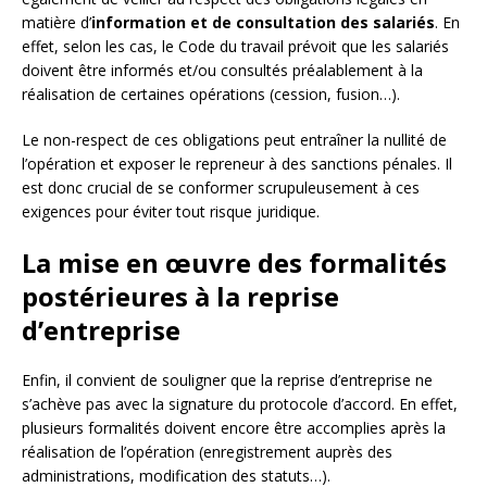
matière d’
information et de consultation des salariés
. En
effet, selon les cas, le Code du travail prévoit que les salariés
doivent être informés et/ou consultés préalablement à la
réalisation de certaines opérations (cession, fusion…).
Le non-respect de ces obligations peut entraîner la nullité de
l’opération et exposer le repreneur à des sanctions pénales. Il
est donc crucial de se conformer scrupuleusement à ces
exigences pour éviter tout risque juridique.
La mise en œuvre des formalités
postérieures à la reprise
d’entreprise
Enfin, il convient de souligner que la reprise d’entreprise ne
s’achève pas avec la signature du protocole d’accord. En effet,
plusieurs formalités doivent encore être accomplies après la
réalisation de l’opération (enregistrement auprès des
administrations, modification des statuts…).