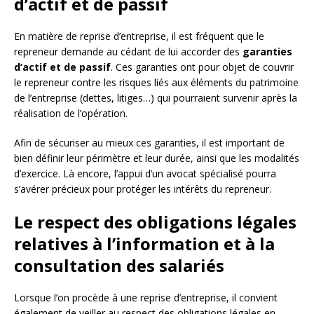
d’actif et de passif
En matière de reprise d’entreprise, il est fréquent que le
repreneur demande au cédant de lui accorder des
garanties
d’actif et de passif
. Ces garanties ont pour objet de couvrir
le repreneur contre les risques liés aux éléments du patrimoine
de l’entreprise (dettes, litiges…) qui pourraient survenir après la
réalisation de l’opération.
Afin de sécuriser au mieux ces garanties, il est important de
bien définir leur périmètre et leur durée, ainsi que les modalités
d’exercice. Là encore, l’appui d’un avocat spécialisé pourra
s’avérer précieux pour protéger les intérêts du repreneur.
Le respect des obligations légales
relatives à l’information et à la
consultation des salariés
Lorsque l’on procède à une reprise d’entreprise, il convient
également de veiller au respect des obligations légales en