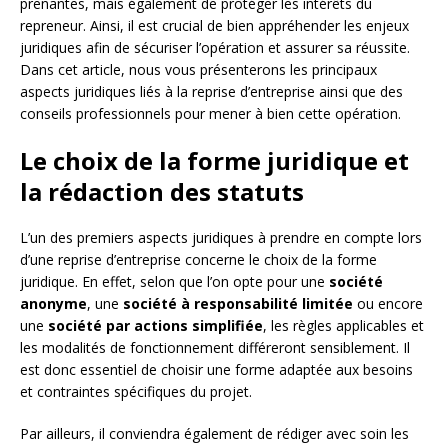
prenantes, mais également de protéger les intérêts du
repreneur. Ainsi, il est crucial de bien appréhender les enjeux
juridiques afin de sécuriser l’opération et assurer sa réussite.
Dans cet article, nous vous présenterons les principaux
aspects juridiques liés à la reprise d’entreprise ainsi que des
conseils professionnels pour mener à bien cette opération.
Le choix de la forme juridique et
la rédaction des statuts
L’un des premiers aspects juridiques à prendre en compte lors
d’une reprise d’entreprise concerne le choix de la forme
juridique. En effet, selon que l’on opte pour une
société
anonyme
, une
société à responsabilité limitée
ou encore
une
société par actions simplifiée
, les règles applicables et
les modalités de fonctionnement différeront sensiblement. Il
est donc essentiel de choisir une forme adaptée aux besoins
et contraintes spécifiques du projet.
Par ailleurs, il conviendra également de rédiger avec soin les