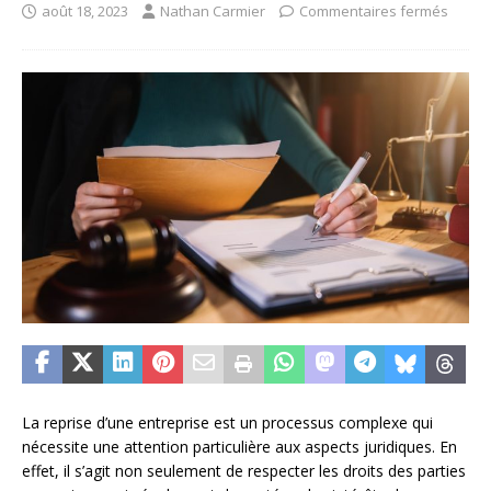
août 18, 2023
Nathan Carmier
Commentaires fermés
La reprise d’une entreprise est un processus complexe qui
nécessite une attention particulière aux aspects juridiques. En
effet, il s’agit non seulement de respecter les droits des parties