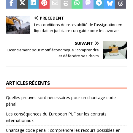
PRÉCÉDENT
Les conditions de recevabilité de l’assignation en
liquidation judiciaire : un guide pour les avocats
SUIVANT
Licenciement pour motif économique : comprendre
et défendre ses droits
ARTICLES RÉCENTS
Quelles preuves sont nécessaires pour un chantage code
pénal
Les conséquences du European PLF sur les contrats
internationaux
Chantage code pénal : comprendre les recours possibles en