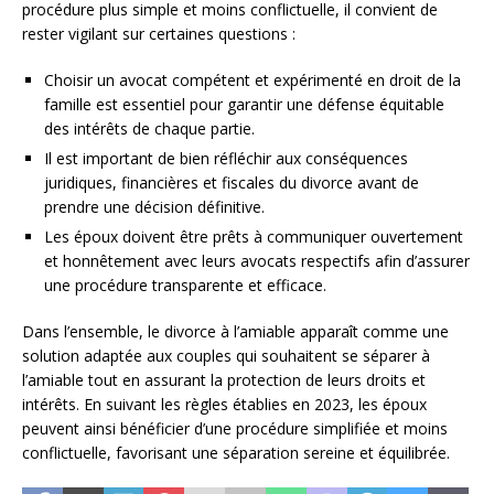
procédure plus simple et moins conflictuelle, il convient de
rester vigilant sur certaines questions :
Choisir un avocat compétent et expérimenté en droit de la
famille est essentiel pour garantir une défense équitable
des intérêts de chaque partie.
Il est important de bien réfléchir aux conséquences
juridiques, financières et fiscales du divorce avant de
prendre une décision définitive.
Les époux doivent être prêts à communiquer ouvertement
et honnêtement avec leurs avocats respectifs afin d’assurer
une procédure transparente et efficace.
Dans l’ensemble, le divorce à l’amiable apparaît comme une
solution adaptée aux couples qui souhaitent se séparer à
l’amiable tout en assurant la protection de leurs droits et
intérêts. En suivant les règles établies en 2023, les époux
peuvent ainsi bénéficier d’une procédure simplifiée et moins
conflictuelle, favorisant une séparation sereine et équilibrée.