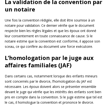
La validation de la convention par
un notaire
Une fois la convention rédigée, elle doit être soumise à un
notaire pour validation. Ce dernier vérifie que le document
respecte bien les règles légales et que les époux ont donné
leur consentement en toute connaissance de cause. Si le
notaire estime que la convention est conforme, il appose son
sceau, ce qui confère au document une force exécutoire.
L’homologation par le juge aux
affaires familiales (JAF)
Dans certains cas, notamment lorsque des enfants mineurs
sont concernés par le divorce, l’homologation du JAF est
nécessaire. Les époux doivent alors se présenter ensemble
devant le juge qui vérifie que les intérêts des enfants sont bien
pris en compte dans la convention. Si le juge estime que tel est
le cas, il homologue la convention et prononce le divorce.