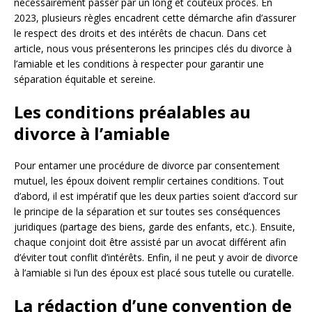
nécessairement passer par un long et coûteux procès. En
2023, plusieurs règles encadrent cette démarche afin d’assurer
le respect des droits et des intérêts de chacun. Dans cet
article, nous vous présenterons les principes clés du divorce à
l’amiable et les conditions à respecter pour garantir une
séparation équitable et sereine.
Les conditions préalables au
divorce à l’amiable
Pour entamer une procédure de divorce par consentement
mutuel, les époux doivent remplir certaines conditions. Tout
d’abord, il est impératif que les deux parties soient d’accord sur
le principe de la séparation et sur toutes ses conséquences
juridiques (partage des biens, garde des enfants, etc.). Ensuite,
chaque conjoint doit être assisté par un avocat différent afin
d’éviter tout conflit d’intérêts. Enfin, il ne peut y avoir de divorce
à l’amiable si l’un des époux est placé sous tutelle ou curatelle.
La rédaction d’une convention de