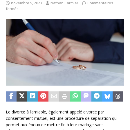
novembre 9, 2023
Nathan Carmier
Commentaires
fermés
Le divorce à l’amiable, également appelé divorce par
consentement mutuel, est une procédure de séparation qui
permet aux époux de mettre fin à leur mariage sans