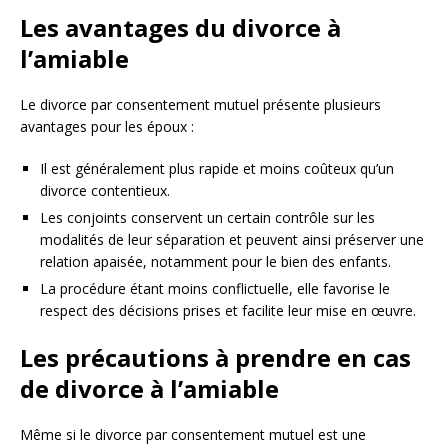
Les avantages du divorce à
l’amiable
Le divorce par consentement mutuel présente plusieurs
avantages pour les époux :
Il est généralement plus rapide et moins coûteux qu’un
divorce contentieux.
Les conjoints conservent un certain contrôle sur les
modalités de leur séparation et peuvent ainsi préserver une
relation apaisée, notamment pour le bien des enfants.
La procédure étant moins conflictuelle, elle favorise le
respect des décisions prises et facilite leur mise en œuvre.
Les précautions à prendre en cas
de divorce à l’amiable
Même si le divorce par consentement mutuel est une