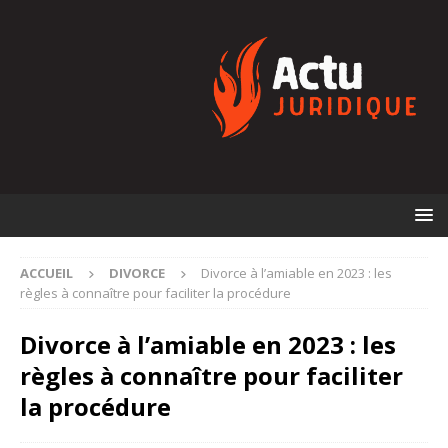
ACCUEIL
DIVORCE
Divorce à l’amiable en 2023 : les
règles à connaître pour faciliter la procédure
Divorce à l’amiable en 2023 : les
règles à connaître pour faciliter
la procédure