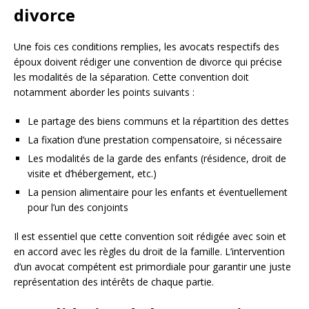
divorce
Une fois ces conditions remplies, les avocats respectifs des
époux doivent rédiger une convention de divorce qui précise
les modalités de la séparation. Cette convention doit
notamment aborder les points suivants :
Le partage des biens communs et la répartition des dettes
La fixation d’une prestation compensatoire, si nécessaire
Les modalités de la garde des enfants (résidence, droit de
visite et d’hébergement, etc.)
La pension alimentaire pour les enfants et éventuellement
pour l’un des conjoints
Il est essentiel que cette convention soit rédigée avec soin et
en accord avec les règles du droit de la famille. L’intervention
d’un avocat compétent est primordiale pour garantir une juste
représentation des intérêts de chaque partie.