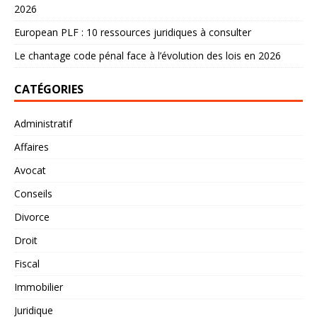
2026
European PLF : 10 ressources juridiques à consulter
Le chantage code pénal face à l’évolution des lois en 2026
CATÉGORIES
Administratif
Affaires
Avocat
Conseils
Divorce
Droit
Fiscal
Immobilier
Juridique