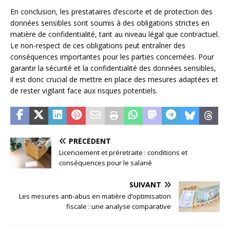
En conclusion, les prestataires d’escorte et de protection des
données sensibles sont soumis à des obligations strictes en
matière de confidentialité, tant au niveau légal que contractuel.
Le non-respect de ces obligations peut entraîner des
conséquences importantes pour les parties concernées. Pour
garantir la sécurité et la confidentialité des données sensibles,
il est donc crucial de mettre en place des mesures adaptées et
de rester vigilant face aux risques potentiels.
PRÉCÉDENT
Licenciement et préretraite : conditions et
conséquences pour le salarié
SUIVANT
Les mesures anti-abus en matière d’optimisation
fiscale : une analyse comparative