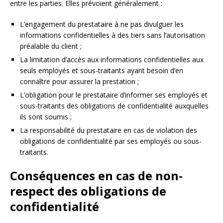
entre les parties. Elles prévoient généralement :
L’engagement du prestataire à ne pas divulguer les
informations confidentielles à des tiers sans l’autorisation
préalable du client ;
La limitation d’accès aux informations confidentielles aux
seuls employés et sous-traitants ayant besoin d’en
connaître pour assurer la prestation ;
L’obligation pour le prestataire d’informer ses employés et
sous-traitants des obligations de confidentialité auxquelles
ils sont soumis ;
La responsabilité du prestataire en cas de violation des
obligations de confidentialité par ses employés ou sous-
traitants.
Conséquences en cas de non-
respect des obligations de
confidentialité