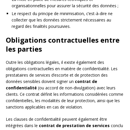
organisationnelles pour assurer la sécurité des données ;
Le respect du principe de minimisation, c’est-à-dire ne
collecter que les données strictement nécessaires au
regard des finalités poursuivies.
Obligations contractuelles entre
les parties
Outre les obligations légales, il existe également des
obligations contractuelles en matière de confidentialité. Les
prestataires de services d’escorte et de protection des
données sensibles doivent signer un
contrat de
confidentialité
(ou accord de non-divulgation) avec leurs
clients. Ce contrat définit les informations considérées comme
confidentielles, les modalités de leur protection, ainsi que les
sanctions applicables en cas de violation.
Les clauses de confidentialité peuvent également être
intégrées dans le
contrat de prestation de services
conclu