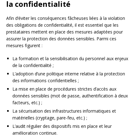
la confidentialité
Afin d’éviter les conséquences fâcheuses liées à la violation
des obligations de confidentialité, il est essentiel que les
prestataires mettent en place des mesures adaptées pour
assurer la protection des données sensibles. Parmi ces
mesures figurent :
La formation et la sensibilisation du personnel aux enjeux
de la confidentialité ;
L’adoption d’une politique interne relative à la protection
des informations confidentielles ;
La mise en place de procédures strictes d’accès aux
données sensibles (mot de passe, authentification à deux
facteurs, etc.) ;
La sécurisation des infrastructures informatiques et
matérielles (cryptage, pare-feu, etc.) ;
L’audit régulier des dispositifs mis en place et leur
amélioration continue.