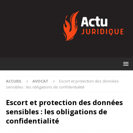
ACCUEIL
AVOCAT
Escort et protection des données
sensibles : les obligations de confidentialité
Escort et protection des données
sensibles : les obligations de
confidentialité