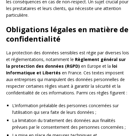
les conséquences en cas de non-respect. Un sujet crucial pour
les prestataires et leurs clients, qui nécessite une attention
particulière.
Obligations légales en matière de
confidentialité
La protection des données sensibles est régie par diverses lois
et réglementations, notamment le
Règlement général sur
la protection des données (RGPD)
en Europe et la
loi
Informatique et Libertés
en France. Ces textes imposent
aux entreprises qui manipulent des données personnelles de
respecter certaines règles visant à garantir la sécurité et la
confidentialité de ces informations. Parmi ces règles figurent :
L’information préalable des personnes concernées sur
l’utilisation qui sera faite de leurs données ;
La limitation du traitement des données aux finalités
prévues par le consentement des personnes concernées ;
La mise en place de mesures techniques et