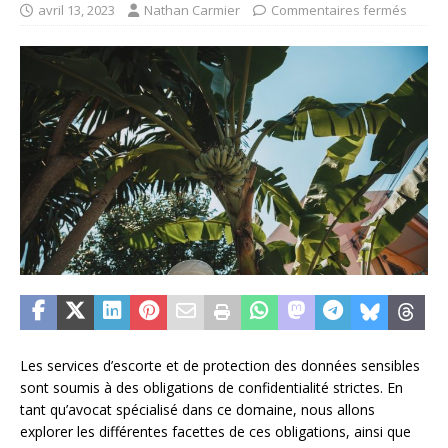
avril 13, 2023
Nathan Carmier
Commentaires fermés
Les services d’escorte et de protection des données sensibles
sont soumis à des obligations de confidentialité strictes. En
tant qu’avocat spécialisé dans ce domaine, nous allons
explorer les différentes facettes de ces obligations, ainsi que