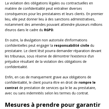
La violation des obligations légales ou contractuelles en
matière de confidentialité peut entraîner diverses
conséquences pour les prestataires et leurs clients. En premier
lieu, elle peut donner lieu à des sanctions administratives,
notamment des amendes pouvant atteindre plusieurs millions
d’euros dans le cadre du
RGPD
.
En outre, la divulgation non autorisée d’informations
confidentielles peut engager la
responsabilité civile
du
prestataire. Le client lésé pourra demander réparation devant
les tribunaux, sous réserve de démontrer l’existence d’un
préjudice résultant de la violation des obligations de
confidentialité.
Enfin, en cas de manquement grave aux obligations de
confidentialité, le client pourra être en droit de
rompre le
contrat
de prestation de services qui le lie au prestataire,
avec ou sans indemnités selon les termes du contrat.
Mesures à prendre pour garantir