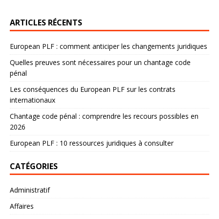
ARTICLES RÉCENTS
European PLF : comment anticiper les changements juridiques
Quelles preuves sont nécessaires pour un chantage code
pénal
Les conséquences du European PLF sur les contrats
internationaux
Chantage code pénal : comprendre les recours possibles en
2026
European PLF : 10 ressources juridiques à consulter
CATÉGORIES
Administratif
Affaires