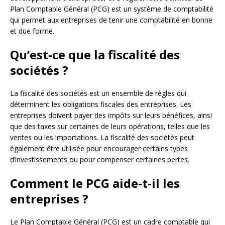
Plan Comptable Général (PCG) est un système de comptabilité
qui permet aux entreprises de tenir une comptabilité en bonne
et due forme.
Qu’est-ce que la fiscalité des
sociétés ?
La fiscalité des sociétés est un ensemble de règles qui
déterminent les obligations fiscales des entreprises. Les
entreprises doivent payer des impôts sur leurs bénéfices, ainsi
que des taxes sur certaines de leurs opérations, telles que les
ventes ou les importations. La fiscalité des sociétés peut
également être utilisée pour encourager certains types
d’investissements ou pour compenser certaines pertes.
Comment le PCG aide-t-il les
entreprises ?
Le Plan Comptable Général (PCG) est un cadre comptable qui