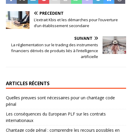
PRÉCÉDENT
L’extrait Kbis et les démarches pour l’ouverture
d’un établissement secondaire
SUIVANT
La réglementation sur le trading des instruments
financiers dérivés de produits liés à l’intelligence
artificielle
ARTICLES RÉCENTS
Quelles preuves sont nécessaires pour un chantage code
pénal
Les conséquences du European PLF sur les contrats
internationaux
Chantage code pénal : comprendre les recours possibles en