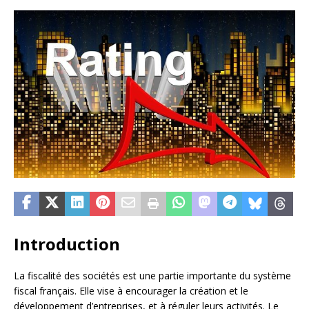
Introduction
La fiscalité des sociétés est une partie importante du système
fiscal français. Elle vise à encourager la création et le
développement d’entreprises, et à réguler leurs activités. Le