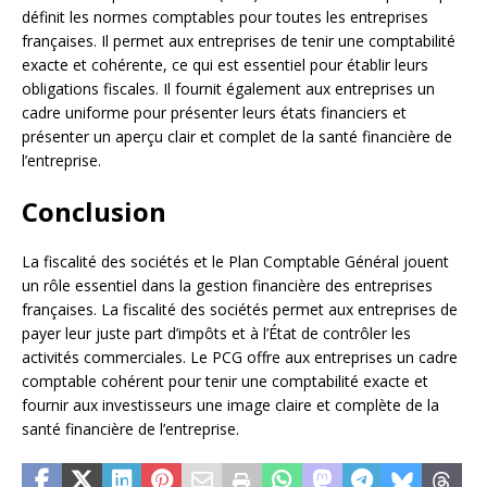
définit les normes comptables pour toutes les entreprises
françaises. Il permet aux entreprises de tenir une comptabilité
exacte et cohérente, ce qui est essentiel pour établir leurs
obligations fiscales. Il fournit également aux entreprises un
cadre uniforme pour présenter leurs états financiers et
présenter un aperçu clair et complet de la santé financière de
l’entreprise.
Conclusion
La fiscalité des sociétés et le Plan Comptable Général jouent
un rôle essentiel dans la gestion financière des entreprises
françaises. La fiscalité des sociétés permet aux entreprises de
payer leur juste part d’impôts et à l’État de contrôler les
activités commerciales. Le PCG offre aux entreprises un cadre
comptable cohérent pour tenir une comptabilité exacte et
fournir aux investisseurs une image claire et complète de la
santé financière de l’entreprise.