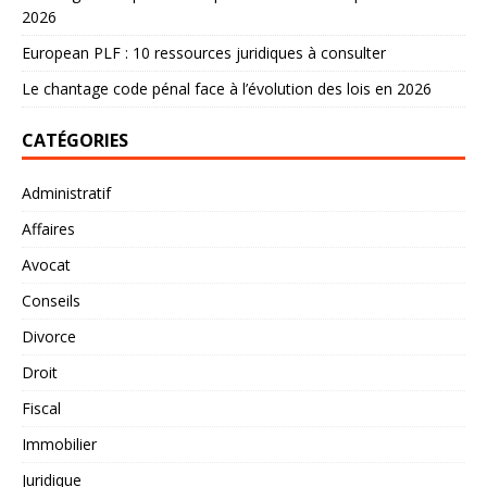
2026
European PLF : 10 ressources juridiques à consulter
Le chantage code pénal face à l’évolution des lois en 2026
CATÉGORIES
Administratif
Affaires
Avocat
Conseils
Divorce
Droit
Fiscal
Immobilier
Juridique