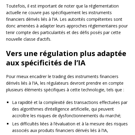
Toutefois, il est important de noter que la réglementation
actuelle ne couvre pas spécifiquement les instruments
financiers dérivés liés à l’IA. Les autorités compétentes sont
donc amenées à adapter leurs approches réglementaires pour
tenir compte des particularités et des défis posés par cette
nouvelle classe d’actifs.
Vers une régulation plus adaptée
aux spécificités de l’IA
Pour mieux encadrer le trading des instruments financiers
dérivés liés à l’IA, les régulateurs devront prendre en compte
plusieurs éléments spécifiques à cette technologie, tels que :
La rapidité et la complexité des transactions effectuées par
des algorithmes d’intelligence artificielle, qui peuvent
accroître les risques de dysfonctionnements du marché;
Les difficultés liées à l’évaluation et à la mesure des risques
associés aux produits financiers dérivés liés à l’IA,