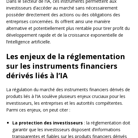
Dans le secteur de l’IA, ces instruments permettent aux
investisseurs d’accéder au marché sans nécessairement
posséder directement des actions ou des obligations des
entreprises concernées. Ils offrent ainsi une manière
alternative et potentiellement plus rentable pour tirer profit du
développement rapide et de la croissance exponentielle de
l’intelligence artificielle.
Les enjeux de la réglementation
sur les instruments financiers
dérivés liés à l’IA
La régulation du marché des instruments financiers dérivés de
produits liés à l’IA soulève plusieurs enjeux cruciaux pour les
investisseurs, les entreprises et les autorités compétentes.
Parmi ces enjeux, on peut citer :
La protection des investisseurs
: la réglementation doit
garantir que les investisseurs disposent d’informations
transparentes et fiables sur les produits financiers dérivés