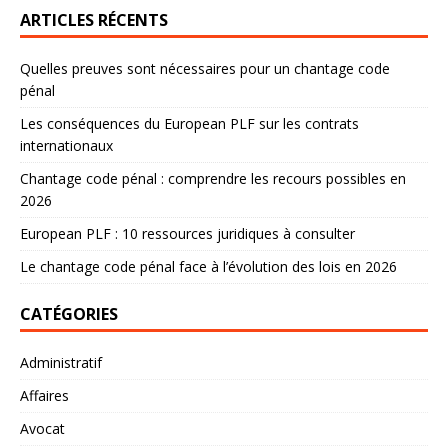
ARTICLES RÉCENTS
Quelles preuves sont nécessaires pour un chantage code
pénal
Les conséquences du European PLF sur les contrats
internationaux
Chantage code pénal : comprendre les recours possibles en
2026
European PLF : 10 ressources juridiques à consulter
Le chantage code pénal face à l’évolution des lois en 2026
CATÉGORIES
Administratif
Affaires
Avocat