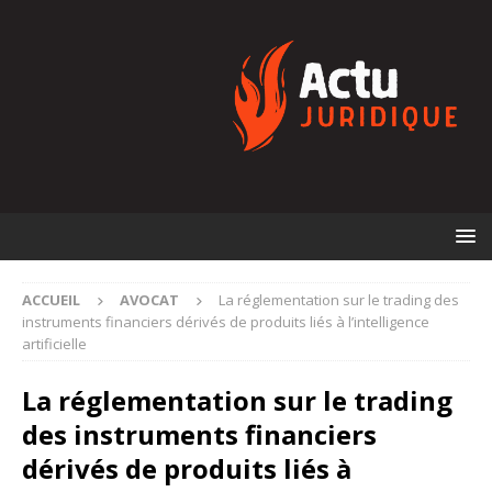
ACCUEIL
AVOCAT
La réglementation sur le trading des
instruments financiers dérivés de produits liés à l’intelligence
artificielle
La réglementation sur le trading
des instruments financiers
dérivés de produits liés à