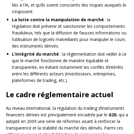
liés à l’IA, et qu’ils soient conscients des risques auxquels ils
s’exposent.
La lutte contre la manipulation de marché
: la
régulation doit prévenir et sanctionner les comportements
frauduleux, tels que la diffusion de fausses informations ou
l’utilisation de logiciels malveillants pour manipuler le cours
des instruments dérivés.
L’intégrité du marché
: la réglementation doit veiller à ce
que le marché fonctionne de manière équitable et
transparente, en évitant notamment les conflits d’intérêts
entre les différents acteurs (investisseurs, entreprises,
plateformes de trading, etc.).
Le cadre réglementaire actuel
Au niveau international, la régulation du trading d’instruments
financiers dérivés est principalement encadrée par le
G20
, qui a
adopté en 2009 une série de réformes visant à renforcer la
transparence et la stabilité du marché des dérivés. Parmi ces