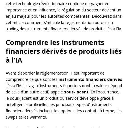
cette technologie révolutionnaire continue de gagner en
importance et en influence, la régulation du secteur devient un
enjeu majeur pour les autorités compétentes. Découvrez dans
cet article comment s’articule la réglementation autour du
trading des instruments financiers dérivés de produits liés à l’IA.
Comprendre les instruments
financiers dérivés de produits liés
à l’IA
Avant d’aborder la réglementation, il est important de
comprendre ce que sont les
instruments financiers dérivés
liés à l’IA. Il s’agit d’instruments financiers dont la valeur dépend
de celle d’un autre actif, appelé
sous-jacent
. En l’occurrence,
le sous-jacent est un produit ou service développé grâce à
l’intelligence artificielle. Les principaux types d’instruments
financiers dérivés incluent les options, les contrats à terme, les
swaps et les warrants.