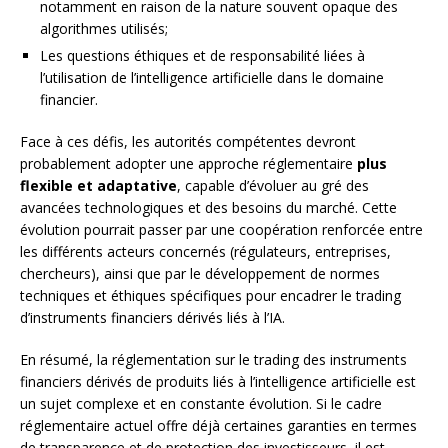
notamment en raison de la nature souvent opaque des
algorithmes utilisés;
Les questions éthiques et de responsabilité liées à
l’utilisation de l’intelligence artificielle dans le domaine
financier.
Face à ces défis, les autorités compétentes devront
probablement adopter une approche réglementaire
plus
flexible et adaptative
, capable d’évoluer au gré des
avancées technologiques et des besoins du marché. Cette
évolution pourrait passer par une coopération renforcée entre
les différents acteurs concernés (régulateurs, entreprises,
chercheurs), ainsi que par le développement de normes
techniques et éthiques spécifiques pour encadrer le trading
d’instruments financiers dérivés liés à l’IA.
En résumé, la réglementation sur le trading des instruments
financiers dérivés de produits liés à l’intelligence artificielle est
un sujet complexe et en constante évolution. Si le cadre
réglementaire actuel offre déjà certaines garanties en termes
de transparence et de protection des investisseurs, il est