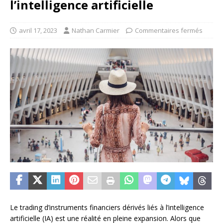
l’intelligence artificielle
avril 17, 2023
Nathan Carmier
Commentaires fermés
Le trading d’instruments financiers dérivés liés à l’intelligence
artificielle (IA) est une réalité en pleine expansion. Alors que