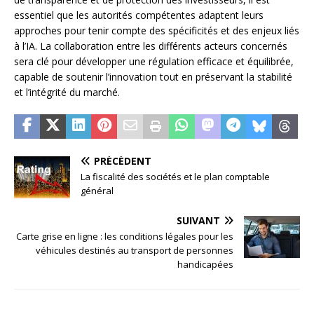
essentiel que les autorités compétentes adaptent leurs
approches pour tenir compte des spécificités et des enjeux liés
à l’IA. La collaboration entre les différents acteurs concernés
sera clé pour développer une régulation efficace et équilibrée,
capable de soutenir l’innovation tout en préservant la stabilité
et l’intégrité du marché.
PRÉCÉDENT
La fiscalité des sociétés et le plan comptable
général
SUIVANT
Carte grise en ligne : les conditions légales pour les
véhicules destinés au transport de personnes
handicapées