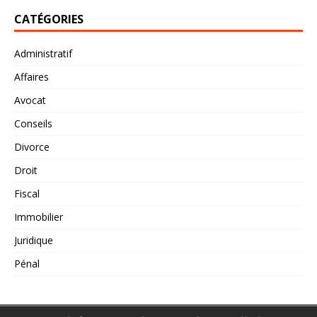
CATÉGORIES
Administratif
Affaires
Avocat
Conseils
Divorce
Droit
Fiscal
Immobilier
Juridique
Pénal