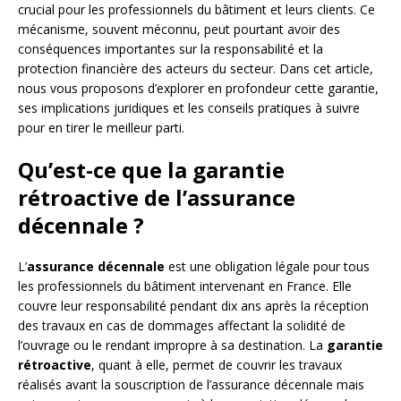
crucial pour les professionnels du bâtiment et leurs clients. Ce
mécanisme, souvent méconnu, peut pourtant avoir des
conséquences importantes sur la responsabilité et la
protection financière des acteurs du secteur. Dans cet article,
nous vous proposons d’explorer en profondeur cette garantie,
ses implications juridiques et les conseils pratiques à suivre
pour en tirer le meilleur parti.
Qu’est-ce que la garantie
rétroactive de l’assurance
décennale ?
L’
assurance décennale
est une obligation légale pour tous
les professionnels du bâtiment intervenant en France. Elle
couvre leur responsabilité pendant dix ans après la réception
des travaux en cas de dommages affectant la solidité de
l’ouvrage ou le rendant impropre à sa destination. La
garantie
rétroactive
, quant à elle, permet de couvrir les travaux
réalisés avant la souscription de l’assurance décennale mais