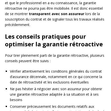
et que le professionnel en a eu connaissance, la garantie
rétroactive ne pourra pas être mobilisée. Il est donc essentiel
de se montrer
transparent avec son assureur
lors de la
souscription du contrat et de signaler tous les travaux réalisés
précédemment.
Les conseils pratiques pour
optimiser la garantie rétroactive
Pour tirer pleinement parti de la garantie rétroactive, plusieurs
conseils peuvent être suivis :
Vérifier attentivement les conditions générales du contrat
d’assurance décennale, notamment en ce qui concerne la
date de rétroactivité et les exclusions éventuelles
Ne pas hésiter à négocier avec son assureur pour obtenir
une garantie rétroactive adaptée à sa situation et à ses
besoins
Conserver précieusement les documents relatifs aux