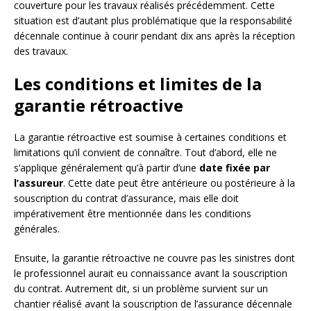
couverture pour les travaux réalisés précédemment. Cette
situation est d’autant plus problématique que la responsabilité
décennale continue à courir pendant dix ans après la réception
des travaux.
Les conditions et limites de la
garantie rétroactive
La garantie rétroactive est soumise à certaines conditions et
limitations qu’il convient de connaître. Tout d’abord, elle ne
s’applique généralement qu’à partir d’une
date fixée par
l’assureur
. Cette date peut être antérieure ou postérieure à la
souscription du contrat d’assurance, mais elle doit
impérativement être mentionnée dans les conditions
générales.
Ensuite, la garantie rétroactive ne couvre pas les sinistres dont
le professionnel aurait eu connaissance avant la souscription
du contrat. Autrement dit, si un problème survient sur un
chantier réalisé avant la souscription de l’assurance décennale