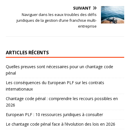
SUIVANT
Naviguer dans les eaux troubles des défis
juridiques de la gestion d’une franchise multi-
entreprise
ARTICLES RÉCENTS
Quelles preuves sont nécessaires pour un chantage code
pénal
Les conséquences du European PLF sur les contrats
internationaux
Chantage code pénal : comprendre les recours possibles en
2026
European PLF : 10 ressources juridiques à consulter
Le chantage code pénal face à l’évolution des lois en 2026