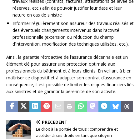
travaux réalisés (contrats, factures, attestations de levée de
réserves, etc.) afin de pouvoir justifier leur date et leur
nature en cas de sinistre
Informer régulièrement son assureur des travaux réalisés et
des éventuels changements intervenus dans l’activité
professionnelle (extension ou réduction du champ
d’intervention, modification des techniques utilisées, etc.).
Ainsi, la garantie rétroactive de l’assurance décennale est un
élément clé pour assurer une protection optimale aux
professionnels du bâtiment et à leurs clients. En veillant à bien
maîtriser ce dispositif et à adapter son contrat d’assurance en
conséquence, il est possible de limiter les risques financiers liés
aux sinistres et de garantir la pérennité de son activité.
PRÉCÉDENT
Le droit à la portée de tous : comprendre et
accéder à ses droits en tant que citoyen