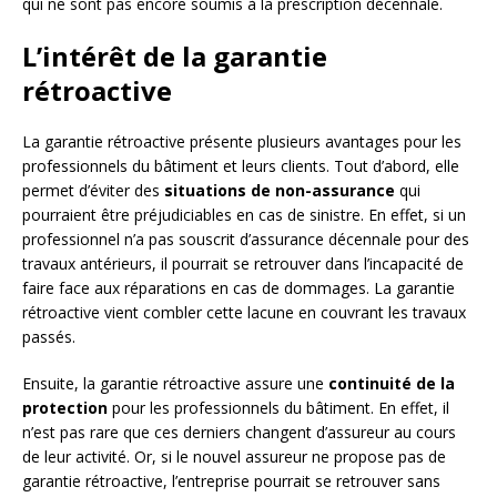
qui ne sont pas encore soumis à la prescription décennale.
L’intérêt de la garantie
rétroactive
La garantie rétroactive présente plusieurs avantages pour les
professionnels du bâtiment et leurs clients. Tout d’abord, elle
permet d’éviter des
situations de non-assurance
qui
pourraient être préjudiciables en cas de sinistre. En effet, si un
professionnel n’a pas souscrit d’assurance décennale pour des
travaux antérieurs, il pourrait se retrouver dans l’incapacité de
faire face aux réparations en cas de dommages. La garantie
rétroactive vient combler cette lacune en couvrant les travaux
passés.
Ensuite, la garantie rétroactive assure une
continuité de la
protection
pour les professionnels du bâtiment. En effet, il
n’est pas rare que ces derniers changent d’assureur au cours
de leur activité. Or, si le nouvel assureur ne propose pas de
garantie rétroactive, l’entreprise pourrait se retrouver sans