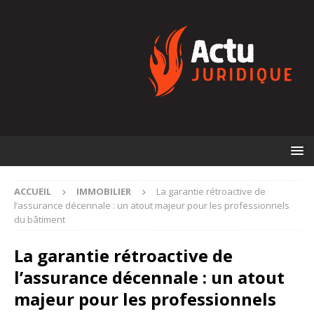
ACCUEIL
IMMOBILIER
La garantie rétroactive de
l’assurance décennale : un atout majeur pour les professionnels
du bâtiment
La garantie rétroactive de
l’assurance décennale : un atout
majeur pour les professionnels