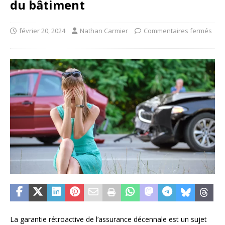
du bâtiment
février 20, 2024
Nathan Carmier
Commentaires fermés
La garantie rétroactive de l’assurance décennale est un sujet