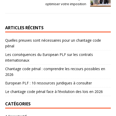
optimiser votre imposition
ARTICLES RÉCENTS
Quelles preuves sont nécessaires pour un chantage code
pénal
Les conséquences du European PLF sur les contrats
internationaux
Chantage code pénal : comprendre les recours possibles en
2026
European PLF : 10 ressources juridiques à consulter
Le chantage code pénal face à l’évolution des lois en 2026
CATÉGORIES