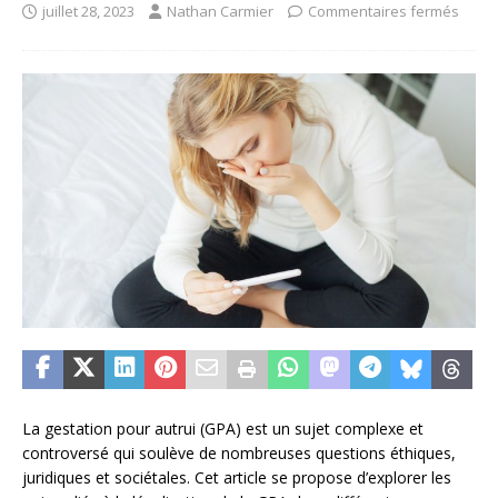
juillet 28, 2023
Nathan Carmier
Commentaires fermés
La gestation pour autrui (GPA) est un sujet complexe et
controversé qui soulève de nombreuses questions éthiques,
juridiques et sociétales. Cet article se propose d’explorer les