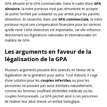
GPA altruiste et la GPA commerciale. Dans le cadre d’une
GPA
altruiste
, la mère porteuse n’est pas rémunérée et accepte
de porter l’enfant par solidarité ou par amitié pour les parents
d’intention. En revanche, dans une
GPA commerciale
, la mère
porteuse reçoit une compensation financière pour les services
qu’elle rend. Cette distinction est importante, car elle influence
directement les législations nationales et internationales en
matière de GPA.
Les arguments en faveur de la
légalisation de la GPA
Plusieurs arguments peuvent être avancés en faveur de la
légalisation de la gestation pour autrui. Tout d’abord, il s’agit
d’une solution pour les
couples infertiles
ou pour les
personnes ne pouvant pas avoir d’enfants naturellement,
comme les femmes souffrant d’infertilité médicale ou les
couples homosexuels. La GPA permet ainsi à ces personnes
de réaliser leur désir d’avoir un enfant biologique.