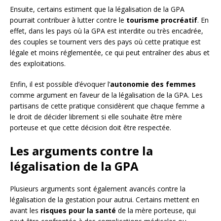
Ensuite, certains estiment que la légalisation de la GPA
pourrait contribuer à lutter contre le
tourisme procréatif
. En
effet, dans les pays où la GPA est interdite ou très encadrée,
des couples se tournent vers des pays où cette pratique est
légale et moins réglementée, ce qui peut entraîner des abus et
des exploitations.
Enfin, il est possible d’évoquer l’
autonomie des femmes
comme argument en faveur de la légalisation de la GPA. Les
partisans de cette pratique considèrent que chaque femme a
le droit de décider librement si elle souhaite être mère
porteuse et que cette décision doit être respectée.
Les arguments contre la
légalisation de la GPA
Plusieurs arguments sont également avancés contre la
légalisation de la gestation pour autrui. Certains mettent en
avant les
risques pour la santé
de la mère porteuse, qui