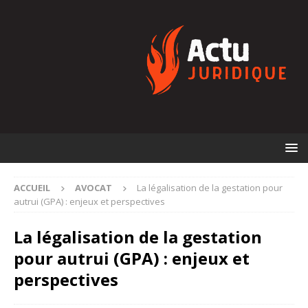
ACCUEIL
AVOCAT
La légalisation de la gestation pour
autrui (GPA) : enjeux et perspectives
La légalisation de la gestation
pour autrui (GPA) : enjeux et
perspectives