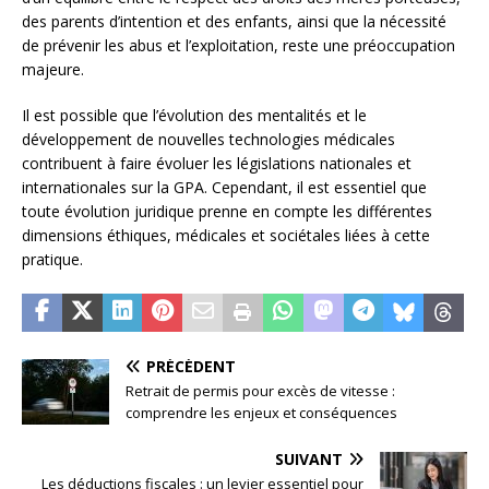
des parents d’intention et des enfants, ainsi que la nécessité
de prévenir les abus et l’exploitation, reste une préoccupation
majeure.
Il est possible que l’évolution des mentalités et le
développement de nouvelles technologies médicales
contribuent à faire évoluer les législations nationales et
internationales sur la GPA. Cependant, il est essentiel que
toute évolution juridique prenne en compte les différentes
dimensions éthiques, médicales et sociétales liées à cette
pratique.
PRÉCÉDENT
Retrait de permis pour excès de vitesse :
comprendre les enjeux et conséquences
SUIVANT
Les déductions fiscales : un levier essentiel pour