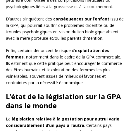
peut être confrontée à des complications médicales ou
psychologiques liées à la grossesse et à l’accouchement.
D’autres s’inquiètent des
conséquences sur l’enfant
issu de
la GPA, qui pourrait souffrir de problèmes d’identité ou de
troubles psychologiques en raison du lien biologique absent
avec la mère porteuse et/ou les parents d’intention.
Enfin, certains dénoncent le risque d’
exploitation des
femmes
, notamment dans le cadre de la GPA commerciale.
Ils estiment que cette pratique peut encourager le commerce
des êtres humains et l’exploitation des femmes les plus
vulnérables, souvent issues de milieux défavorisés et
contraintes par la nécessité économique.
L’état de la législation sur la GPA
dans le monde
La
législation relative à la gestation pour autrui varie
considérablement d’un pays à l’autre
. Certains pays