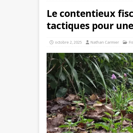
Le contentieux fisc
tactiques pour un
octobre 2, 2025
Nathan Carmier
Fi