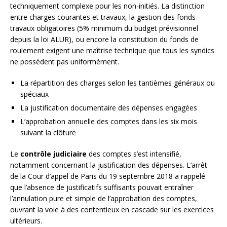
techniquement complexe pour les non-initiés. La distinction
entre charges courantes et travaux, la gestion des fonds
travaux obligatoires (5% minimum du budget prévisionnel
depuis la loi ALUR), ou encore la constitution du fonds de
roulement exigent une maîtrise technique que tous les syndics
ne possèdent pas uniformément.
La répartition des charges selon les tantièmes généraux ou
spéciaux
La justification documentaire des dépenses engagées
L’approbation annuelle des comptes dans les six mois
suivant la clôture
Le
contrôle judiciaire
des comptes s’est intensifié,
notamment concernant la justification des dépenses. L’arrêt
de la Cour d’appel de Paris du 19 septembre 2018 a rappelé
que l’absence de justificatifs suffisants pouvait entraîner
l’annulation pure et simple de l’approbation des comptes,
ouvrant la voie à des contentieux en cascade sur les exercices
ultérieurs.