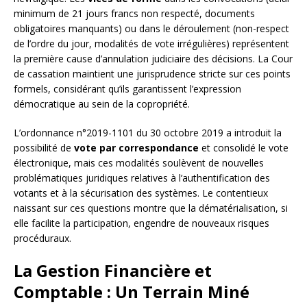
minimum de 21 jours francs non respecté, documents
obligatoires manquants) ou dans le déroulement (non-respect
de l’ordre du jour, modalités de vote irrégulières) représentent
la première cause d’annulation judiciaire des décisions. La Cour
de cassation maintient une jurisprudence stricte sur ces points
formels, considérant qu’ils garantissent l’expression
démocratique au sein de la copropriété.
L’ordonnance n°2019-1101 du 30 octobre 2019 a introduit la
possibilité de
vote par correspondance
et consolidé le vote
électronique, mais ces modalités soulèvent de nouvelles
problématiques juridiques relatives à l’authentification des
votants et à la sécurisation des systèmes. Le contentieux
naissant sur ces questions montre que la dématérialisation, si
elle facilite la participation, engendre de nouveaux risques
procéduraux.
La Gestion Financière et
Comptable : Un Terrain Miné