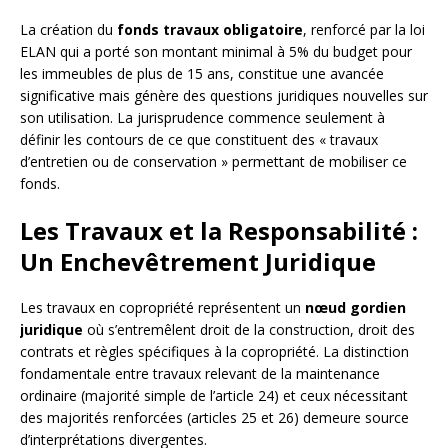
La création du
fonds travaux obligatoire
, renforcé par la loi
ELAN qui a porté son montant minimal à 5% du budget pour
les immeubles de plus de 15 ans, constitue une avancée
significative mais génère des questions juridiques nouvelles sur
son utilisation. La jurisprudence commence seulement à
définir les contours de ce que constituent des « travaux
d’entretien ou de conservation » permettant de mobiliser ce
fonds.
Les Travaux et la Responsabilité :
Un Enchevêtrement Juridique
Les travaux en copropriété représentent un
nœud gordien
juridique
où s’entremêlent droit de la construction, droit des
contrats et règles spécifiques à la copropriété. La distinction
fondamentale entre travaux relevant de la maintenance
ordinaire (majorité simple de l’article 24) et ceux nécessitant
des majorités renforcées (articles 25 et 26) demeure source
d’interprétations divergentes.