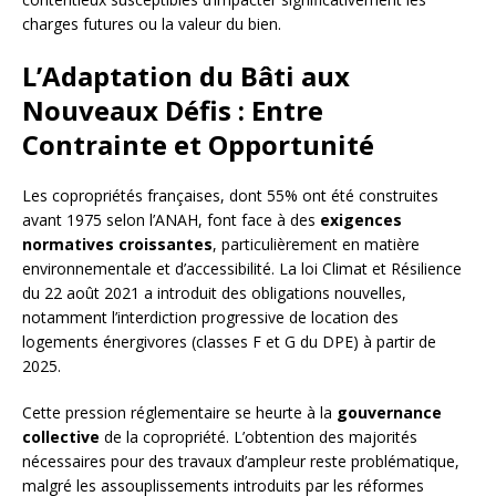
charges futures ou la valeur du bien.
L’Adaptation du Bâti aux
Nouveaux Défis : Entre
Contrainte et Opportunité
Les copropriétés françaises, dont 55% ont été construites
avant 1975 selon l’ANAH, font face à des
exigences
normatives croissantes
, particulièrement en matière
environnementale et d’accessibilité. La loi Climat et Résilience
du 22 août 2021 a introduit des obligations nouvelles,
notamment l’interdiction progressive de location des
logements énergivores (classes F et G du DPE) à partir de
2025.
Cette pression réglementaire se heurte à la
gouvernance
collective
de la copropriété. L’obtention des majorités
nécessaires pour des travaux d’ampleur reste problématique,
malgré les assouplissements introduits par les réformes