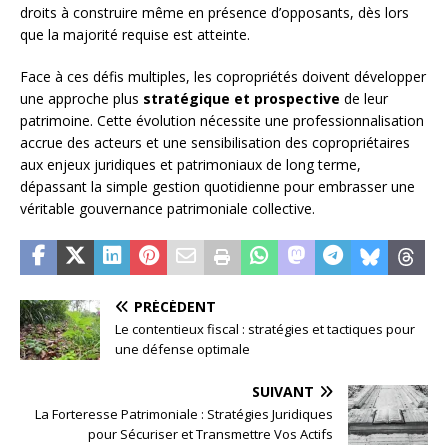
droits à construire même en présence d’opposants, dès lors
que la majorité requise est atteinte.
Face à ces défis multiples, les copropriétés doivent développer
une approche plus
stratégique et prospective
de leur
patrimoine. Cette évolution nécessite une professionnalisation
accrue des acteurs et une sensibilisation des copropriétaires
aux enjeux juridiques et patrimoniaux de long terme,
dépassant la simple gestion quotidienne pour embrasser une
véritable gouvernance patrimoniale collective.
PRÉCÉDENT
Le contentieux fiscal : stratégies et tactiques pour
une défense optimale
SUIVANT
La Forteresse Patrimoniale : Stratégies Juridiques
pour Sécuriser et Transmettre Vos Actifs