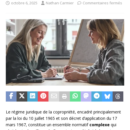
octobre 6, 2025
Nathan Carmier
Commentaires fermés
Le régime juridique de la copropriété, encadré principalement
par la loi du 10 juillet 1965 et son décret d’application du 17
mars 1967, constitue un ensemble normatif
complexe
qui