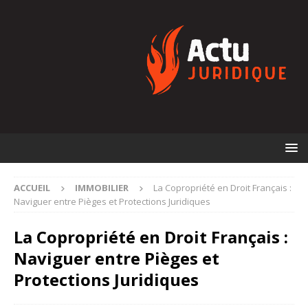
ACCUEIL
IMMOBILIER
La Copropriété en Droit Français :
Naviguer entre Pièges et Protections Juridiques
La Copropriété en Droit Français :
Naviguer entre Pièges et
Protections Juridiques