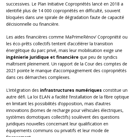
successives. Le Plan Initiative Copropriétés lancé en 2018 a
identifié plus de 14 000 copropriétés en difficulté, souvent
bloquées dans une spirale de dégradation faute de capacité
décisionnelle ou financière.
Les aides financières comme MaPrimeRénov’ Copropriété ou
les éco-prêts collectifs tentent d’accélérer la transition
énergétique du parc privé, mais leur mobilisation exige une
ingénierie juridique et financière
que peu de syndics
maîtrisent pleinement. Un rapport de la Cour des comptes de
2021 pointe le manque d’accompagnement des copropriétés
dans ces démarches complexes.
L’intégration des
infrastructures numériques
constitue un
autre défi. La loi ELAN a facilité l’installation de la fibre optique
en limitant les possibilités d’opposition, mais d’autres
innovations (bornes de recharge pour véhicules électriques,
systèmes domotiques collectifs) soulèvent des questions
juridiques nouvelles concernant leur qualification en
équipements communs ou privatifs et leur mode de