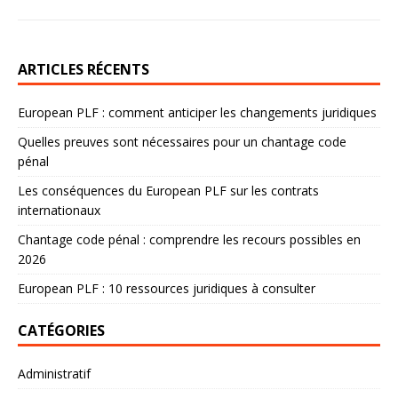
ARTICLES RÉCENTS
European PLF : comment anticiper les changements juridiques
Quelles preuves sont nécessaires pour un chantage code
pénal
Les conséquences du European PLF sur les contrats
internationaux
Chantage code pénal : comprendre les recours possibles en
2026
European PLF : 10 ressources juridiques à consulter
CATÉGORIES
Administratif