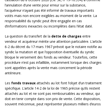
l’annulation d’une vente pour erreur sur la substance,
l’acquéreur n’ayant pas été informé de travaux importants
votés mais non encore exigibles au moment de la vente. La
responsabilité du syndic peut être engagée en cas
d’informations inexactes ou incomplètes dans l’état daté.
La question du transfert de la
dette de charges
entre
vendeur et acquéreur mérite une attention particulière. L’article
6-2 du décret du 17 mars 1967 prévoit que le notaire notifie au
syndic la mutation et que l’opposition éventuelle du syndic
bloque le versement des fonds au vendeur. Toutefois, cette
procédure n’est pas infaillible, notamment lorsque des charges
sont appelées après la vente mais concernent la période
antérieure.
Les
fonds travaux
attachés au lot font l’objet d’un traitement
spécifique. L’article 14-2 de la loi de 1965 précise qu’ils restent
attachés au lot et ne sont pas remboursables au vendeur, qui
doit en tenir compte dans son prix de vente. Cette disposition,
souvent méconnue, peut représenter plusieurs milliers d’euros