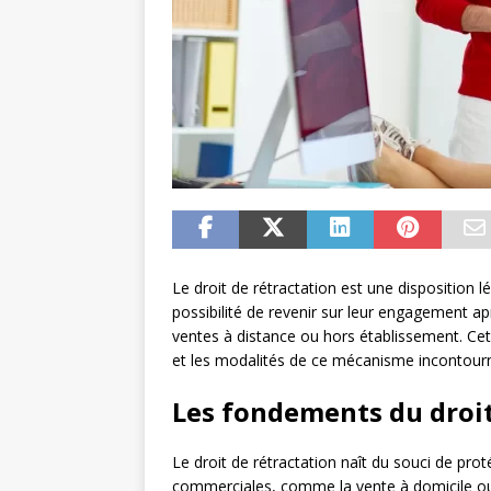
Le droit de rétractation est une disposition 
possibilité de revenir sur leur engagement a
ventes à distance ou hors établissement. Cet 
et les modalités de ce mécanisme incontour
Les fondements du droit
Le droit de rétractation naît du souci de pr
commerciales, comme la vente à domicile ou 