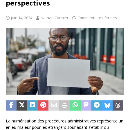
perspectives
juin 14, 2024
Nathan Carmier
Commentaires fermés
La numérisation des procédures administratives représente un
enjeu majeur pour les étrangers souhaitant s’établir ou