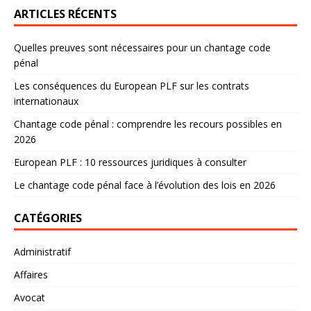
ARTICLES RÉCENTS
Quelles preuves sont nécessaires pour un chantage code
pénal
Les conséquences du European PLF sur les contrats
internationaux
Chantage code pénal : comprendre les recours possibles en
2026
European PLF : 10 ressources juridiques à consulter
Le chantage code pénal face à l’évolution des lois en 2026
CATÉGORIES
Administratif
Affaires
Avocat