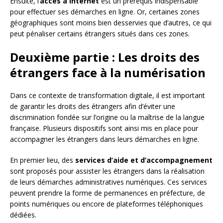
Ensuite, l’
accès à Internet
est un prérequis indispensable
pour effectuer ses démarches en ligne. Or, certaines zones
géographiques sont moins bien desservies que d’autres, ce qui
peut pénaliser certains étrangers situés dans ces zones.
Deuxième partie : Les droits des
étrangers face à la numérisation
Dans ce contexte de transformation digitale, il est important
de garantir les droits des étrangers afin d’éviter une
discrimination fondée sur l’origine ou la maîtrise de la langue
française. Plusieurs dispositifs sont ainsi mis en place pour
accompagner les étrangers dans leurs démarches en ligne.
En premier lieu, des
services d’aide et d’accompagnement
sont proposés pour assister les étrangers dans la réalisation
de leurs démarches administratives numériques. Ces services
peuvent prendre la forme de permanences en préfecture, de
points numériques ou encore de plateformes téléphoniques
dédiées.