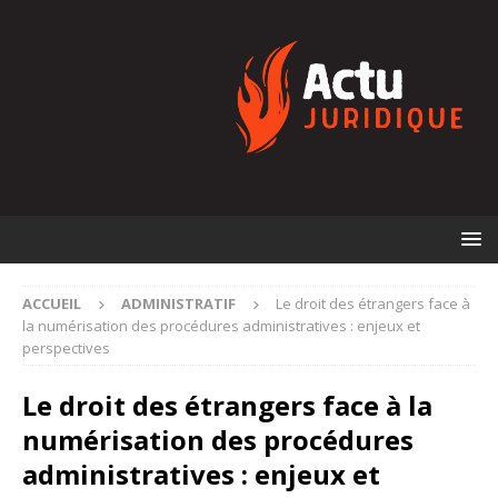
ACCUEIL
ADMINISTRATIF
Le droit des étrangers face à
la numérisation des procédures administratives : enjeux et
perspectives
Le droit des étrangers face à la
numérisation des procédures
administratives : enjeux et