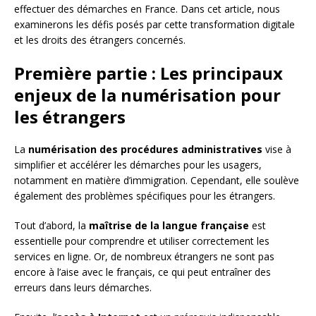
effectuer des démarches en France. Dans cet article, nous
examinerons les défis posés par cette transformation digitale
et les droits des étrangers concernés.
Première partie : Les principaux
enjeux de la numérisation pour
les étrangers
La
numérisation des procédures administratives
vise à
simplifier et accélérer les démarches pour les usagers,
notamment en matière d’immigration. Cependant, elle soulève
également des problèmes spécifiques pour les étrangers.
Tout d’abord, la
maîtrise de la langue française
est
essentielle pour comprendre et utiliser correctement les
services en ligne. Or, de nombreux étrangers ne sont pas
encore à l’aise avec le français, ce qui peut entraîner des
erreurs dans leurs démarches.