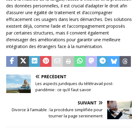
des données personnelles, il est crucial d’adapter le droit afin
d’assurer une égalité de traitement et d’accompagner
efficacement ces usagers dans leurs démarches. Des solutions
existent déjà, comme l’aide et l’accompagnement proposés
par certaines structures, mais il convient également
d’envisager des améliorations pour garantir une meilleure
intégration des étrangers face à la numérisation.
PRÉCÉDENT
Les aspects juridiques du télétravail post-
pandémie : ce qu’il faut savoir
SUIVANT
Divorce à l’amiable : la procédure simplifiée pour
tourner la page sereinement