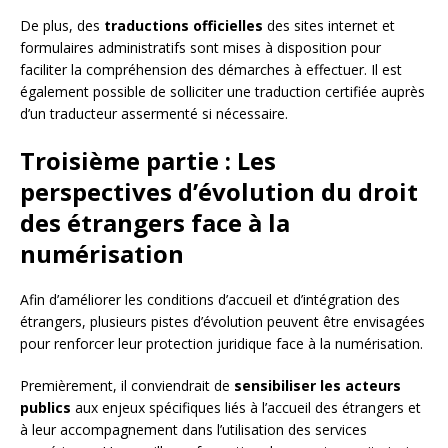
De plus, des
traductions officielles
des sites internet et
formulaires administratifs sont mises à disposition pour
faciliter la compréhension des démarches à effectuer. Il est
également possible de solliciter une traduction certifiée auprès
d’un traducteur assermenté si nécessaire.
Troisième partie : Les
perspectives d’évolution du droit
des étrangers face à la
numérisation
Afin d’améliorer les conditions d’accueil et d’intégration des
étrangers, plusieurs pistes d’évolution peuvent être envisagées
pour renforcer leur protection juridique face à la numérisation.
Premièrement, il conviendrait de
sensibiliser les acteurs
publics
aux enjeux spécifiques liés à l’accueil des étrangers et
à leur accompagnement dans l’utilisation des services