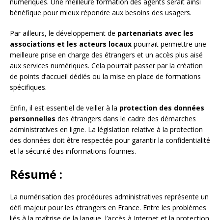
numériques. Une meilleure formation des agents serait ainsi
bénéfique pour mieux répondre aux besoins des usagers.
Par ailleurs, le développement de
partenariats avec les
associations et les acteurs locaux
pourrait permettre une
meilleure prise en charge des étrangers et un accès plus aisé
aux services numériques. Cela pourrait passer par la création
de points d’accueil dédiés ou la mise en place de formations
spécifiques.
Enfin, il est essentiel de veiller à la
protection des données
personnelles
des étrangers dans le cadre des démarches
administratives en ligne. La législation relative à la protection
des données doit être respectée pour garantir la confidentialité
et la sécurité des informations fournies.
Résumé :
La numérisation des procédures administratives représente un
défi majeur pour les étrangers en France. Entre les problèmes
liés à la maîtrise de la langue, l’accès à Internet et la protection