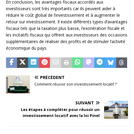
En conclusion, les avantages fiscaux accordés aux
investisseurs sont très importants car ils peuvent aider à
réduire le coût global de l’investissement et à augmenter le
retour sur investissement. Il existe différents types d’avantages
fiscaux tels que la taxation plus basse, l’exonération fiscale et
les incitatifs fiscaux qui offrent aux investisseurs des occasions
supplémentaires de réaliser des profits et de stimuler l’activité
économique du pays.
PRÉCÉDENT
Comment réussir son investissement locatif ?
SUIVANT
Les étapes à compléter pour réussir un
investissement locatif avec la loi Pinel