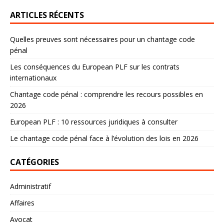
ARTICLES RÉCENTS
Quelles preuves sont nécessaires pour un chantage code
pénal
Les conséquences du European PLF sur les contrats
internationaux
Chantage code pénal : comprendre les recours possibles en
2026
European PLF : 10 ressources juridiques à consulter
Le chantage code pénal face à l’évolution des lois en 2026
CATÉGORIES
Administratif
Affaires
Avocat