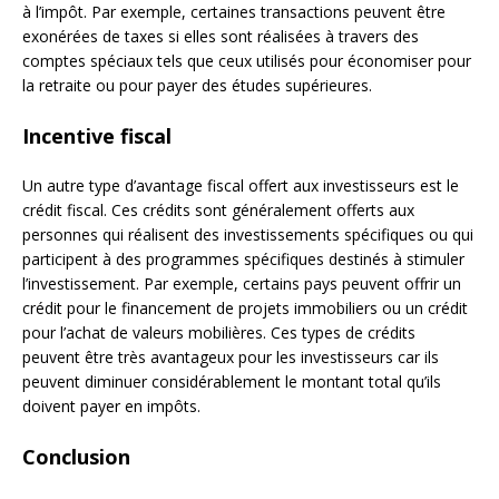
à l’impôt. Par exemple, certaines transactions peuvent être
exonérées de taxes si elles sont réalisées à travers des
comptes spéciaux tels que ceux utilisés pour économiser pour
la retraite ou pour payer des études supérieures.
Incentive fiscal
Un autre type d’avantage fiscal offert aux investisseurs est le
crédit fiscal. Ces crédits sont généralement offerts aux
personnes qui réalisent des investissements spécifiques ou qui
participent à des programmes spécifiques destinés à stimuler
l’investissement. Par exemple, certains pays peuvent offrir un
crédit pour le financement de projets immobiliers ou un crédit
pour l’achat de valeurs mobilières. Ces types de crédits
peuvent être très avantageux pour les investisseurs car ils
peuvent diminuer considérablement le montant total qu’ils
doivent payer en impôts.
Conclusion