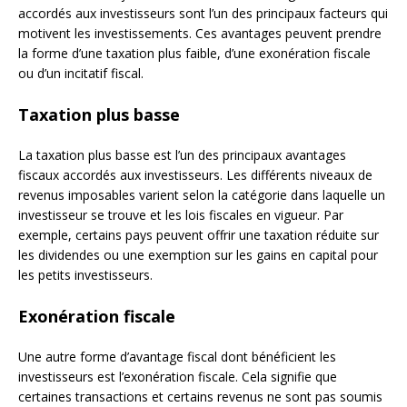
accordés aux investisseurs sont l’un des principaux facteurs qui
motivent les investissements. Ces avantages peuvent prendre
la forme d’une taxation plus faible, d’une exonération fiscale
ou d’un incitatif fiscal.
Taxation plus basse
La taxation plus basse est l’un des principaux avantages
fiscaux accordés aux investisseurs. Les différents niveaux de
revenus imposables varient selon la catégorie dans laquelle un
investisseur se trouve et les lois fiscales en vigueur. Par
exemple, certains pays peuvent offrir une taxation réduite sur
les dividendes ou une exemption sur les gains en capital pour
les petits investisseurs.
Exonération fiscale
Une autre forme d’avantage fiscal dont bénéficient les
investisseurs est l’exonération fiscale. Cela signifie que
certaines transactions et certains revenus ne sont pas soumis