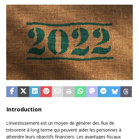
Introduction
L’investissement est un moyen de générer des flux de
trésorerie à long terme qui peuvent aider les personnes à
atteindre leurs objectifs financiers. Les avantages fiscaux